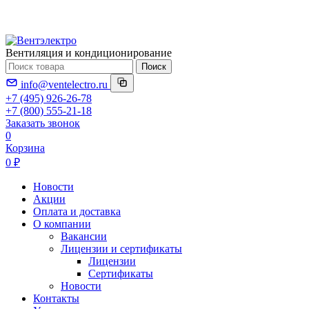
Вентиляция и кондиционирование
Поиск
info@ventelectro.ru
+7 (495) 926-26-78
+7 (800) 555-21-18
Заказать звонок
0
Корзина
0 ₽
Новости
Акции
Оплата и доставка
О компании
Вакансии
Лицензии и сертификаты
Лицензии
Сертификаты
Новости
Контакты