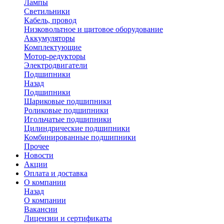
Лампы
Светильники
Кабель, провод
Низковольтное и щитовое оборудование
Аккумуляторы
Комплектующие
Мотор-редукторы
Электродвигатели
Подшипники
Назад
Подшипники
Шариковые подшипники
Роликовые подшипники
Игольчатые подшипники
Цилиндрические подшипники
Комбинированные подшипники
Прочее
Новости
Акции
Оплата и доставка
О компании
Назад
О компании
Вакансии
Лицензии и сертификаты