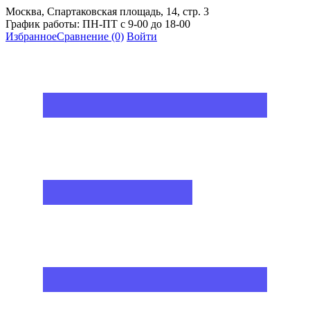
Москва, Спартаковская площадь, 14, стр. 3
График работы: ПН-ПТ с 9-00 до 18-00
Избранное
Сравнение
(0)
Войти