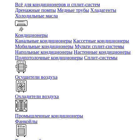
Всё для кондиционеров и сплит-систем
Дренажные помпы
Медные трубы
Хладагенты
Холодильные масла
Кондиционеры
Канальные кондиционеры
Кассетные кондиционеры
Мобильные кондиционеры
Мульти сплит-системы
Напольные кондиционеры
Настенные кондиционеры
Подпотолочные кондиционеры
Сплит-системы
Осушители воздуха
Охладители воздуха
Промышленные кондиционеры
Фанкойлы