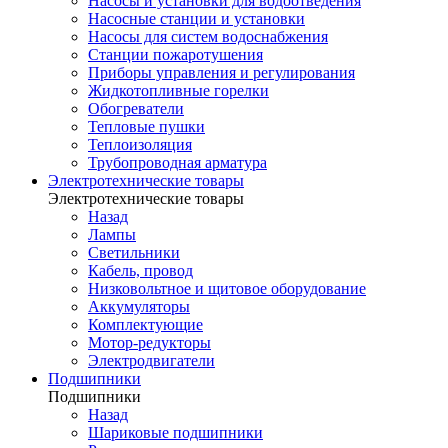
Насосы и установки для водоотведения
Насосные станции и установки
Насосы для систем водоснабжения
Станции пожаротушения
Приборы управления и регулирования
Жидкотопливные горелки
Обогреватели
Тепловые пушки
Теплоизоляция
Трубопроводная арматура
Электротехнические товары
Электротехнические товары
Назад
Лампы
Светильники
Кабель, провод
Низковольтное и щитовое оборудование
Аккумуляторы
Комплектующие
Мотор-редукторы
Электродвигатели
Подшипники
Подшипники
Назад
Шариковые подшипники