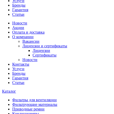
Услуги
Бренды
Гарантия
Статьи
Новости
Акции
Оплата и доставка
О компании
Вакансии
Лицензии и сертификаты
Лицензии
Сертификаты
Новости
Контакты
Услуги
Бренды
Гарантия
Статьи
Каталог
Фильтры для вентиляции
Фильтрующие материалы
Приводные ремни
Кондиционеры