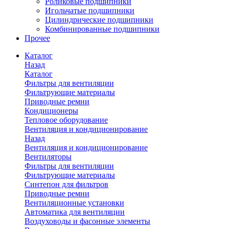
Роликовые подшипники
Игольчатые подшипники
Цилиндрические подшипники
Комбинированные подшипники
Прочее
Каталог
Назад
Каталог
Фильтры для вентиляции
Фильтрующие материалы
Приводные ремни
Кондиционеры
Тепловое оборудование
Вентиляция и кондиционирование
Назад
Вентиляция и кондиционирование
Вентиляторы
Фильтры для вентиляции
Фильтрующие материалы
Синтепон для фильтров
Приводные ремни
Вентиляционные установки
Автоматика для вентиляции
Воздуховоды и фасонные элементы