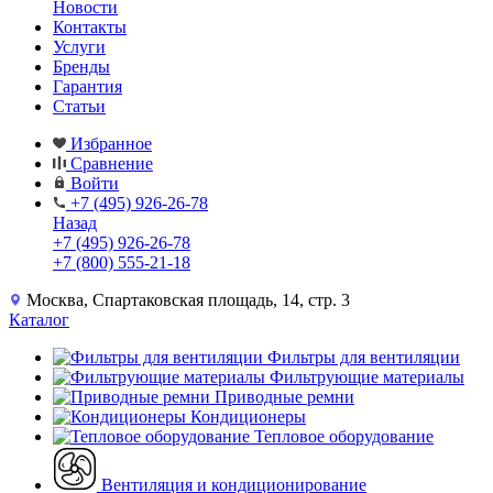
Новости
Контакты
Услуги
Бренды
Гарантия
Статьи
Избранное
Сравнение
Войти
+7 (495) 926-26-78
Назад
+7 (495) 926-26-78
+7 (800) 555-21-18
Москва, Спартаковская площадь, 14, стр. 3
Каталог
Фильтры для вентиляции
Фильтрующие материалы
Приводные ремни
Кондиционеры
Тепловое оборудование
Вентиляция и кондиционирование