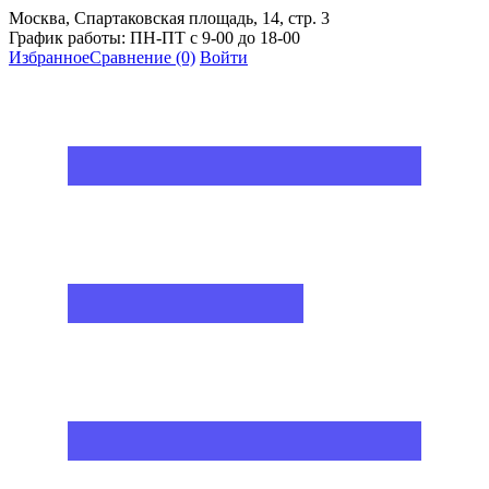
Москва, Спартаковская площадь, 14, стр. 3
График работы: ПН-ПТ с 9-00 до 18-00
Избранное
Сравнение
(0)
Войти