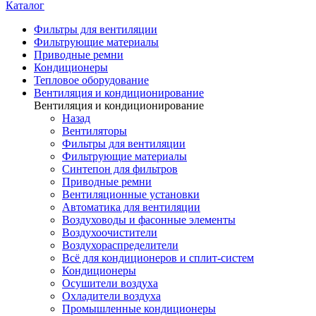
Каталог
Фильтры для вентиляции
Фильтрующие материалы
Приводные ремни
Кондиционеры
Тепловое оборудование
Вентиляция и кондиционирование
Вентиляция и кондиционирование
Назад
Вентиляторы
Фильтры для вентиляции
Фильтрующие материалы
Синтепон для фильтров
Приводные ремни
Вентиляционные установки
Автоматика для вентиляции
Воздуховоды и фасонные элементы
Воздухоочистители
Воздухораспределители
Всё для кондиционеров и сплит-систем
Кондиционеры
Осушители воздуха
Охладители воздуха
Промышленные кондиционеры