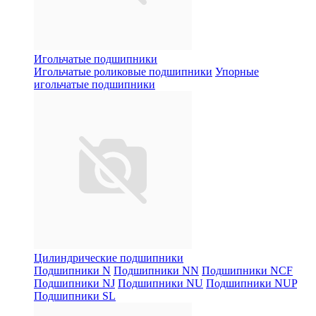
Игольчатые подшипники
Игольчатые роликовые подшипники
Упорные
игольчатые подшипники
Цилиндрические подшипники
Подшипники N
Подшипники NN
Подшипники NCF
Подшипники NJ
Подшипники NU
Подшипники NUP
Подшипники SL