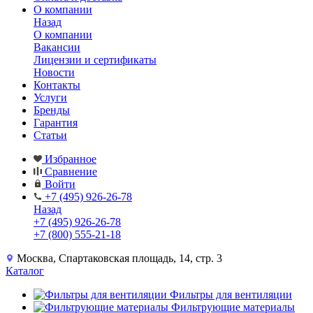
О компании
Назад
О компании
Вакансии
Лицензии и сертификаты
Новости
Контакты
Услуги
Бренды
Гарантия
Статьи
Избранное
Сравнение
Войти
+7 (495) 926-26-78
Назад
+7 (495) 926-26-78
+7 (800) 555-21-18
Москва, Спартаковская площадь, 14, стр. 3
Каталог
Фильтры для вентиляции
Фильтрующие материалы