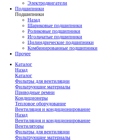
Электродвигатели
Подшипники
Подшипники
Назад
Шариковые подшипники
Роликовые подшипники
Игольчатые подшипники
Цилиндрические подшипники
Комбинированные подшипники
Прочее
Каталог
Назад
Каталог
Фильтры для вентиляции
Фильтрующие материалы
Приводные ремни
Кондиционеры
Тепловое оборудование
Вентиляция и кондиционирование
Назад
Вентиляция и кондиционирование
Вентиляторы
Фильтры для вентиляции
Фильтрующие материалы