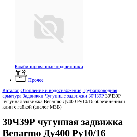
Комбинированные подшипники
Прочее
Каталог
Отопление и водоснабжение
Трубопроводная
арматура
Задвижки
Чугунные задвижки 30Ч39Р
30Ч39Р
чугунная задвижка Benarmo Ду400 Ру10/16 обрезиненный
клин с гайкой (аналог МЗВ)
30Ч39Р чугунная задвижка
Benarmo Ду400 Ру10/16