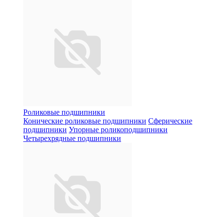
Роликовые подшипники
Конические роликовые подшипники
Сферические
подшипники
Упорные роликоподшипники
Четырехрядные подшипники