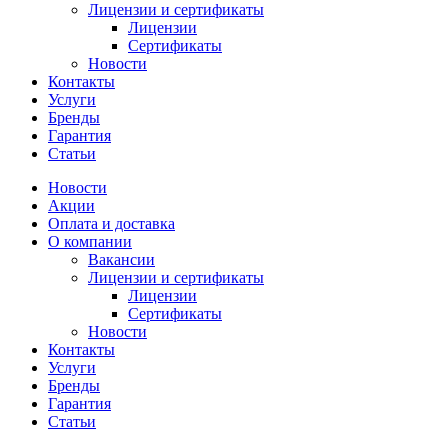
Лицензии и сертификаты
Лицензии
Сертификаты
Новости
Контакты
Услуги
Бренды
Гарантия
Статьи
Новости
Акции
Оплата и доставка
О компании
Вакансии
Лицензии и сертификаты
Лицензии
Сертификаты
Новости
Контакты
Услуги
Бренды
Гарантия
Статьи