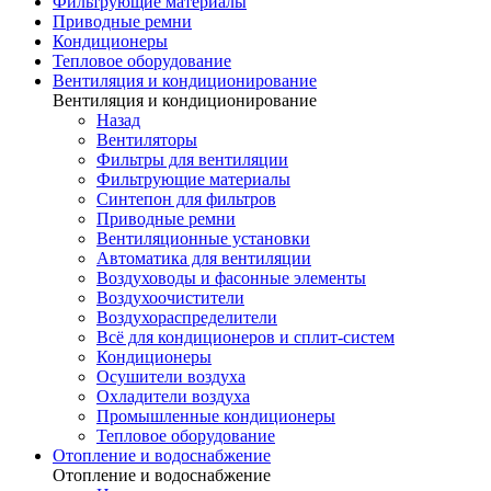
Фильтрующие материалы
Приводные ремни
Кондиционеры
Тепловое оборудование
Вентиляция и кондиционирование
Вентиляция и кондиционирование
Назад
Вентиляторы
Фильтры для вентиляции
Фильтрующие материалы
Синтепон для фильтров
Приводные ремни
Вентиляционные установки
Автоматика для вентиляции
Воздуховоды и фасонные элементы
Воздухоочистители
Воздухораспределители
Всё для кондиционеров и сплит-систем
Кондиционеры
Осушители воздуха
Охладители воздуха
Промышленные кондиционеры
Тепловое оборудование
Отопление и водоснабжение
Отопление и водоснабжение