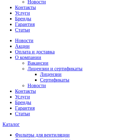
Новости
Контакты
Услуги
Бренды
Гарантия
Статьи
Новости
Акции
Оплата и доставка
О компании
Вакансии
Лицензии и сертификаты
Лицензии
Сертификаты
Новости
Контакты
Услуги
Бренды
Гарантия
Статьи
Каталог
Фильтры для вентиляции