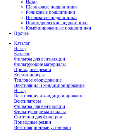
Назад
Шариковые подшипники
Роликовые подшипники
Игольчатые подшипники
Цилиндрические подшипники
Комбинированные подшипники
Прочее
Каталог
Назад
Каталог
Фильтры для вентиляции
Фильтрующие материалы
Приводные ремни
Кондиционеры
Тепловое оборудование
Вентиляция и кондиционирование
Назад
Вентиляция и кондиционирование
Вентиляторы
Фильтры для вентиляции
Фильтрующие материалы
Синтепон для фильтров
Приводные ремни
Вентиляционные установки