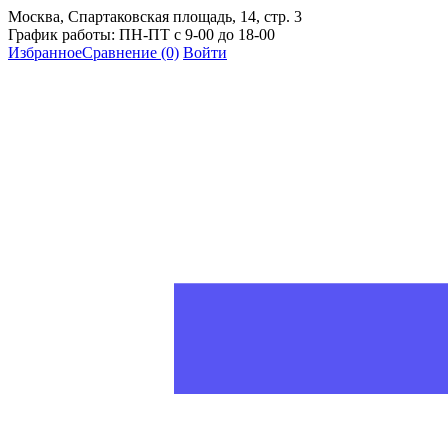
Москва, Спартаковская площадь, 14, стр. 3
График работы: ПН-ПТ с 9-00 до 18-00
Избранное
Сравнение
(0)
Войти