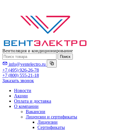
Вентиляция и кондиционирование
Поиск
info@ventelectro.ru
+7 (495) 926-26-78
+7 (800) 555-21-18
Заказать звонок
Новости
Акции
Оплата и доставка
О компании
Вакансии
Лицензии и сертификаты
Лицензии
Сертификаты