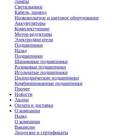
Лампы
Светильники
Кабель, провод
Низковольтное и щитовое оборудование
Аккумуляторы
Комплектующие
Мотор-редукторы
Электродвигатели
Подшипники
Назад
Подшипники
Шариковые подшипники
Роликовые подшипники
Игольчатые подшипники
Цилиндрические подшипники
Комбинированные подшипники
Прочее
Новости
Акции
Оплата и доставка
О компании
Назад
О компании
Вакансии
Лицензии и сертификаты