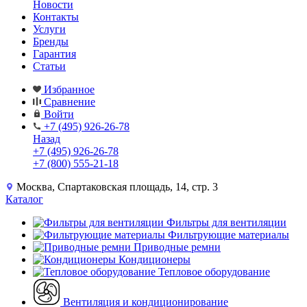
Новости
Контакты
Услуги
Бренды
Гарантия
Статьи
Избранное
Сравнение
Войти
+7 (495) 926-26-78
Назад
+7 (495) 926-26-78
+7 (800) 555-21-18
Москва, Спартаковская площадь, 14, стр. 3
Каталог
Фильтры для вентиляции
Фильтрующие материалы
Приводные ремни
Кондиционеры
Тепловое оборудование
Вентиляция и кондиционирование