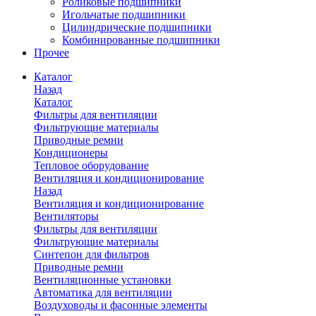
Роликовые подшипники
Игольчатые подшипники
Цилиндрические подшипники
Комбинированные подшипники
Прочее
Каталог
Назад
Каталог
Фильтры для вентиляции
Фильтрующие материалы
Приводные ремни
Кондиционеры
Тепловое оборудование
Вентиляция и кондиционирование
Назад
Вентиляция и кондиционирование
Вентиляторы
Фильтры для вентиляции
Фильтрующие материалы
Синтепон для фильтров
Приводные ремни
Вентиляционные установки
Автоматика для вентиляции
Воздуховоды и фасонные элементы