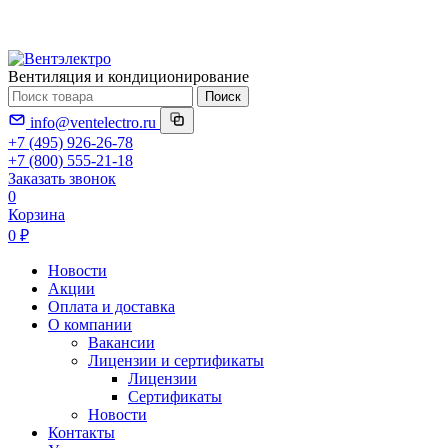
Вентиляция и кондиционирование
Поиск
info@ventelectro.ru
+7 (495) 926-26-78
+7 (800) 555-21-18
Заказать звонок
0
Корзина
0 ₽
Новости
Акции
Оплата и доставка
О компании
Вакансии
Лицензии и сертификаты
Лицензии
Сертификаты
Новости
Контакты