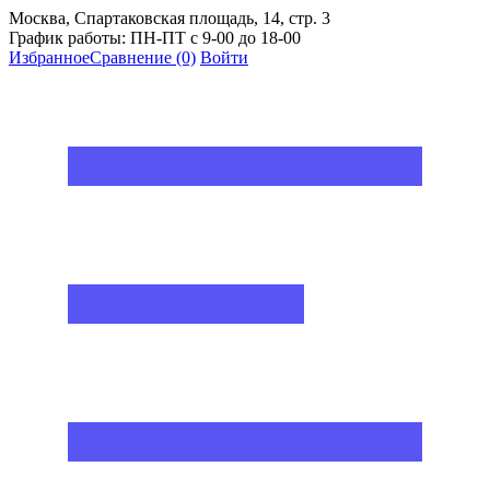
Москва, Спартаковская площадь, 14, стр. 3
График работы: ПН-ПТ с 9-00 до 18-00
Избранное
Сравнение
(0)
Войти