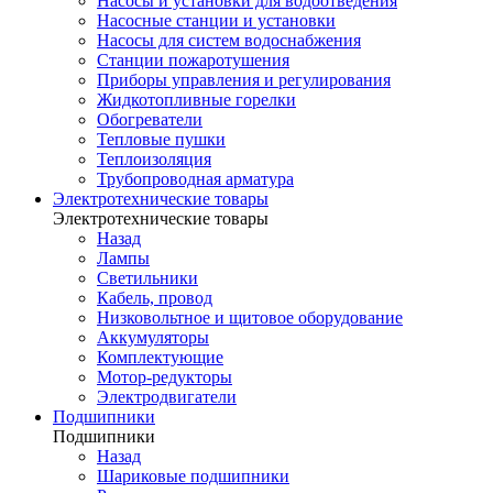
Насосы и установки для водоотведения
Насосные станции и установки
Насосы для систем водоснабжения
Станции пожаротушения
Приборы управления и регулирования
Жидкотопливные горелки
Обогреватели
Тепловые пушки
Теплоизоляция
Трубопроводная арматура
Электротехнические товары
Электротехнические товары
Назад
Лампы
Светильники
Кабель, провод
Низковольтное и щитовое оборудование
Аккумуляторы
Комплектующие
Мотор-редукторы
Электродвигатели
Подшипники
Подшипники
Назад
Шариковые подшипники