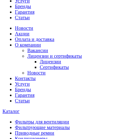
Услуги
Бренды
Гарантия
Статьи
Новости
Акции
Оплата и доставка
О компании
Вакансии
Лицензии и сертификаты
Лицензии
Сертификаты
Новости
Контакты
Услуги
Бренды
Гарантия
Статьи
Каталог
Фильтры для вентиляции
Фильтрующие материалы
Приводные ремни
Кондиционеры