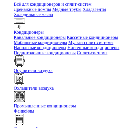
Всё для кондиционеров и сплит-систем
Дренажные помпы
Медные трубы
Хладагенты
Холодильные масла
Кондиционеры
Канальные кондиционеры
Кассетные кондиционеры
Мобильные кондиционеры
Мульти сплит-системы
Напольные кондиционеры
Настенные кондиционеры
Подпотолочные кондиционеры
Сплит-системы
Осушители воздуха
Охладители воздуха
Промышленные кондиционеры
Фанкойлы