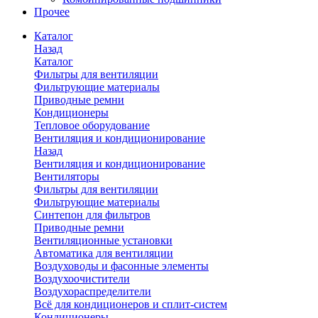
Прочее
Каталог
Назад
Каталог
Фильтры для вентиляции
Фильтрующие материалы
Приводные ремни
Кондиционеры
Тепловое оборудование
Вентиляция и кондиционирование
Назад
Вентиляция и кондиционирование
Вентиляторы
Фильтры для вентиляции
Фильтрующие материалы
Синтепон для фильтров
Приводные ремни
Вентиляционные установки
Автоматика для вентиляции
Воздуховоды и фасонные элементы
Воздухоочистители
Воздухораспределители
Всё для кондиционеров и сплит-систем
Кондиционеры