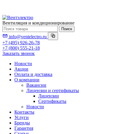
Вентиляция и кондиционирование
Поиск
info@ventelectro.ru
+7 (495) 926-26-78
+7 (800) 555-21-18
Заказать звонок
Новости
Акции
Оплата и доставка
О компании
Вакансии
Лицензии и сертификаты
Лицензии
Сертификаты
Новости
Контакты
Услуги
Бренды
Гарантия
Статьи