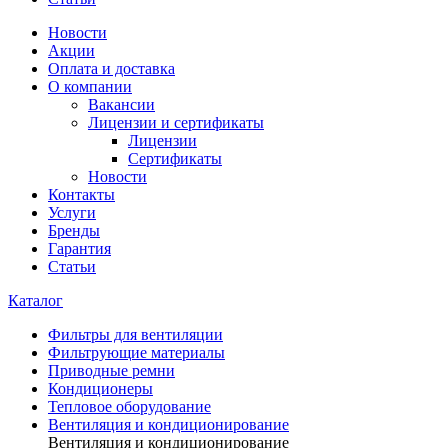
Новости
Акции
Оплата и доставка
О компании
Вакансии
Лицензии и сертификаты
Лицензии
Сертификаты
Новости
Контакты
Услуги
Бренды
Гарантия
Статьи
Каталог
Фильтры для вентиляции
Фильтрующие материалы
Приводные ремни
Кондиционеры
Тепловое оборудование
Вентиляция и кондиционирование
Вентиляция и кондиционирование