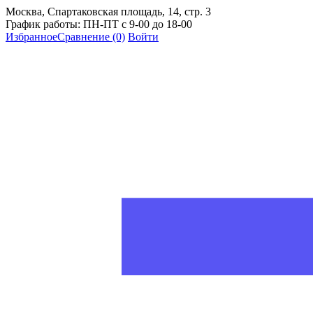
Москва, Спартаковская площадь, 14, стр. 3
График работы: ПН-ПТ с 9-00 до 18-00
Избранное
Сравнение
(0)
Войти