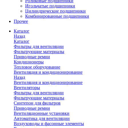
Роликовые подшипники
Игольчатые подшипники
Цилиндрические подшипники
Комбинированные подшипники
Прочее
Каталог
Назад
Каталог
Фильтры для вентиляции
Фильтрующие материалы
Приводные ремни
Кондиционеры
Тепловое оборудование
Вентиляция и кондиционирование
Назад
Вентиляция и кондиционирование
Вентиляторы
Фильтры для вентиляции
Фильтрующие материалы
Синтепон для фильтров
Приводные ремни
Вентиляционные установки
Автоматика для вентиляции
Воздуховоды и фасонные элементы