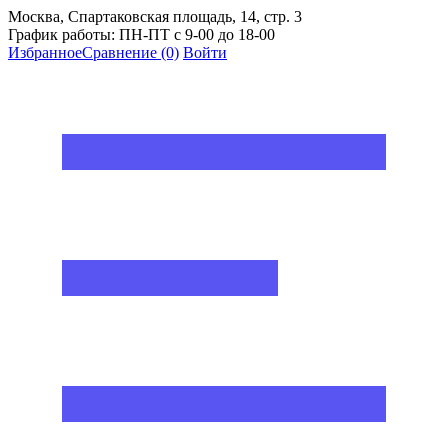
Москва, Спартаковская площадь, 14, стр. 3
График работы: ПН-ПТ с 9-00 до 18-00
Избранное
Сравнение
(0)
Войти