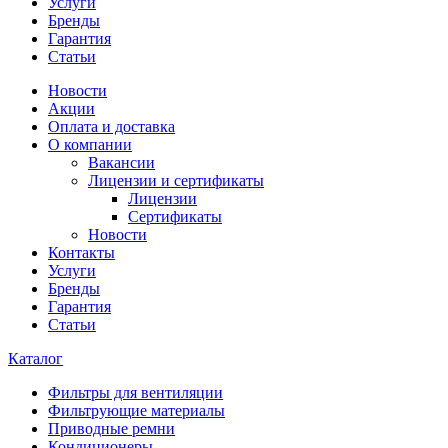
Услуги
Бренды
Гарантия
Статьи
Новости
Акции
Оплата и доставка
О компании
Вакансии
Лицензии и сертификаты
Лицензии
Сертификаты
Новости
Контакты
Услуги
Бренды
Гарантия
Статьи
Каталог
Фильтры для вентиляции
Фильтрующие материалы
Приводные ремни
Кондиционеры