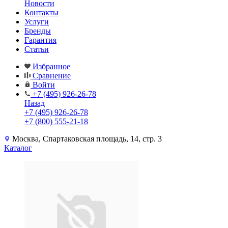
Новости
Контакты
Услуги
Бренды
Гарантия
Статьи
Избранное
Сравнение
Войти
+7 (495) 926-26-78
Назад
+7 (495) 926-26-78
+7 (800) 555-21-18
Москва, Спартаковская площадь, 14, стр. 3
Каталог