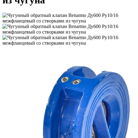
из чугуна