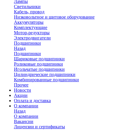
Лампы
Светильники
Кабель, провод
Низковольтное и щитовое оборудование
Аккумуляторы
Комплектующие
Мотор-редукторы
Электродвигатели
Подшипники
Назад
Подшипники
Шариковые подшипники
Роликовые подшипники
Игольчатые подшипники
Цилиндрические подшипники
Комбинированные подшипники
Прочее
Новости
Акции
Оплата и доставка
О компании
Назад
О компании
Вакансии
Лицензии и сертификаты