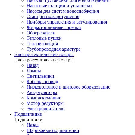
Насосы и установки для водоотведения
Насосные станции и установки
Насосы для систем водоснабжения
Станции пожаротушения
Приборы управления и регулирования
Жидкотопливные горелки
Обогреватели
Тепловые пушки
Теплоизоляция
Трубопроводная арматура
Электротехнические товары
Электротехнические товары
Назад
Лампы
Светильники
Кабель, провод
Низковольтное и щитовое оборудование
Аккумуляторы
Комплектующие
Мотор-редукторы
Электродвигатели
Подшипники
Подшипники
Назад
Шариковые подшипники