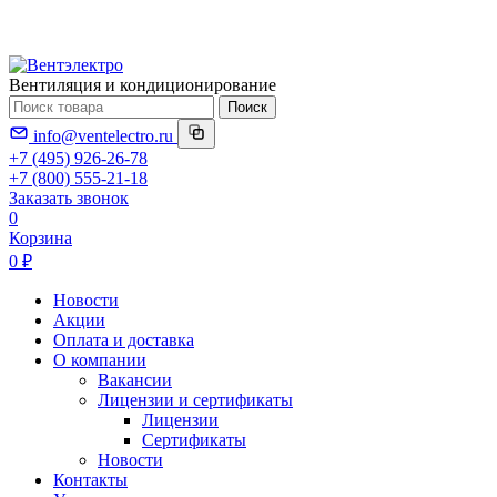
Вентиляция и кондиционирование
Поиск
info@ventelectro.ru
+7 (495) 926-26-78
+7 (800) 555-21-18
Заказать звонок
0
Корзина
0 ₽
Новости
Акции
Оплата и доставка
О компании
Вакансии
Лицензии и сертификаты
Лицензии
Сертификаты
Новости
Контакты