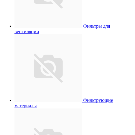
Фильтры для
вентиляции
Фильтрующие
материалы