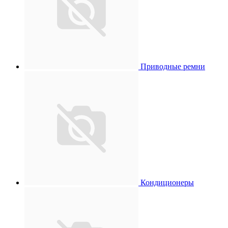
Приводные ремни
Кондиционеры