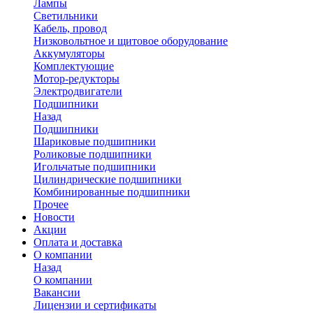
Лампы
Светильники
Кабель, провод
Низковольтное и щитовое оборудование
Аккумуляторы
Комплектующие
Мотор-редукторы
Электродвигатели
Подшипники
Назад
Подшипники
Шариковые подшипники
Роликовые подшипники
Игольчатые подшипники
Цилиндрические подшипники
Комбинированные подшипники
Прочее
Новости
Акции
Оплата и доставка
О компании
Назад
О компании
Вакансии
Лицензии и сертификаты