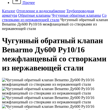
Прочее
Каталог
Отопление и водоснабжение
Трубопроводная
арматура
Обратные клапаны
Чугунные обратные клапаны
Со
створками из нержавеющей стали
Чугунный обратный клапан
Benarmo Ду600 Ру10/16 межфланцевый со створками из
нержавеющей стали
Чугунный обратный клапан
Benarmo Ду600 Ру10/16
межфланцевый со створками
из нержавеющей стали