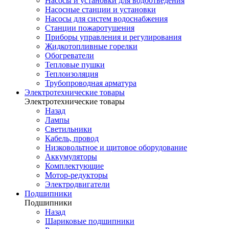
Насосы и установки для водоотведения
Насосные станции и установки
Насосы для систем водоснабжения
Станции пожаротушения
Приборы управления и регулирования
Жидкотопливные горелки
Обогреватели
Тепловые пушки
Теплоизоляция
Трубопроводная арматура
Электротехнические товары
Электротехнические товары
Назад
Лампы
Светильники
Кабель, провод
Низковольтное и щитовое оборудование
Аккумуляторы
Комплектующие
Мотор-редукторы
Электродвигатели
Подшипники
Подшипники
Назад
Шариковые подшипники