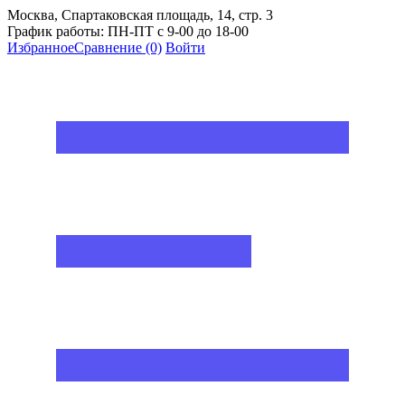
Москва, Спартаковская площадь, 14, стр. 3
График работы: ПН-ПТ с 9-00 до 18-00
Избранное
Сравнение
(0)
Войти