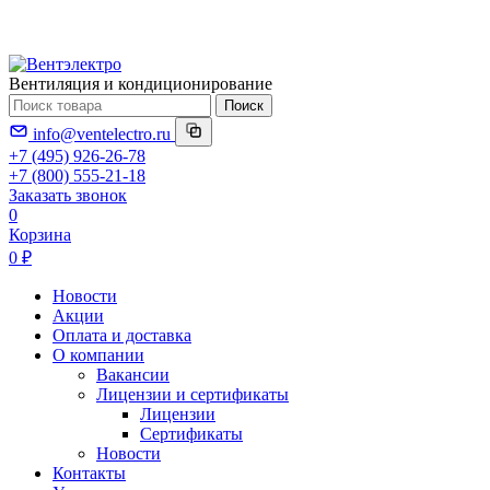
Вентиляция и кондиционирование
Поиск
info@ventelectro.ru
+7 (495) 926-26-78
+7 (800) 555-21-18
Заказать звонок
0
Корзина
0 ₽
Новости
Акции
Оплата и доставка
О компании
Вакансии
Лицензии и сертификаты
Лицензии
Сертификаты
Новости
Контакты