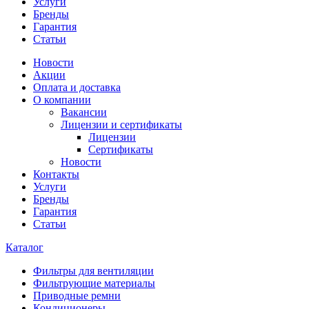
Услуги
Бренды
Гарантия
Статьи
Новости
Акции
Оплата и доставка
О компании
Вакансии
Лицензии и сертификаты
Лицензии
Сертификаты
Новости
Контакты
Услуги
Бренды
Гарантия
Статьи
Каталог
Фильтры для вентиляции
Фильтрующие материалы
Приводные ремни
Кондиционеры