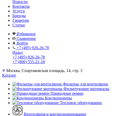
Новости
Контакты
Услуги
Бренды
Гарантия
Статьи
Избранное
Сравнение
Войти
+7 (495) 926-26-78
Назад
+7 (495) 926-26-78
+7 (800) 555-21-18
Москва, Спартаковская площадь, 14, стр. 3
Каталог
Фильтры для вентиляции
Фильтрующие материалы
Приводные ремни
Кондиционеры
Тепловое оборудование
Вентиляция и кондиционирование