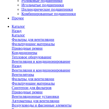
Роликовые подшипники
Игольчатые подшипники
Цилиндрические подшипники
Комбинированные подшипники
Прочее
Каталог
Назад
Каталог
Фильтры для вентиляции
Фильтрующие материалы
Приводные ремни
Кондиционеры
Тепловое оборудование
Вентиляция и кондиционирование
Назад
Вентиляция и кондиционирование
Вентиляторы
Фильтры для вентиляции
Фильтрующие материалы
Синтепон для фильтров
Приводные ремни
Вентиляционные установки
Автоматика для вентиляции
Воздуховоды и фасонные элементы