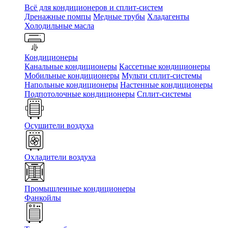
Всё для кондиционеров и сплит-систем
Дренажные помпы
Медные трубы
Хладагенты
Холодильные масла
Кондиционеры
Канальные кондиционеры
Кассетные кондиционеры
Мобильные кондиционеры
Мульти сплит-системы
Напольные кондиционеры
Настенные кондиционеры
Подпотолочные кондиционеры
Сплит-системы
Осушители воздуха
Охладители воздуха
Промышленные кондиционеры
Фанкойлы