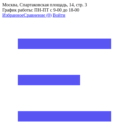
Москва, Спартаковская площадь, 14, стр. 3
График работы: ПН-ПТ с 9-00 до 18-00
Избранное
Сравнение
(0)
Войти