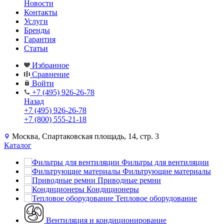
Новости
Контакты
Услуги
Бренды
Гарантия
Статьи
Избранное
Сравнение
Войти
+7 (495) 926-26-78
Назад
+7 (495) 926-26-78
+7 (800) 555-21-18
Москва, Спартаковская площадь, 14, стр. 3
Каталог
Фильтры для вентиляции
Фильтрующие материалы
Приводные ремни
Кондиционеры
Тепловое оборудование
Вентиляция и кондиционирование