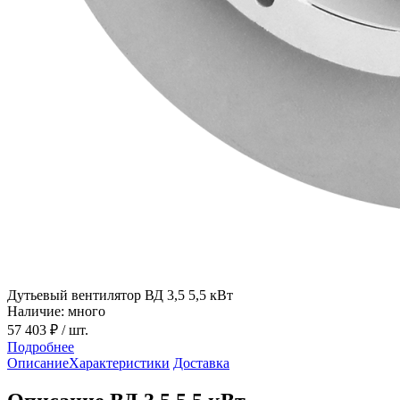
Дутьевый вентилятор ВД 3,5 5,5 кВт
Наличие: много
57 403 ₽
/ шт.
Подробнее
Описание
Характеристики
Доставка