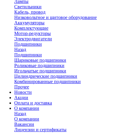
Лампы
Светильники
Кабель, провод
Низковольтное и щитовое оборудование
Аккумуляторы
Комплектующие
Мотор-редукторы
Электродвигатели
Подшипники
Назад
Подшипники
Шариковые подшипники
Роликовые подшипники
Игольчатые подшипники
Цилиндрические подшипники
Комбинированные подшипники
Прочее
Новости
Акции
Оплата и доставка
О компании
Назад
О компании
Вакансии
Лицензии и сертификаты