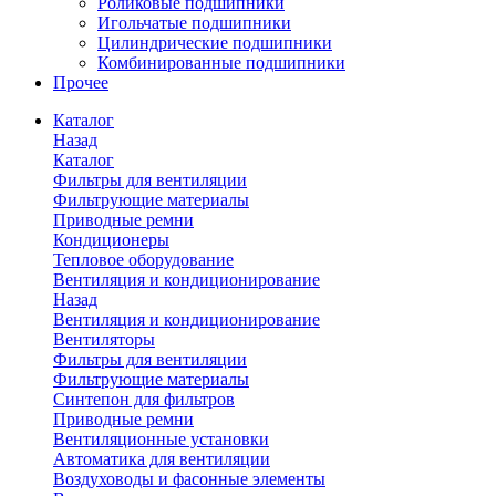
Роликовые подшипники
Игольчатые подшипники
Цилиндрические подшипники
Комбинированные подшипники
Прочее
Каталог
Назад
Каталог
Фильтры для вентиляции
Фильтрующие материалы
Приводные ремни
Кондиционеры
Тепловое оборудование
Вентиляция и кондиционирование
Назад
Вентиляция и кондиционирование
Вентиляторы
Фильтры для вентиляции
Фильтрующие материалы
Синтепон для фильтров
Приводные ремни
Вентиляционные установки
Автоматика для вентиляции
Воздуховоды и фасонные элементы