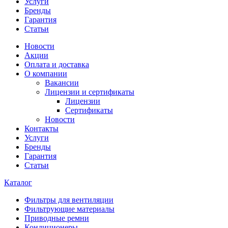
Услуги
Бренды
Гарантия
Статьи
Новости
Акции
Оплата и доставка
О компании
Вакансии
Лицензии и сертификаты
Лицензии
Сертификаты
Новости
Контакты
Услуги
Бренды
Гарантия
Статьи
Каталог
Фильтры для вентиляции
Фильтрующие материалы
Приводные ремни
Кондиционеры