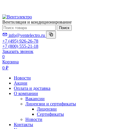
Вентиляция и кондиционирование
Поиск
info@ventelectro.ru
+7 (495) 926-26-78
+7 (800) 555-21-18
Заказать звонок
0
Корзина
0 ₽
Новости
Акции
Оплата и доставка
О компании
Вакансии
Лицензии и сертификаты
Лицензии
Сертификаты
Новости
Контакты