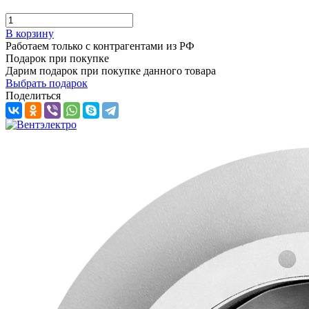
В корзину
Работаем только с контрагентами из РФ
Подарок при покупке
Дарим подарок при покупке данного товара
Выбрать подарок
Поделиться