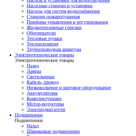
Насосы и установки для водоотведения
Насосные станции и установки
Насосы для систем водоснабжения
Станции пожаротушения
Приборы управления и регулирования
Жидкотопливные горелки
Обогреватели
Тепловые пушки
Теплоизоляция
Трубопроводная арматура
Электротехнические товары
Электротехнические товары
Назад
Лампы
Светильники
Кабель, провод
Низковольтное и щитовое оборудование
Аккумуляторы
Комплектующие
Мотор-редукторы
Электродвигатели
Подшипники
Подшипники
Назад
Шариковые подшипники