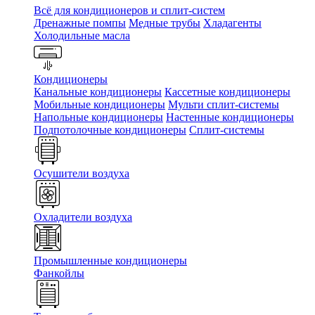
Всё для кондиционеров и сплит-систем
Дренажные помпы
Медные трубы
Хладагенты
Холодильные масла
Кондиционеры
Канальные кондиционеры
Кассетные кондиционеры
Мобильные кондиционеры
Мульти сплит-системы
Напольные кондиционеры
Настенные кондиционеры
Подпотолочные кондиционеры
Сплит-системы
Осушители воздуха
Охладители воздуха
Промышленные кондиционеры
Фанкойлы