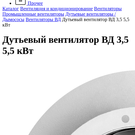
Прочее
Каталог
Вентиляция и кондиционирование
Вентиляторы
Промышленные вентиляторы
Дутьевые вентиляторы /
Дымососы
Вентиляторы ВД
Дутьевый вентилятор ВД 3,5 5,5
кВт
Дутьевый вентилятор ВД 3,5
5,5 кВт