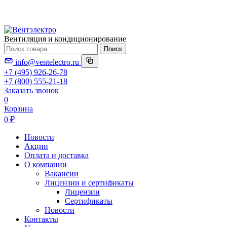
Вентиляция и кондиционирование
Поиск
info@ventelectro.ru
+7 (495) 926-26-78
+7 (800) 555-21-18
Заказать звонок
0
Корзина
0 ₽
Новости
Акции
Оплата и доставка
О компании
Вакансии
Лицензии и сертификаты
Лицензии
Сертификаты
Новости
Контакты