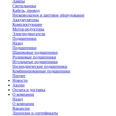
Лампы
Светильники
Кабель, провод
Низковольтное и щитовое оборудование
Аккумуляторы
Комплектующие
Мотор-редукторы
Электродвигатели
Подшипники
Назад
Подшипники
Шариковые подшипники
Роликовые подшипники
Игольчатые подшипники
Цилиндрические подшипники
Комбинированные подшипники
Прочее
Новости
Акции
Оплата и доставка
О компании
Назад
О компании
Вакансии
Лицензии и сертификаты