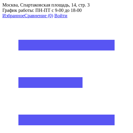
Москва, Спартаковская площадь, 14, стр. 3
График работы: ПН-ПТ с 9-00 до 18-00
Избранное
Сравнение
(0)
Войти