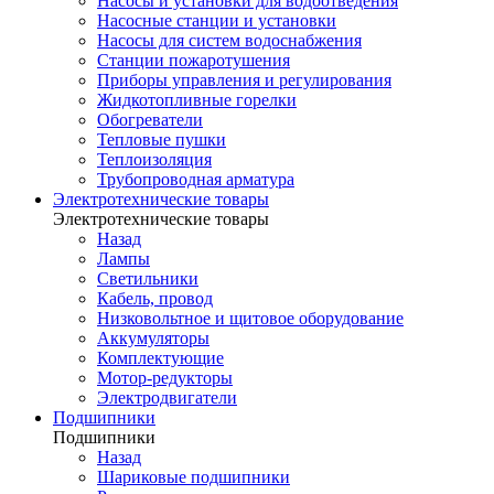
Насосы и установки для водоотведения
Насосные станции и установки
Насосы для систем водоснабжения
Станции пожаротушения
Приборы управления и регулирования
Жидкотопливные горелки
Обогреватели
Тепловые пушки
Теплоизоляция
Трубопроводная арматура
Электротехнические товары
Электротехнические товары
Назад
Лампы
Светильники
Кабель, провод
Низковольтное и щитовое оборудование
Аккумуляторы
Комплектующие
Мотор-редукторы
Электродвигатели
Подшипники
Подшипники
Назад
Шариковые подшипники