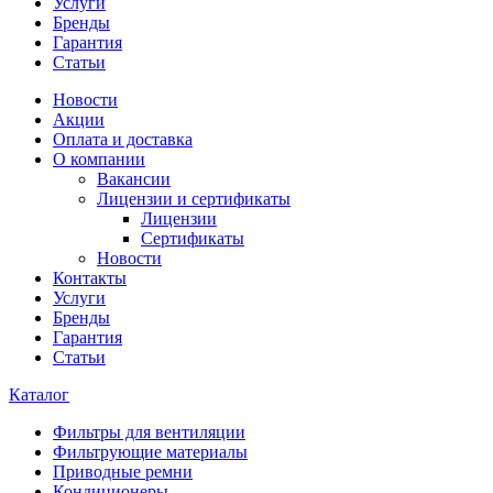
Услуги
Бренды
Гарантия
Статьи
Новости
Акции
Оплата и доставка
О компании
Вакансии
Лицензии и сертификаты
Лицензии
Сертификаты
Новости
Контакты
Услуги
Бренды
Гарантия
Статьи
Каталог
Фильтры для вентиляции
Фильтрующие материалы
Приводные ремни
Кондиционеры