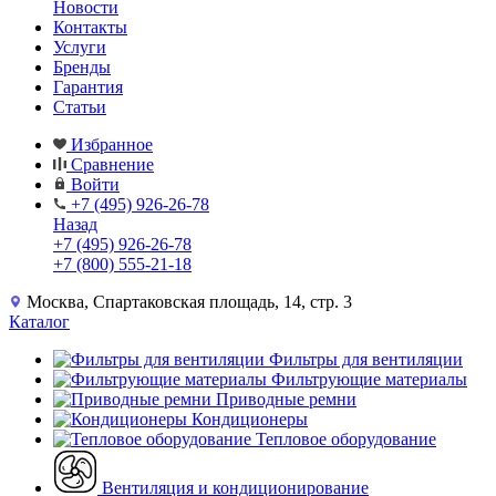
Новости
Контакты
Услуги
Бренды
Гарантия
Статьи
Избранное
Сравнение
Войти
+7 (495) 926-26-78
Назад
+7 (495) 926-26-78
+7 (800) 555-21-18
Москва, Спартаковская площадь, 14, стр. 3
Каталог
Фильтры для вентиляции
Фильтрующие материалы
Приводные ремни
Кондиционеры
Тепловое оборудование
Вентиляция и кондиционирование