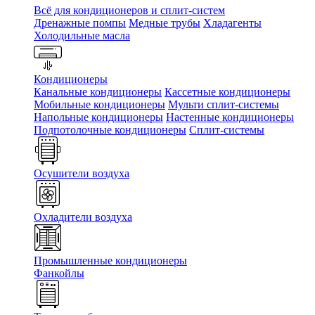
Всё для кондиционеров и сплит-систем
Дренажные помпы
Медные трубы
Хладагенты
Холодильные масла
Кондиционеры
Канальные кондиционеры
Кассетные кондиционеры
Мобильные кондиционеры
Мульти сплит-системы
Напольные кондиционеры
Настенные кондиционеры
Подпотолочные кондиционеры
Сплит-системы
Осушители воздуха
Охладители воздуха
Промышленные кондиционеры
Фанкойлы