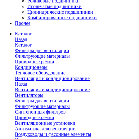
Роликовые подшипники
Игольчатые подшипники
Цилиндрические подшипники
Комбинированные подшипники
Прочее
Каталог
Назад
Каталог
Фильтры для вентиляции
Фильтрующие материалы
Приводные ремни
Кондиционеры
Тепловое оборудование
Вентиляция и кондиционирование
Назад
Вентиляция и кондиционирование
Вентиляторы
Фильтры для вентиляции
Фильтрующие материалы
Синтепон для фильтров
Приводные ремни
Вентиляционные установки
Автоматика для вентиляции
Воздуховоды и фасонные элементы