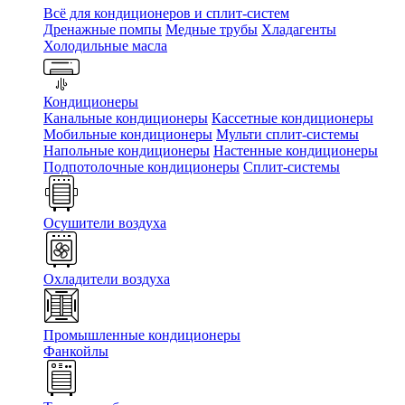
Всё для кондиционеров и сплит-систем
Дренажные помпы
Медные трубы
Хладагенты
Холодильные масла
Кондиционеры
Канальные кондиционеры
Кассетные кондиционеры
Мобильные кондиционеры
Мульти сплит-системы
Напольные кондиционеры
Настенные кондиционеры
Подпотолочные кондиционеры
Сплит-системы
Осушители воздуха
Охладители воздуха
Промышленные кондиционеры
Фанкойлы