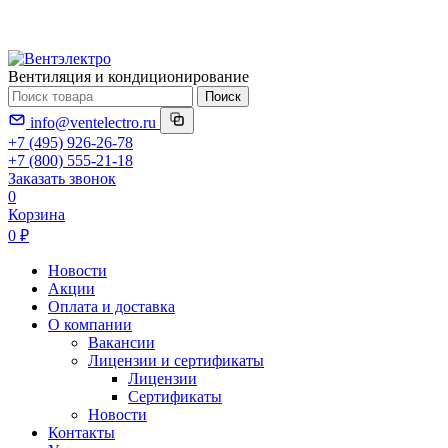
Вентиляция и кондиционирование
Поиск
info@ventelectro.ru
+7 (495) 926-26-78
+7 (800) 555-21-18
Заказать звонок
0
Корзина
0 ₽
Новости
Акции
Оплата и доставка
О компании
Вакансии
Лицензии и сертификаты
Лицензии
Сертификаты
Новости
Контакты