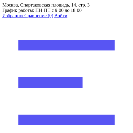
Москва, Спартаковская площадь, 14, стр. 3
График работы: ПН-ПТ с 9-00 до 18-00
Избранное
Сравнение
(0)
Войти