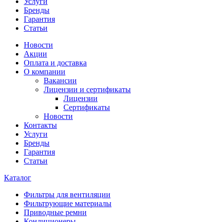
Услуги
Бренды
Гарантия
Статьи
Новости
Акции
Оплата и доставка
О компании
Вакансии
Лицензии и сертификаты
Лицензии
Сертификаты
Новости
Контакты
Услуги
Бренды
Гарантия
Статьи
Каталог
Фильтры для вентиляции
Фильтрующие материалы
Приводные ремни
Кондиционеры