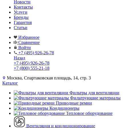
Новости
Контакты
Услуги
Бренды
Гарантия
Статьи
Избранное
Сравнение
Войти
+7 (495) 926-26-78
Назад
+7 (495) 926-26-78
+7 (800) 555-21-18
Москва, Спартаковская площадь, 14, стр. 3
Каталог
Фильтры для вентиляции
Фильтрующие материалы
Приводные ремни
Кондиционеры
Тепловое оборудование
Вентиляция и кондиционирование