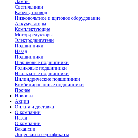
Лампы
Светильники
Кабель, провод
Низковольтное и щитовое оборудование
Аккумуляторы
Комплектующие
Мотор-редукторы
Электродвигатели
Подшипники
Назад
Подшипники
Шариковые подшипники
Роликовые подшипники
Игольчатые подшипники
Цилиндрические подшипники
Комбинированные подшипники
Прочее
Новости
Акции
Оплата и доставка
О компании
Назад
О компании
Вакансии
Лицензии и сертификаты