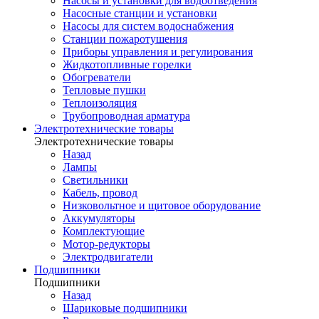
Насосы и установки для водоотведения
Насосные станции и установки
Насосы для систем водоснабжения
Станции пожаротушения
Приборы управления и регулирования
Жидкотопливные горелки
Обогреватели
Тепловые пушки
Теплоизоляция
Трубопроводная арматура
Электротехнические товары
Электротехнические товары
Назад
Лампы
Светильники
Кабель, провод
Низковольтное и щитовое оборудование
Аккумуляторы
Комплектующие
Мотор-редукторы
Электродвигатели
Подшипники
Подшипники
Назад
Шариковые подшипники