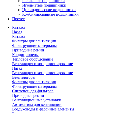
Роликовые подшипники
Игольчатые подшипники
Цилиндрические подшипники
Комбинированные подшипники
Прочее
Каталог
Назад
Каталог
Фильтры для вентиляции
Фильтрующие материалы
Приводные ремни
Кондиционеры
Тепловое оборудование
Вентиляция и кондиционирование
Назад
Вентиляция и кондиционирование
Вентиляторы
Фильтры для вентиляции
Фильтрующие материалы
Синтепон для фильтров
Приводные ремни
Вентиляционные установки
Автоматика для вентиляции
Воздуховоды и фасонные элементы