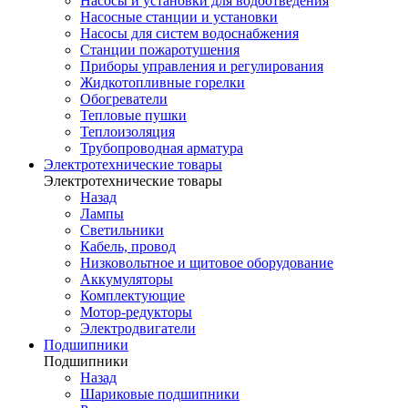
Насосы и установки для водоотведения
Насосные станции и установки
Насосы для систем водоснабжения
Станции пожаротушения
Приборы управления и регулирования
Жидкотопливные горелки
Обогреватели
Тепловые пушки
Теплоизоляция
Трубопроводная арматура
Электротехнические товары
Электротехнические товары
Назад
Лампы
Светильники
Кабель, провод
Низковольтное и щитовое оборудование
Аккумуляторы
Комплектующие
Мотор-редукторы
Электродвигатели
Подшипники
Подшипники
Назад
Шариковые подшипники