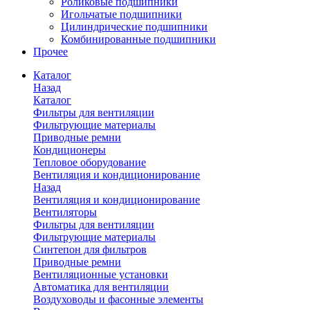
Роликовые подшипники
Игольчатые подшипники
Цилиндрические подшипники
Комбинированные подшипники
Прочее
Каталог
Назад
Каталог
Фильтры для вентиляции
Фильтрующие материалы
Приводные ремни
Кондиционеры
Тепловое оборудование
Вентиляция и кондиционирование
Назад
Вентиляция и кондиционирование
Вентиляторы
Фильтры для вентиляции
Фильтрующие материалы
Синтепон для фильтров
Приводные ремни
Вентиляционные установки
Автоматика для вентиляции
Воздуховоды и фасонные элементы