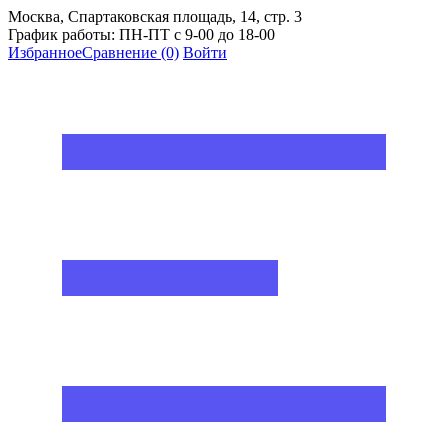
Москва, Спартаковская площадь, 14, стр. 3
График работы: ПН-ПТ с 9-00 до 18-00
Избранное
Сравнение
(0)
Войти