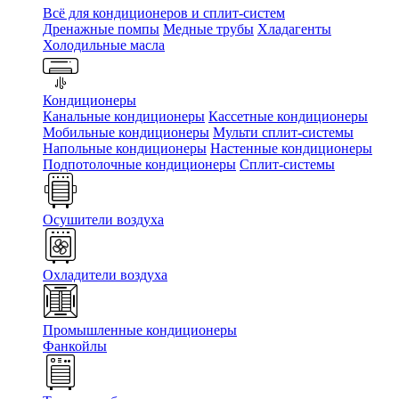
Всё для кондиционеров и сплит-систем
Дренажные помпы
Медные трубы
Хладагенты
Холодильные масла
Кондиционеры
Канальные кондиционеры
Кассетные кондиционеры
Мобильные кондиционеры
Мульти сплит-системы
Напольные кондиционеры
Настенные кондиционеры
Подпотолочные кондиционеры
Сплит-системы
Осушители воздуха
Охладители воздуха
Промышленные кондиционеры
Фанкойлы