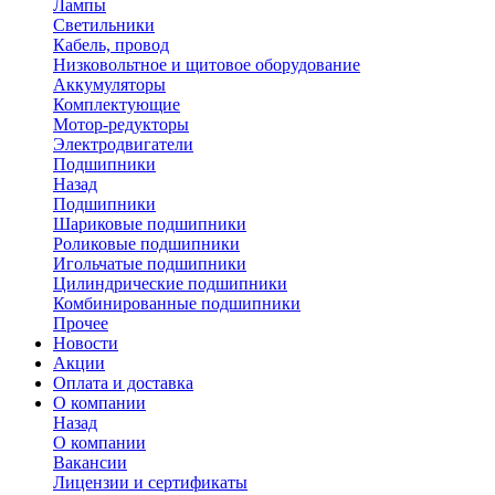
Лампы
Светильники
Кабель, провод
Низковольтное и щитовое оборудование
Аккумуляторы
Комплектующие
Мотор-редукторы
Электродвигатели
Подшипники
Назад
Подшипники
Шариковые подшипники
Роликовые подшипники
Игольчатые подшипники
Цилиндрические подшипники
Комбинированные подшипники
Прочее
Новости
Акции
Оплата и доставка
О компании
Назад
О компании
Вакансии
Лицензии и сертификаты