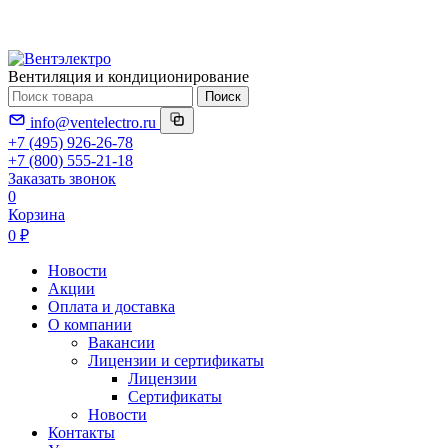
Вентиляция и кондиционирование
Поиск
info@ventelectro.ru
+7 (495) 926-26-78
+7 (800) 555-21-18
Заказать звонок
0
Корзина
0 ₽
Новости
Акции
Оплата и доставка
О компании
Вакансии
Лицензии и сертификаты
Лицензии
Сертификаты
Новости
Контакты