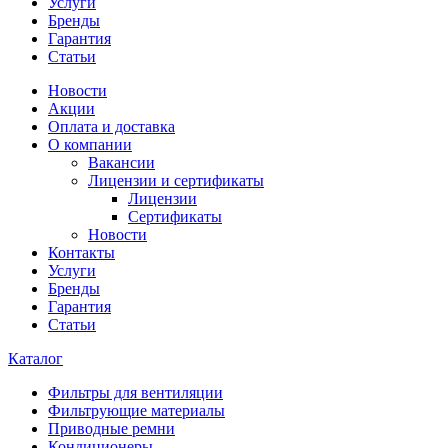
Услуги
Бренды
Гарантия
Статьи
Новости
Акции
Оплата и доставка
О компании
Вакансии
Лицензии и сертификаты
Лицензии
Сертификаты
Новости
Контакты
Услуги
Бренды
Гарантия
Статьи
Каталог
Фильтры для вентиляции
Фильтрующие материалы
Приводные ремни
Кондиционеры