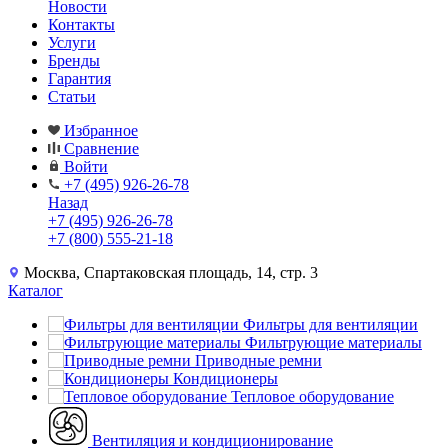
Новости
Контакты
Услуги
Бренды
Гарантия
Статьи
Избранное
Сравнение
Войти
+7 (495) 926-26-78
Назад
+7 (495) 926-26-78
+7 (800) 555-21-18
Москва, Спартаковская площадь, 14, стр. 3
Каталог
Фильтры для вентиляции
Фильтрующие материалы
Приводные ремни
Кондиционеры
Тепловое оборудование
Вентиляция и кондиционирование