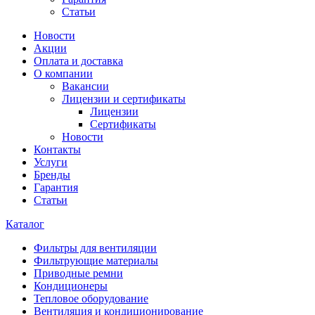
Статьи
Новости
Акции
Оплата и доставка
О компании
Вакансии
Лицензии и сертификаты
Лицензии
Сертификаты
Новости
Контакты
Услуги
Бренды
Гарантия
Статьи
Каталог
Фильтры для вентиляции
Фильтрующие материалы
Приводные ремни
Кондиционеры
Тепловое оборудование
Вентиляция и кондиционирование