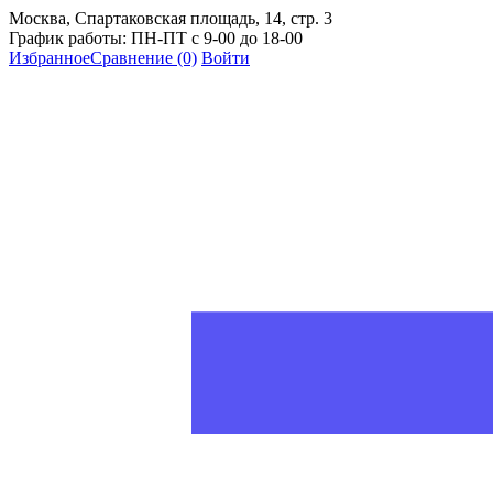
Москва, Спартаковская площадь, 14, стр. 3
График работы: ПН-ПТ с 9-00 до 18-00
Избранное
Сравнение
(0)
Войти