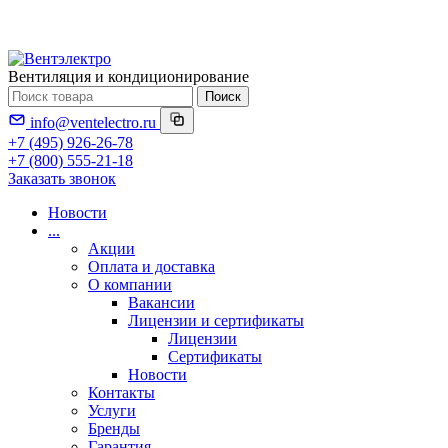
Вентиляция и кондиционирование
Поиск
info@ventelectro.ru
+7 (495) 926-26-78
+7 (800) 555-21-18
Заказать звонок
Новости
...
Акции
Оплата и доставка
О компании
Вакансии
Лицензии и сертификаты
Лицензии
Сертификаты
Новости
Контакты
Услуги
Бренды
Гарантия