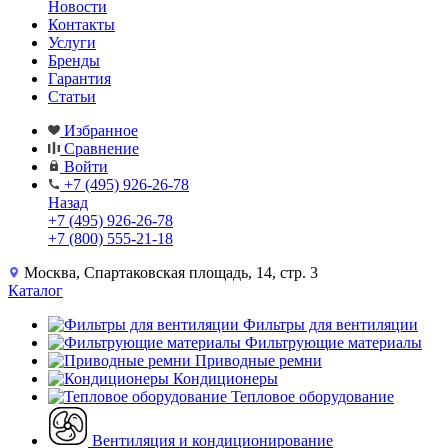
Новости
Контакты
Услуги
Бренды
Гарантия
Статьи
Избранное
Сравнение
Войти
+7 (495) 926-26-78
Назад
+7 (495) 926-26-78
+7 (800) 555-21-18
Москва, Спартаковская площадь, 14, стр. 3
Каталог
Фильтры для вентиляции
Фильтрующие материалы
Приводные ремни
Кондиционеры
Тепловое оборудование
Вентиляция и кондиционирование