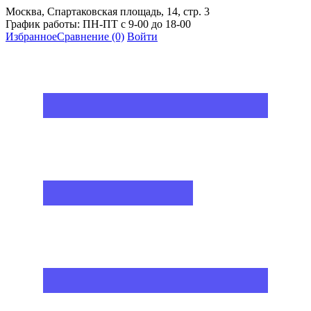
Москва, Спартаковская площадь, 14, стр. 3
График работы: ПН-ПТ с 9-00 до 18-00
Избранное
Сравнение
(0)
Войти