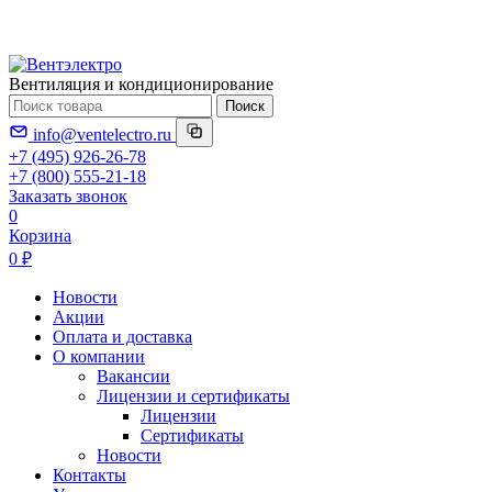
Вентиляция и кондиционирование
Поиск
info@ventelectro.ru
+7 (495) 926-26-78
+7 (800) 555-21-18
Заказать звонок
0
Корзина
0 ₽
Новости
Акции
Оплата и доставка
О компании
Вакансии
Лицензии и сертификаты
Лицензии
Сертификаты
Новости
Контакты