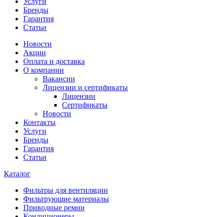
Услуги
Бренды
Гарантия
Статьи
Новости
Акции
Оплата и доставка
О компании
Вакансии
Лицензии и сертификаты
Лицензии
Сертификаты
Новости
Контакты
Услуги
Бренды
Гарантия
Статьи
Каталог
Фильтры для вентиляции
Фильтрующие материалы
Приводные ремни
Кондиционеры