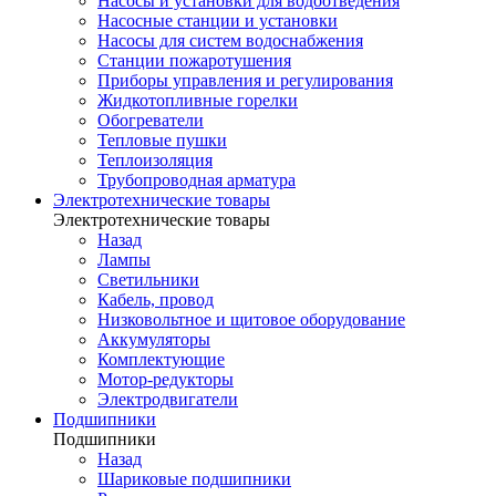
Насосы и установки для водоотведения
Насосные станции и установки
Насосы для систем водоснабжения
Станции пожаротушения
Приборы управления и регулирования
Жидкотопливные горелки
Обогреватели
Тепловые пушки
Теплоизоляция
Трубопроводная арматура
Электротехнические товары
Электротехнические товары
Назад
Лампы
Светильники
Кабель, провод
Низковольтное и щитовое оборудование
Аккумуляторы
Комплектующие
Мотор-редукторы
Электродвигатели
Подшипники
Подшипники
Назад
Шариковые подшипники