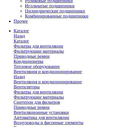
Роликовые подшипники
Игольчатые подшипники
Цилиндрические подшипники
Комбинированные подшипники
Прочее
Каталог
Назад
Каталог
Фильтры для вентиляции
Фильтрующие материалы
Приводные ремни
Кондиционеры
Тепловое оборудование
Вентиляция и кондиционирование
Назад
Вентиляция и кондиционирование
Вентиляторы
Фильтры для вентиляции
Фильтрующие материалы
Синтепон для фильтров
Приводные ремни
Вентиляционные установки
Автоматика для вентиляции
Воздуховоды и фасонные элементы