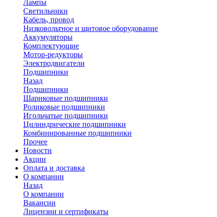
Лампы
Светильники
Кабель, провод
Низковольтное и щитовое оборудование
Аккумуляторы
Комплектующие
Мотор-редукторы
Электродвигатели
Подшипники
Назад
Подшипники
Шариковые подшипники
Роликовые подшипники
Игольчатые подшипники
Цилиндрические подшипники
Комбинированные подшипники
Прочее
Новости
Акции
Оплата и доставка
О компании
Назад
О компании
Вакансии
Лицензии и сертификаты