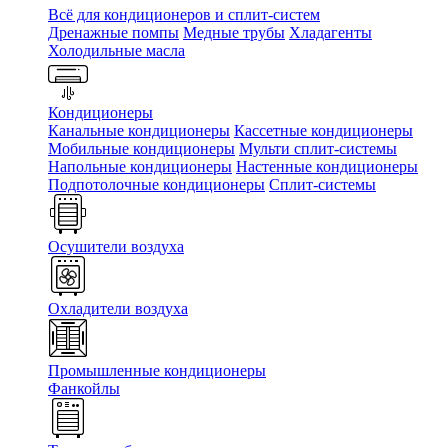
Всё для кондиционеров и сплит-систем
Дренажные помпы
Медные трубы
Хладагенты
Холодильные масла
Кондиционеры
Канальные кондиционеры
Кассетные кондиционеры
Мобильные кондиционеры
Мульти сплит-системы
Напольные кондиционеры
Настенные кондиционеры
Подпотолочные кондиционеры
Сплит-системы
Осушители воздуха
Охладители воздуха
Промышленные кондиционеры
Фанкойлы