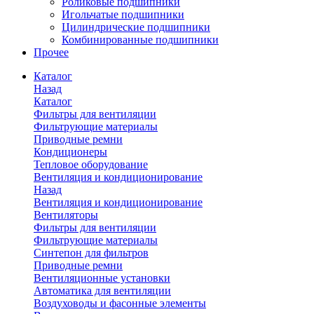
Роликовые подшипники
Игольчатые подшипники
Цилиндрические подшипники
Комбинированные подшипники
Прочее
Каталог
Назад
Каталог
Фильтры для вентиляции
Фильтрующие материалы
Приводные ремни
Кондиционеры
Тепловое оборудование
Вентиляция и кондиционирование
Назад
Вентиляция и кондиционирование
Вентиляторы
Фильтры для вентиляции
Фильтрующие материалы
Синтепон для фильтров
Приводные ремни
Вентиляционные установки
Автоматика для вентиляции
Воздуховоды и фасонные элементы