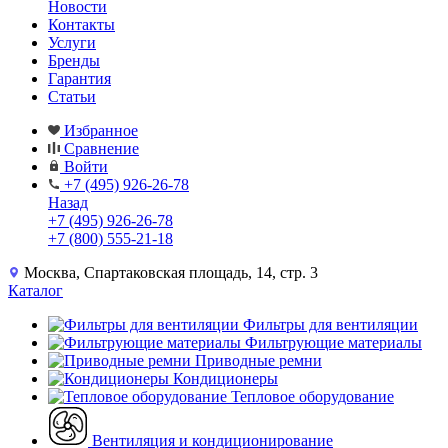
Новости
Контакты
Услуги
Бренды
Гарантия
Статьи
Избранное
Сравнение
Войти
+7 (495) 926-26-78
Назад
+7 (495) 926-26-78
+7 (800) 555-21-18
Москва, Спартаковская площадь, 14, стр. 3
Каталог
Фильтры для вентиляции
Фильтрующие материалы
Приводные ремни
Кондиционеры
Тепловое оборудование
Вентиляция и кондиционирование