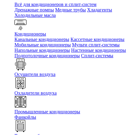
Всё для кондиционеров и сплит-систем
Дренажные помпы
Медные трубы
Хладагенты
Холодильные масла
Кондиционеры
Канальные кондиционеры
Кассетные кондиционеры
Мобильные кондиционеры
Мульти сплит-системы
Напольные кондиционеры
Настенные кондиционеры
Подпотолочные кондиционеры
Сплит-системы
Осушители воздуха
Охладители воздуха
Промышленные кондиционеры
Фанкойлы