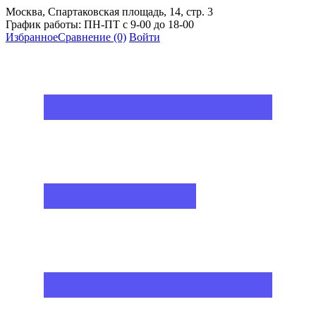
Москва, Спартаковская площадь, 14, стр. 3
График работы: ПН-ПТ с 9-00 до 18-00
Избранное
Сравнение
(0)
Войти