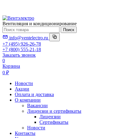
Вентиляция и кондиционирование
Поиск
info@ventelectro.ru
+7 (495) 926-26-78
+7 (800) 555-21-18
Заказать звонок
0
Корзина
0 ₽
Новости
Акции
Оплата и доставка
О компании
Вакансии
Лицензии и сертификаты
Лицензии
Сертификаты
Новости
Контакты