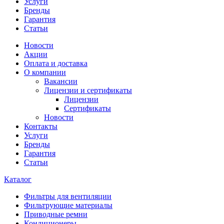
Услуги
Бренды
Гарантия
Статьи
Новости
Акции
Оплата и доставка
О компании
Вакансии
Лицензии и сертификаты
Лицензии
Сертификаты
Новости
Контакты
Услуги
Бренды
Гарантия
Статьи
Каталог
Фильтры для вентиляции
Фильтрующие материалы
Приводные ремни
Кондиционеры