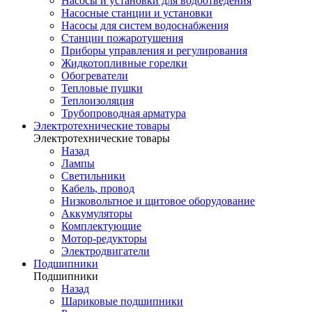
Насосы и установки для водоотведения
Насосные станции и установки
Насосы для систем водоснабжения
Станции пожаротушения
Приборы управления и регулирования
Жидкотопливные горелки
Обогреватели
Тепловые пушки
Теплоизоляция
Трубопроводная арматура
Электротехнические товары
Электротехнические товары
Назад
Лампы
Светильники
Кабель, провод
Низковольтное и щитовое оборудование
Аккумуляторы
Комплектующие
Мотор-редукторы
Электродвигатели
Подшипники
Подшипники
Назад
Шариковые подшипники