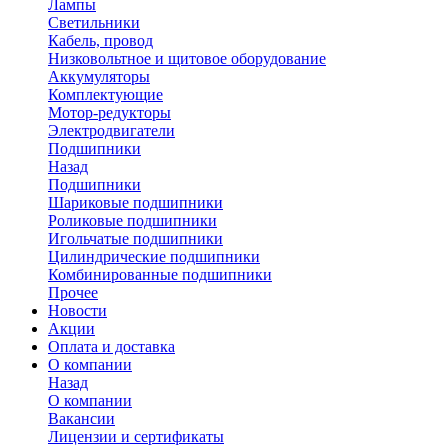
Лампы
Светильники
Кабель, провод
Низковольтное и щитовое оборудование
Аккумуляторы
Комплектующие
Мотор-редукторы
Электродвигатели
Подшипники
Назад
Подшипники
Шариковые подшипники
Роликовые подшипники
Игольчатые подшипники
Цилиндрические подшипники
Комбинированные подшипники
Прочее
Новости
Акции
Оплата и доставка
О компании
Назад
О компании
Вакансии
Лицензии и сертификаты