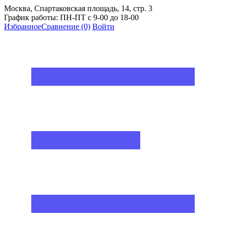
Москва, Спартаковская площадь, 14, стр. 3
График работы: ПН-ПТ с 9-00 до 18-00
Избранное
Сравнение
(0)
Войти