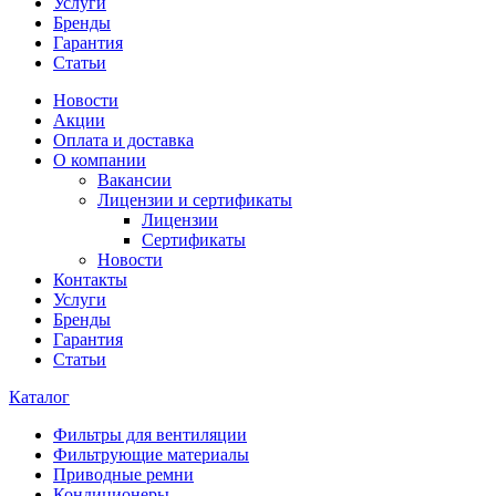
Услуги
Бренды
Гарантия
Статьи
Новости
Акции
Оплата и доставка
О компании
Вакансии
Лицензии и сертификаты
Лицензии
Сертификаты
Новости
Контакты
Услуги
Бренды
Гарантия
Статьи
Каталог
Фильтры для вентиляции
Фильтрующие материалы
Приводные ремни
Кондиционеры