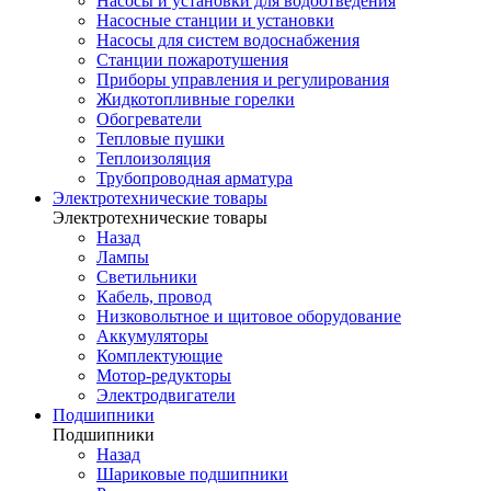
Насосы и установки для водоотведения
Насосные станции и установки
Насосы для систем водоснабжения
Станции пожаротушения
Приборы управления и регулирования
Жидкотопливные горелки
Обогреватели
Тепловые пушки
Теплоизоляция
Трубопроводная арматура
Электротехнические товары
Электротехнические товары
Назад
Лампы
Светильники
Кабель, провод
Низковольтное и щитовое оборудование
Аккумуляторы
Комплектующие
Мотор-редукторы
Электродвигатели
Подшипники
Подшипники
Назад
Шариковые подшипники