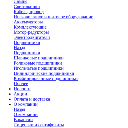
Лампы
Светильники
Кабель, провод
Низковольтное и щитовое оборудование
Аккумуляторы
Комплектующие
Мотор-редукторы
Электродвигатели
Подшипники
Назад
Подшипники
Шариковые подшипники
Роликовые подшипники
Игольчатые подшипники
Цилиндрические подшипники
Комбинированные подшипники
Прочее
Новости
Акции
Оплата и доставка
О компании
Назад
О компании
Вакансии
Лицензии и сертификаты