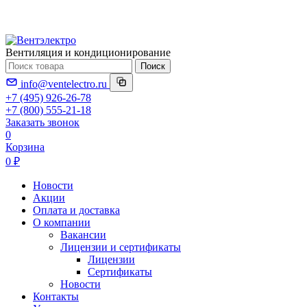
Вентиляция и кондиционирование
Поиск
info@ventelectro.ru
+7 (495) 926-26-78
+7 (800) 555-21-18
Заказать звонок
0
Корзина
0 ₽
Новости
Акции
Оплата и доставка
О компании
Вакансии
Лицензии и сертификаты
Лицензии
Сертификаты
Новости
Контакты