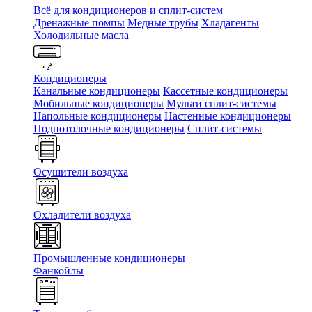
Всё для кондиционеров и сплит-систем
Дренажные помпы
Медные трубы
Хладагенты
Холодильные масла
Кондиционеры
Канальные кондиционеры
Кассетные кондиционеры
Мобильные кондиционеры
Мульти сплит-системы
Напольные кондиционеры
Настенные кондиционеры
Подпотолочные кондиционеры
Сплит-системы
Осушители воздуха
Охладители воздуха
Промышленные кондиционеры
Фанкойлы