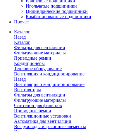
Роликовые подшипники
Игольчатые подшипники
Цилиндрические подшипники
Комбинированные подшипники
Прочее
Каталог
Назад
Каталог
Фильтры для вентиляции
Фильтрующие материалы
Приводные ремни
Кондиционеры
Тепловое оборудование
Вентиляция и кондиционирование
Назад
Вентиляция и кондиционирование
Вентиляторы
Фильтры для вентиляции
Фильтрующие материалы
Синтепон для фильтров
Приводные ремни
Вентиляционные установки
Автоматика для вентиляции
Воздуховоды и фасонные элементы