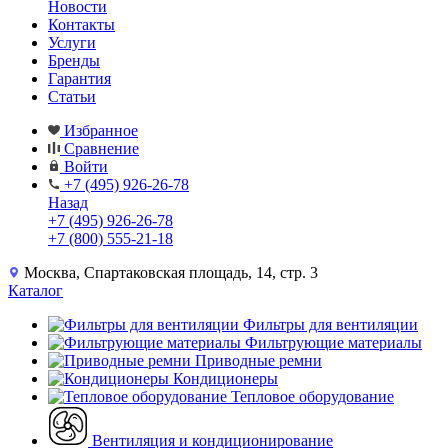
Новости
Контакты
Услуги
Бренды
Гарантия
Статьи
Избранное
Сравнение
Войти
+7 (495) 926-26-78
Назад
+7 (495) 926-26-78
+7 (800) 555-21-18
Москва, Спартаковская площадь, 14, стр. 3
Каталог
Фильтры для вентиляции
Фильтрующие материалы
Приводные ремни
Кондиционеры
Тепловое оборудование
Вентиляция и кондиционирование