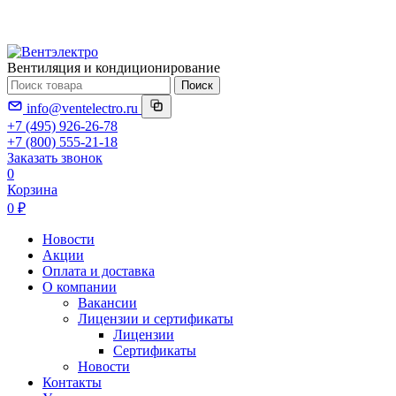
Вентиляция и кондиционирование
Поиск
info@ventelectro.ru
+7 (495) 926-26-78
+7 (800) 555-21-18
Заказать звонок
0
Корзина
0 ₽
Новости
Акции
Оплата и доставка
О компании
Вакансии
Лицензии и сертификаты
Лицензии
Сертификаты
Новости
Контакты