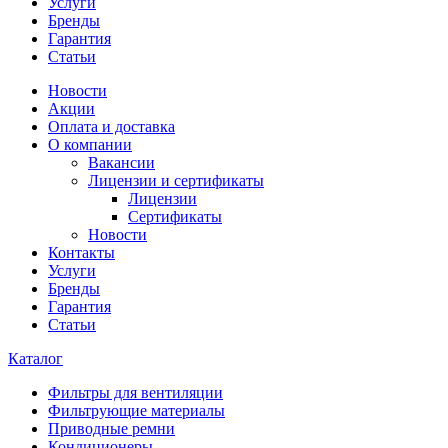
Услуги
Бренды
Гарантия
Статьи
Новости
Акции
Оплата и доставка
О компании
Вакансии
Лицензии и сертификаты
Лицензии
Сертификаты
Новости
Контакты
Услуги
Бренды
Гарантия
Статьи
Каталог
Фильтры для вентиляции
Фильтрующие материалы
Приводные ремни
Кондиционеры