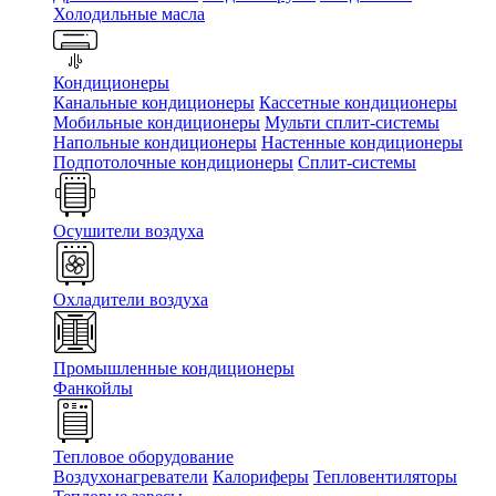
Холодильные масла
Кондиционеры
Канальные кондиционеры
Кассетные кондиционеры
Мобильные кондиционеры
Мульти сплит-системы
Напольные кондиционеры
Настенные кондиционеры
Подпотолочные кондиционеры
Сплит-системы
Осушители воздуха
Охладители воздуха
Промышленные кондиционеры
Фанкойлы
Тепловое оборудование
Воздухонагреватели
Калориферы
Тепловентиляторы