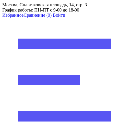
Москва, Спартаковская площадь, 14, стр. 3
График работы: ПН-ПТ с 9-00 до 18-00
Избранное
Сравнение
(0)
Войти