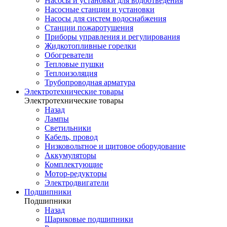
Насосы и установки для водоотведения
Насосные станции и установки
Насосы для систем водоснабжения
Станции пожаротушения
Приборы управления и регулирования
Жидкотопливные горелки
Обогреватели
Тепловые пушки
Теплоизоляция
Трубопроводная арматура
Электротехнические товары
Электротехнические товары
Назад
Лампы
Светильники
Кабель, провод
Низковольтное и щитовое оборудование
Аккумуляторы
Комплектующие
Мотор-редукторы
Электродвигатели
Подшипники
Подшипники
Назад
Шариковые подшипники