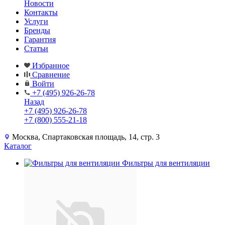
Новости
Контакты
Услуги
Бренды
Гарантия
Статьи
Избранное
Сравнение
Войти
+7 (495) 926-26-78
Назад
+7 (495) 926-26-78
+7 (800) 555-21-18
Москва, Спартаковская площадь, 14, стр. 3
Каталог
Фильтры для вентиляции