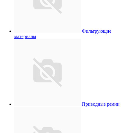
Фильтрующие
материалы
Приводные ремни