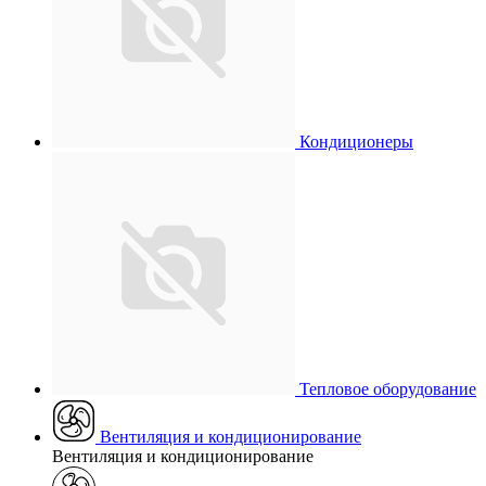
Кондиционеры
Тепловое оборудование
Вентиляция и кондиционирование
Вентиляция и кондиционирование