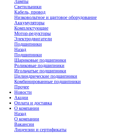
Лампы
Светильники
Кабель, провод
Низковольтное и щитовое оборудование
Аккумуляторы
Комплектующие
Мотор-редукторы
Электродвигатели
Подшипники
Назад
Подшипники
Шариковые подшипники
Роликовые подшипники
Игольчатые подшипники
Цилиндрические подшипники
Комбинированные подшипники
Прочее
Новости
Акции
Оплата и доставка
О компании
Назад
О компании
Вакансии
Лицензии и сертификаты