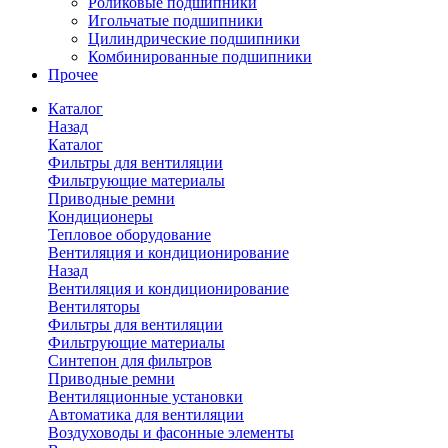
Роликовые подшипники
Игольчатые подшипники
Цилиндрические подшипники
Комбинированные подшипники
Прочее
Каталог
Назад
Каталог
Фильтры для вентиляции
Фильтрующие материалы
Приводные ремни
Кондиционеры
Тепловое оборудование
Вентиляция и кондиционирование
Назад
Вентиляция и кондиционирование
Вентиляторы
Фильтры для вентиляции
Фильтрующие материалы
Синтепон для фильтров
Приводные ремни
Вентиляционные установки
Автоматика для вентиляции
Воздуховоды и фасонные элементы