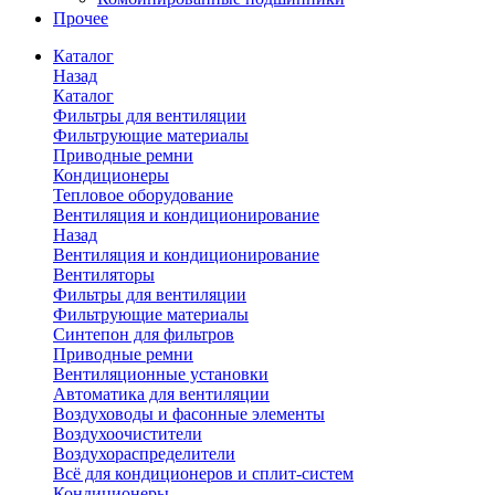
Прочее
Каталог
Назад
Каталог
Фильтры для вентиляции
Фильтрующие материалы
Приводные ремни
Кондиционеры
Тепловое оборудование
Вентиляция и кондиционирование
Назад
Вентиляция и кондиционирование
Вентиляторы
Фильтры для вентиляции
Фильтрующие материалы
Синтепон для фильтров
Приводные ремни
Вентиляционные установки
Автоматика для вентиляции
Воздуховоды и фасонные элементы
Воздухоочистители
Воздухораспределители
Всё для кондиционеров и сплит-систем
Кондиционеры