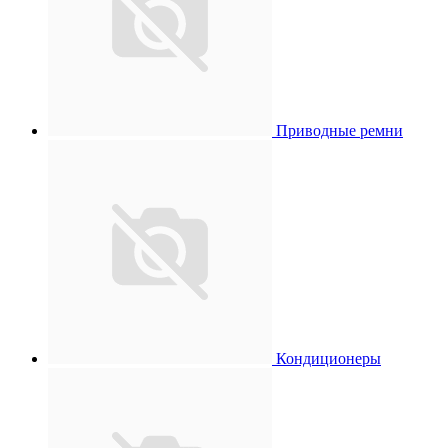
Приводные ремни
Кондиционеры