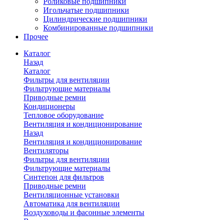
Роликовые подшипники
Игольчатые подшипники
Цилиндрические подшипники
Комбинированные подшипники
Прочее
Каталог
Назад
Каталог
Фильтры для вентиляции
Фильтрующие материалы
Приводные ремни
Кондиционеры
Тепловое оборудование
Вентиляция и кондиционирование
Назад
Вентиляция и кондиционирование
Вентиляторы
Фильтры для вентиляции
Фильтрующие материалы
Синтепон для фильтров
Приводные ремни
Вентиляционные установки
Автоматика для вентиляции
Воздуховоды и фасонные элементы