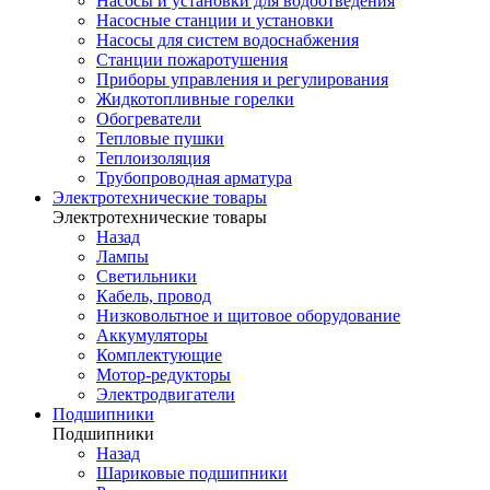
Насосы и установки для водоотведения
Насосные станции и установки
Насосы для систем водоснабжения
Станции пожаротушения
Приборы управления и регулирования
Жидкотопливные горелки
Обогреватели
Тепловые пушки
Теплоизоляция
Трубопроводная арматура
Электротехнические товары
Электротехнические товары
Назад
Лампы
Светильники
Кабель, провод
Низковольтное и щитовое оборудование
Аккумуляторы
Комплектующие
Мотор-редукторы
Электродвигатели
Подшипники
Подшипники
Назад
Шариковые подшипники