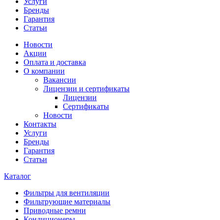
Услуги
Бренды
Гарантия
Статьи
Новости
Акции
Оплата и доставка
О компании
Вакансии
Лицензии и сертификаты
Лицензии
Сертификаты
Новости
Контакты
Услуги
Бренды
Гарантия
Статьи
Каталог
Фильтры для вентиляции
Фильтрующие материалы
Приводные ремни
Кондиционеры