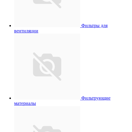
Фильтры для
вентиляции
Фильтрующие
материалы