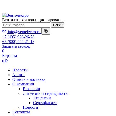
Вентиляция и кондиционирование
Поиск
info@ventelectro.ru
+7 (495) 926-26-78
+7 (800) 555-21-18
Заказать звонок
0
Корзина
0 ₽
Новости
Акции
Оплата и доставка
О компании
Вакансии
Лицензии и сертификаты
Лицензии
Сертификаты
Новости
Контакты