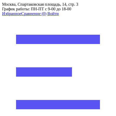
Москва, Спартаковская площадь, 14, стр. 3
График работы: ПН-ПТ с 9-00 до 18-00
Избранное
Сравнение
(0)
Войти