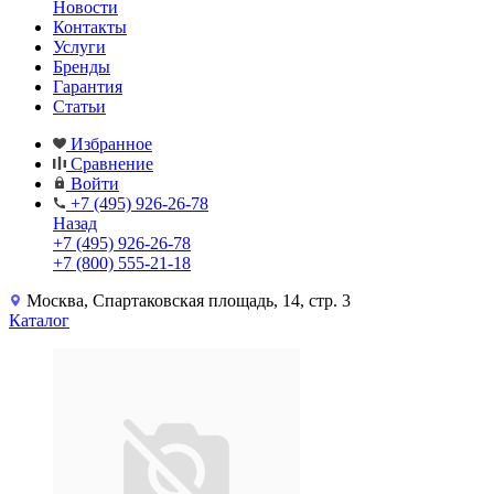
Новости
Контакты
Услуги
Бренды
Гарантия
Статьи
Избранное
Сравнение
Войти
+7 (495) 926-26-78
Назад
+7 (495) 926-26-78
+7 (800) 555-21-18
Москва, Спартаковская площадь, 14, стр. 3
Каталог