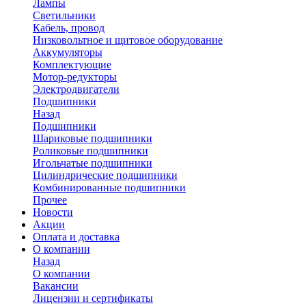
Лампы
Светильники
Кабель, провод
Низковольтное и щитовое оборудование
Аккумуляторы
Комплектующие
Мотор-редукторы
Электродвигатели
Подшипники
Назад
Подшипники
Шариковые подшипники
Роликовые подшипники
Игольчатые подшипники
Цилиндрические подшипники
Комбинированные подшипники
Прочее
Новости
Акции
Оплата и доставка
О компании
Назад
О компании
Вакансии
Лицензии и сертификаты