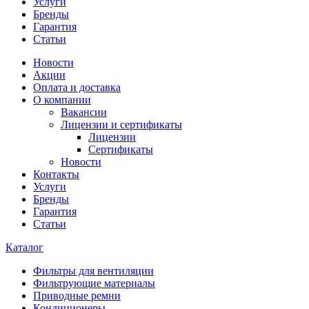
Услуги
Бренды
Гарантия
Статьи
Новости
Акции
Оплата и доставка
О компании
Вакансии
Лицензии и сертификаты
Лицензии
Сертификаты
Новости
Контакты
Услуги
Бренды
Гарантия
Статьи
Каталог
Фильтры для вентиляции
Фильтрующие материалы
Приводные ремни
Кондиционеры