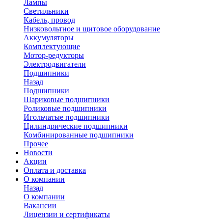
Лампы
Светильники
Кабель, провод
Низковольтное и щитовое оборудование
Аккумуляторы
Комплектующие
Мотор-редукторы
Электродвигатели
Подшипники
Назад
Подшипники
Шариковые подшипники
Роликовые подшипники
Игольчатые подшипники
Цилиндрические подшипники
Комбинированные подшипники
Прочее
Новости
Акции
Оплата и доставка
О компании
Назад
О компании
Вакансии
Лицензии и сертификаты