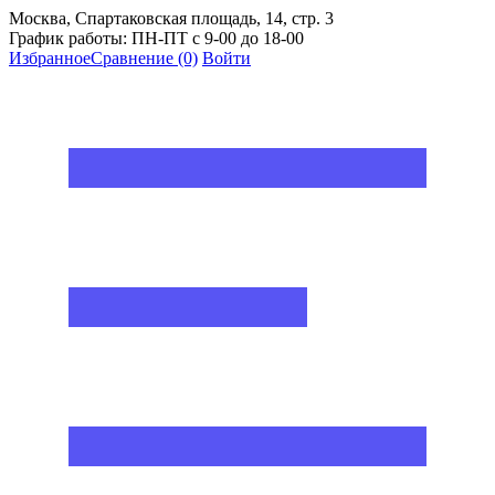
Москва, Спартаковская площадь, 14, стр. 3
График работы: ПН-ПТ с 9-00 до 18-00
Избранное
Сравнение
(0)
Войти