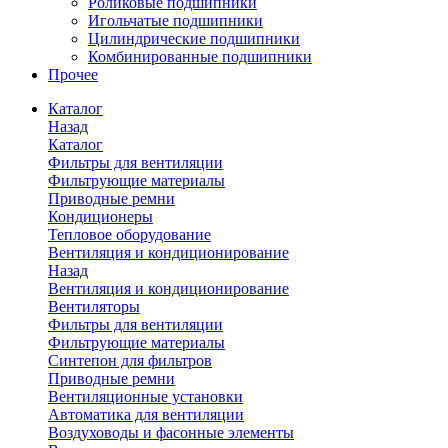
Роликовые подшипники
Игольчатые подшипники
Цилиндрические подшипники
Комбинированные подшипники
Прочее
Каталог
Назад
Каталог
Фильтры для вентиляции
Фильтрующие материалы
Приводные ремни
Кондиционеры
Тепловое оборудование
Вентиляция и кондиционирование
Назад
Вентиляция и кондиционирование
Вентиляторы
Фильтры для вентиляции
Фильтрующие материалы
Синтепон для фильтров
Приводные ремни
Вентиляционные установки
Автоматика для вентиляции
Воздуховоды и фасонные элементы