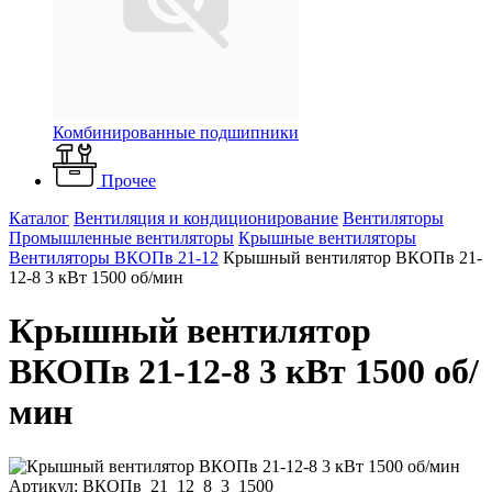
Комбинированные подшипники
Прочее
Каталог
Вентиляция и кондиционирование
Вентиляторы
Промышленные вентиляторы
Крышные вентиляторы
Вентиляторы ВКОПв 21-12
Крышный вентилятор ВКОПв 21-
12-8 3 кВт 1500 об/мин
Крышный вентилятор
ВКОПв 21-12-8 3 кВт 1500 об/
мин
Артикул: ВКОПв_21_12_8_3_1500