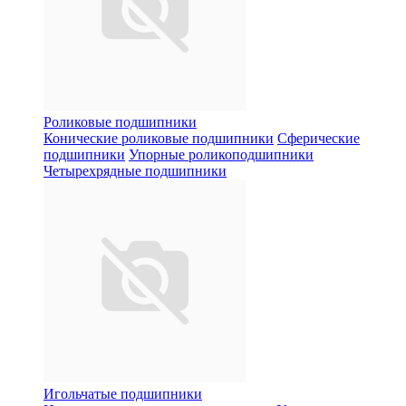
Роликовые подшипники
Конические роликовые подшипники
Сферические
подшипники
Упорные роликоподшипники
Четырехрядные подшипники
Игольчатые подшипники