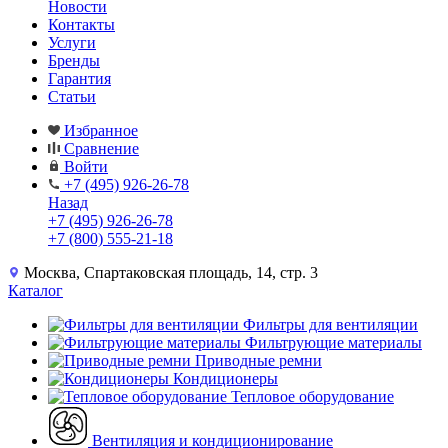
Новости
Контакты
Услуги
Бренды
Гарантия
Статьи
Избранное
Сравнение
Войти
+7 (495) 926-26-78
Назад
+7 (495) 926-26-78
+7 (800) 555-21-18
Москва, Спартаковская площадь, 14, стр. 3
Каталог
Фильтры для вентиляции
Фильтрующие материалы
Приводные ремни
Кондиционеры
Тепловое оборудование
Вентиляция и кондиционирование