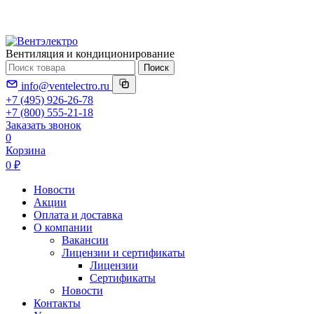
Вентиляция и кондиционирование
Поиск
info@ventelectro.ru
+7 (495) 926-26-78
+7 (800) 555-21-18
Заказать звонок
0
Корзина
0 ₽
Новости
Акции
Оплата и доставка
О компании
Вакансии
Лицензии и сертификаты
Лицензии
Сертификаты
Новости
Контакты