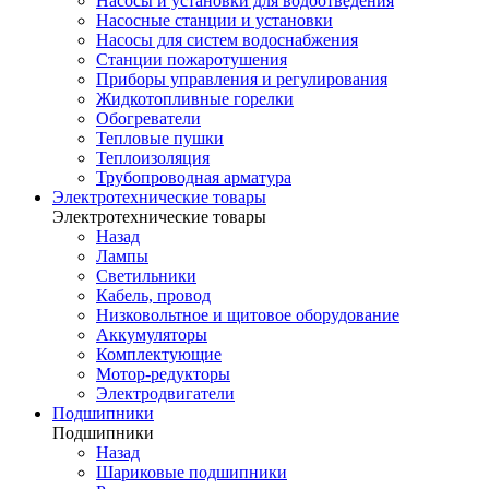
Насосы и установки для водоотведения
Насосные станции и установки
Насосы для систем водоснабжения
Станции пожаротушения
Приборы управления и регулирования
Жидкотопливные горелки
Обогреватели
Тепловые пушки
Теплоизоляция
Трубопроводная арматура
Электротехнические товары
Электротехнические товары
Назад
Лампы
Светильники
Кабель, провод
Низковольтное и щитовое оборудование
Аккумуляторы
Комплектующие
Мотор-редукторы
Электродвигатели
Подшипники
Подшипники
Назад
Шариковые подшипники