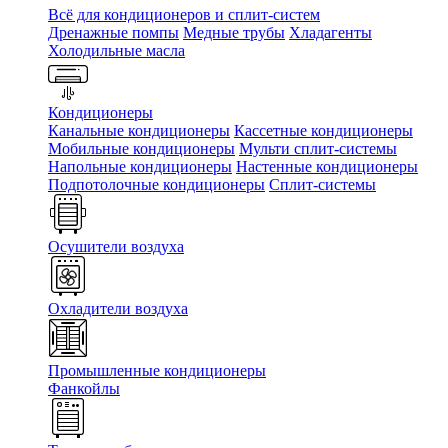
Всё для кондиционеров и сплит-систем
Дренажные помпы
Медные трубы
Хладагенты
Холодильные масла
Кондиционеры
Канальные кондиционеры
Кассетные кондиционеры
Мобильные кондиционеры
Мульти сплит-системы
Напольные кондиционеры
Настенные кондиционеры
Подпотолочные кондиционеры
Сплит-системы
Осушители воздуха
Охладители воздуха
Промышленные кондиционеры
Фанкойлы