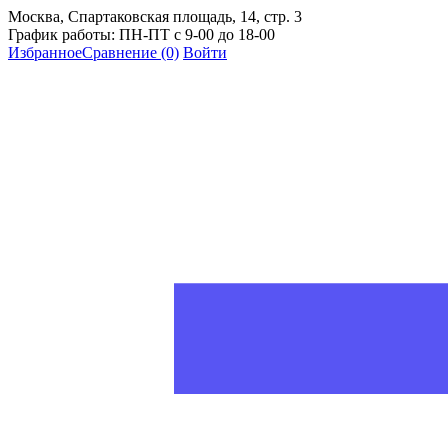
Москва, Спартаковская площадь, 14, стр. 3
График работы: ПН-ПТ с 9-00 до 18-00
Избранное
Сравнение
(0)
Войти