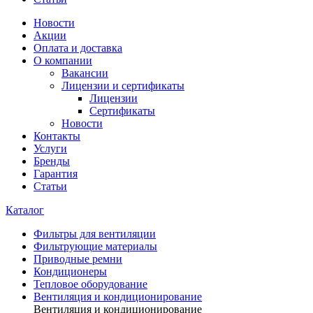
Новости
Акции
Оплата и доставка
О компании
Вакансии
Лицензии и сертификаты
Лицензии
Сертификаты
Новости
Контакты
Услуги
Бренды
Гарантия
Статьи
Каталог
Фильтры для вентиляции
Фильтрующие материалы
Приводные ремни
Кондиционеры
Тепловое оборудование
Вентиляция и кондиционирование
Вентиляция и кондиционирование