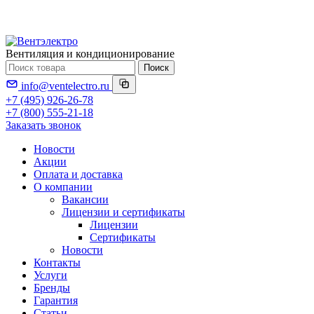
Вентиляция и кондиционирование
Поиск
info@ventelectro.ru
+7 (495) 926-26-78
+7 (800) 555-21-18
Заказать звонок
Новости
Акции
Оплата и доставка
О компании
Вакансии
Лицензии и сертификаты
Лицензии
Сертификаты
Новости
Контакты
Услуги
Бренды
Гарантия
Статьи