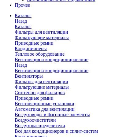
Прочее
Каталог
Назад
Каталог
Фильтры для вентиляции
Фильтрующие материалы
Приводные ремни
Кондиционеры
Тепловое оборудование
Вентиляция и кондиционирование
Назад
Вентиляция и кондиционирование
Вентиляторы
Фильтры для вентиляции
Фильтрующие материалы
Синтепон для фильтров
Приводные ремни
Вентиляционные установки
Автоматика для вентиляции
Воздуховоды и фасонные элементы
Воздухоочистители
Воздухораспределители
Всё для кондиционеров и сплит-систем
Кондиционеры