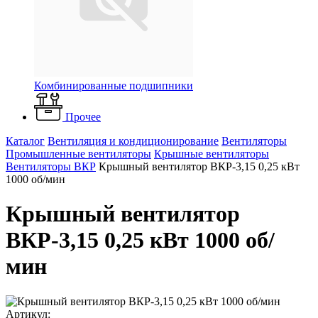
Комбинированные подшипники
Прочее
Каталог
Вентиляция и кондиционирование
Вентиляторы
Промышленные вентиляторы
Крышные вентиляторы
Вентиляторы ВКР
Крышный вентилятор ВКР-3,15 0,25 кВт
1000 об/мин
Крышный вентилятор
ВКР-3,15 0,25 кВт 1000 об/
мин
Артикул: