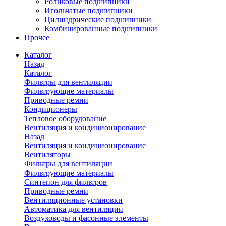
Роликовые подшипники
Игольчатые подшипники
Цилиндрические подшипники
Комбинированные подшипники
Прочее
Каталог
Назад
Каталог
Фильтры для вентиляции
Фильтрующие материалы
Приводные ремни
Кондиционеры
Тепловое оборудование
Вентиляция и кондиционирование
Назад
Вентиляция и кондиционирование
Вентиляторы
Фильтры для вентиляции
Фильтрующие материалы
Синтепон для фильтров
Приводные ремни
Вентиляционные установки
Автоматика для вентиляции
Воздуховоды и фасонные элементы