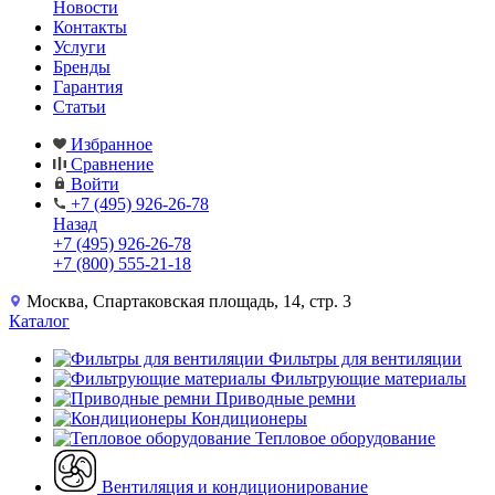
Новости
Контакты
Услуги
Бренды
Гарантия
Статьи
Избранное
Сравнение
Войти
+7 (495) 926-26-78
Назад
+7 (495) 926-26-78
+7 (800) 555-21-18
Москва, Спартаковская площадь, 14, стр. 3
Каталог
Фильтры для вентиляции
Фильтрующие материалы
Приводные ремни
Кондиционеры
Тепловое оборудование
Вентиляция и кондиционирование