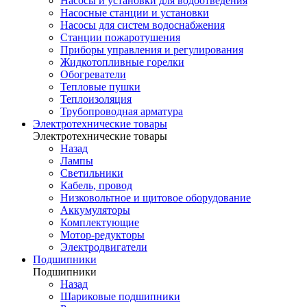
Насосы и установки для водоотведения
Насосные станции и установки
Насосы для систем водоснабжения
Станции пожаротушения
Приборы управления и регулирования
Жидкотопливные горелки
Обогреватели
Тепловые пушки
Теплоизоляция
Трубопроводная арматура
Электротехнические товары
Электротехнические товары
Назад
Лампы
Светильники
Кабель, провод
Низковольтное и щитовое оборудование
Аккумуляторы
Комплектующие
Мотор-редукторы
Электродвигатели
Подшипники
Подшипники
Назад
Шариковые подшипники