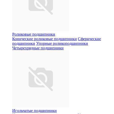
Роликовые подшипники
Конические роликовые подшипники
Сферические
подшипники
Упорные роликоподшипники
Четырехрядные подшипники
Игольчатые подшипники