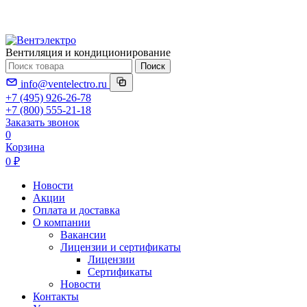
Вентиляция и кондиционирование
Поиск
info@ventelectro.ru
+7 (495) 926-26-78
+7 (800) 555-21-18
Заказать звонок
0
Корзина
0 ₽
Новости
Акции
Оплата и доставка
О компании
Вакансии
Лицензии и сертификаты
Лицензии
Сертификаты
Новости
Контакты