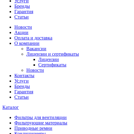
Услуги
Бренды
Гарантия
Статьи
Новости
Акции
Оплата и доставка
О компании
Вакансии
Лицензии и сертификаты
Лицензии
Сертификаты
Новости
Контакты
Услуги
Бренды
Гарантия
Статьи
Каталог
Фильтры для вентиляции
Фильтрующие материалы
Приводные ремни
Кондиционеры