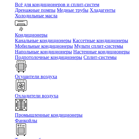
Всё для кондиционеров и сплит-систем
Дренажные помпы
Медные трубы
Хладагенты
Холодильные масла
Кондиционеры
Канальные кондиционеры
Кассетные кондиционеры
Мобильные кондиционеры
Мульти сплит-системы
Напольные кондиционеры
Настенные кондиционеры
Подпотолочные кондиционеры
Сплит-системы
Осушители воздуха
Охладители воздуха
Промышленные кондиционеры
Фанкойлы