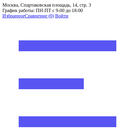
Москва, Спартаковская площадь, 14, стр. 3
График работы: ПН-ПТ с 9-00 до 18-00
Избранное
Сравнение
(0)
Войти