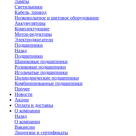
Лампы
Светильники
Кабель, провод
Низковольтное и щитовое оборудование
Аккумуляторы
Комплектующие
Мотор-редукторы
Электродвигатели
Подшипники
Назад
Подшипники
Шариковые подшипники
Роликовые подшипники
Игольчатые подшипники
Цилиндрические подшипники
Комбинированные подшипники
Прочее
Новости
Акции
Оплата и доставка
О компании
Назад
О компании
Вакансии
Лицензии и сертификаты