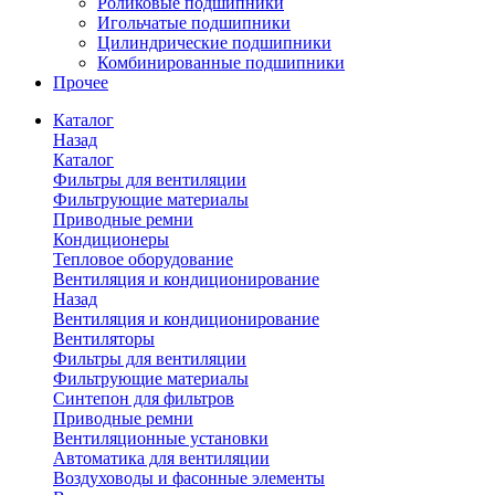
Роликовые подшипники
Игольчатые подшипники
Цилиндрические подшипники
Комбинированные подшипники
Прочее
Каталог
Назад
Каталог
Фильтры для вентиляции
Фильтрующие материалы
Приводные ремни
Кондиционеры
Тепловое оборудование
Вентиляция и кондиционирование
Назад
Вентиляция и кондиционирование
Вентиляторы
Фильтры для вентиляции
Фильтрующие материалы
Синтепон для фильтров
Приводные ремни
Вентиляционные установки
Автоматика для вентиляции
Воздуховоды и фасонные элементы