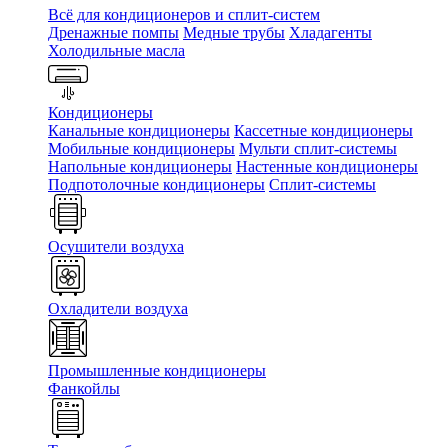
Всё для кондиционеров и сплит-систем
Дренажные помпы
Медные трубы
Хладагенты
Холодильные масла
Кондиционеры
Канальные кондиционеры
Кассетные кондиционеры
Мобильные кондиционеры
Мульти сплит-системы
Напольные кондиционеры
Настенные кондиционеры
Подпотолочные кондиционеры
Сплит-системы
Осушители воздуха
Охладители воздуха
Промышленные кондиционеры
Фанкойлы