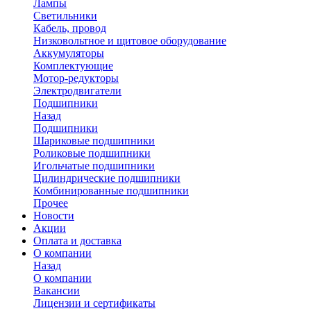
Лампы
Светильники
Кабель, провод
Низковольтное и щитовое оборудование
Аккумуляторы
Комплектующие
Мотор-редукторы
Электродвигатели
Подшипники
Назад
Подшипники
Шариковые подшипники
Роликовые подшипники
Игольчатые подшипники
Цилиндрические подшипники
Комбинированные подшипники
Прочее
Новости
Акции
Оплата и доставка
О компании
Назад
О компании
Вакансии
Лицензии и сертификаты