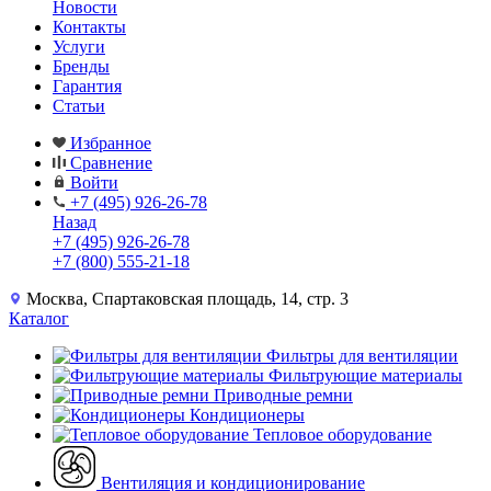
Новости
Контакты
Услуги
Бренды
Гарантия
Статьи
Избранное
Сравнение
Войти
+7 (495) 926-26-78
Назад
+7 (495) 926-26-78
+7 (800) 555-21-18
Москва, Спартаковская площадь, 14, стр. 3
Каталог
Фильтры для вентиляции
Фильтрующие материалы
Приводные ремни
Кондиционеры
Тепловое оборудование
Вентиляция и кондиционирование