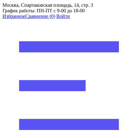
Москва, Спартаковская площадь, 14, стр. 3
График работы: ПН-ПТ с 9-00 до 18-00
Избранное
Сравнение
(0)
Войти