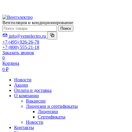
Вентиляция и кондиционирование
Поиск
info@ventelectro.ru
+7 (495) 926-26-78
+7 (800) 555-21-18
Заказать звонок
0
Корзина
0 ₽
Новости
Акции
Оплата и доставка
О компании
Вакансии
Лицензии и сертификаты
Лицензии
Сертификаты
Новости
Контакты