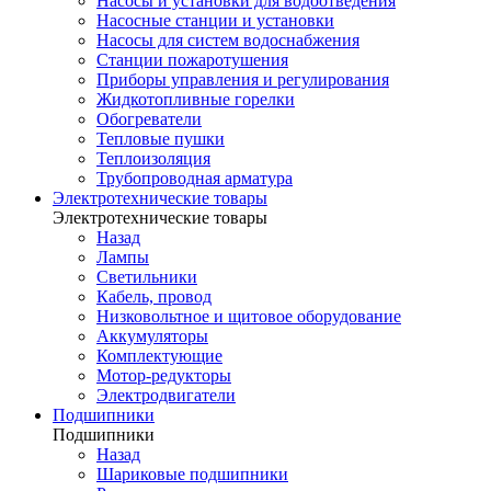
Насосы и установки для водоотведения
Насосные станции и установки
Насосы для систем водоснабжения
Станции пожаротушения
Приборы управления и регулирования
Жидкотопливные горелки
Обогреватели
Тепловые пушки
Теплоизоляция
Трубопроводная арматура
Электротехнические товары
Электротехнические товары
Назад
Лампы
Светильники
Кабель, провод
Низковольтное и щитовое оборудование
Аккумуляторы
Комплектующие
Мотор-редукторы
Электродвигатели
Подшипники
Подшипники
Назад
Шариковые подшипники