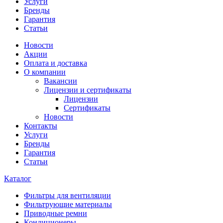
Услуги
Бренды
Гарантия
Статьи
Новости
Акции
Оплата и доставка
О компании
Вакансии
Лицензии и сертификаты
Лицензии
Сертификаты
Новости
Контакты
Услуги
Бренды
Гарантия
Статьи
Каталог
Фильтры для вентиляции
Фильтрующие материалы
Приводные ремни
Кондиционеры