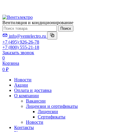
Вентиляция и кондиционирование
Поиск
info@ventelectro.ru
+7 (495) 926-26-78
+7 (800) 555-21-18
Заказать звонок
0
Корзина
0 ₽
Новости
Акции
Оплата и доставка
О компании
Вакансии
Лицензии и сертификаты
Лицензии
Сертификаты
Новости
Контакты