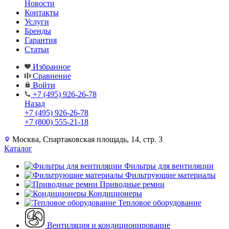
Новости
Контакты
Услуги
Бренды
Гарантия
Статьи
Избранное
Сравнение
Войти
+7 (495) 926-26-78
Назад
+7 (495) 926-26-78
+7 (800) 555-21-18
Москва, Спартаковская площадь, 14, стр. 3
Каталог
Фильтры для вентиляции
Фильтрующие материалы
Приводные ремни
Кондиционеры
Тепловое оборудование
Вентиляция и кондиционирование