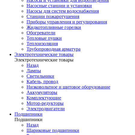
Насосы и установки для водоотведения
Насосные станции и установки
Насосы для систем водоснабжения
Станции пожаротушения
Приборы управления и регулирования
Жидкотопливные горелки
Обогреватели
Тепловые пушки
Теплоизоляция
Трубопроводная арматура
Электротехнические товары
Электротехнические товары
Назад
Лампы
Светильники
Кабель, провод
Низковольтное и щитовое оборудование
Аккумуляторы
Комплектующие
Мотор-редукторы
Электродвигатели
Подшипники
Подшипники
Назад
Шариковые подшипники