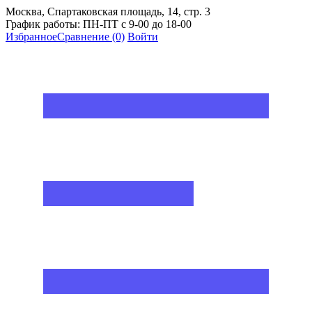
Москва, Спартаковская площадь, 14, стр. 3
График работы: ПН-ПТ с 9-00 до 18-00
Избранное
Сравнение
(0)
Войти