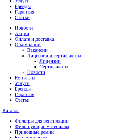
Услуги
Бренды
Гарантия
Статьи
Новости
Акции
Оплата и доставка
О компании
Вакансии
Лицензии и сертификаты
Лицензии
Сертификаты
Новости
Контакты
Услуги
Бренды
Гарантия
Статьи
Каталог
Фильтры для вентиляции
Фильтрующие материалы
Приводные ремни
Кондиционеры