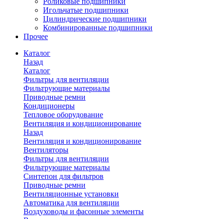
Роликовые подшипники
Игольчатые подшипники
Цилиндрические подшипники
Комбинированные подшипники
Прочее
Каталог
Назад
Каталог
Фильтры для вентиляции
Фильтрующие материалы
Приводные ремни
Кондиционеры
Тепловое оборудование
Вентиляция и кондиционирование
Назад
Вентиляция и кондиционирование
Вентиляторы
Фильтры для вентиляции
Фильтрующие материалы
Синтепон для фильтров
Приводные ремни
Вентиляционные установки
Автоматика для вентиляции
Воздуховоды и фасонные элементы