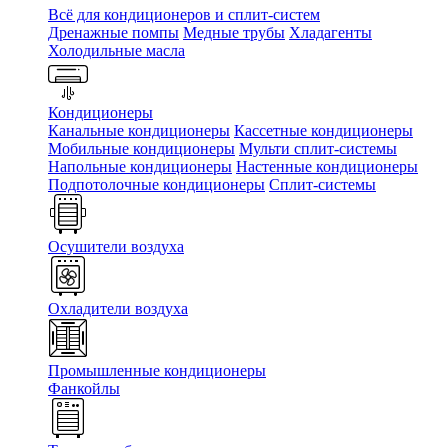
Всё для кондиционеров и сплит-систем
Дренажные помпы
Медные трубы
Хладагенты
Холодильные масла
Кондиционеры
Канальные кондиционеры
Кассетные кондиционеры
Мобильные кондиционеры
Мульти сплит-системы
Напольные кондиционеры
Настенные кондиционеры
Подпотолочные кондиционеры
Сплит-системы
Осушители воздуха
Охладители воздуха
Промышленные кондиционеры
Фанкойлы