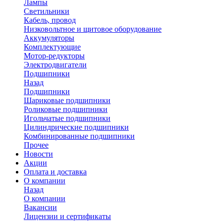
Лампы
Светильники
Кабель, провод
Низковольтное и щитовое оборудование
Аккумуляторы
Комплектующие
Мотор-редукторы
Электродвигатели
Подшипники
Назад
Подшипники
Шариковые подшипники
Роликовые подшипники
Игольчатые подшипники
Цилиндрические подшипники
Комбинированные подшипники
Прочее
Новости
Акции
Оплата и доставка
О компании
Назад
О компании
Вакансии
Лицензии и сертификаты