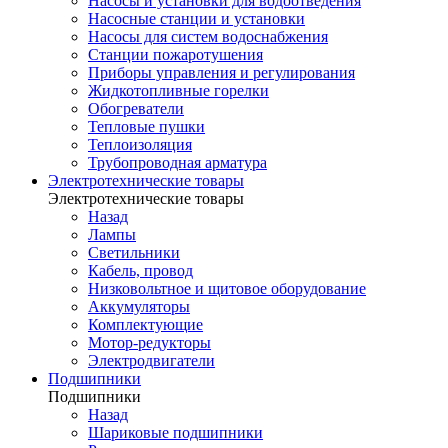
Насосы и установки для водоотведения
Насосные станции и установки
Насосы для систем водоснабжения
Станции пожаротушения
Приборы управления и регулирования
Жидкотопливные горелки
Обогреватели
Тепловые пушки
Теплоизоляция
Трубопроводная арматура
Электротехнические товары
Электротехнические товары
Назад
Лампы
Светильники
Кабель, провод
Низковольтное и щитовое оборудование
Аккумуляторы
Комплектующие
Мотор-редукторы
Электродвигатели
Подшипники
Подшипники
Назад
Шариковые подшипники