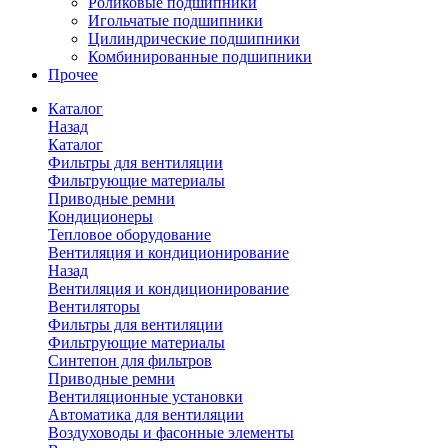
Роликовые подшипники
Игольчатые подшипники
Цилиндрические подшипники
Комбинированные подшипники
Прочее
Каталог
Назад
Каталог
Фильтры для вентиляции
Фильтрующие материалы
Приводные ремни
Кондиционеры
Тепловое оборудование
Вентиляция и кондиционирование
Назад
Вентиляция и кондиционирование
Вентиляторы
Фильтры для вентиляции
Фильтрующие материалы
Синтепон для фильтров
Приводные ремни
Вентиляционные установки
Автоматика для вентиляции
Воздуховоды и фасонные элементы