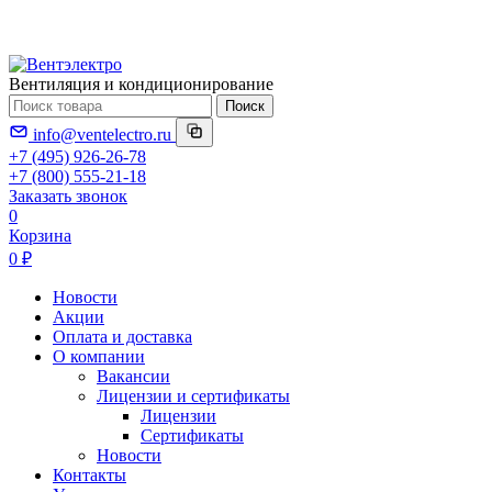
Вентиляция и кондиционирование
Поиск
info@ventelectro.ru
+7 (495) 926-26-78
+7 (800) 555-21-18
Заказать звонок
0
Корзина
0 ₽
Новости
Акции
Оплата и доставка
О компании
Вакансии
Лицензии и сертификаты
Лицензии
Сертификаты
Новости
Контакты