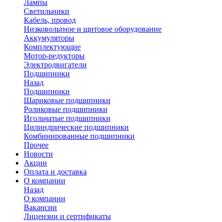
Лампы
Светильники
Кабель, провод
Низковольтное и щитовое оборудование
Аккумуляторы
Комплектующие
Мотор-редукторы
Электродвигатели
Подшипники
Назад
Подшипники
Шариковые подшипники
Роликовые подшипники
Игольчатые подшипники
Цилиндрические подшипники
Комбинированные подшипники
Прочее
Новости
Акции
Оплата и доставка
О компании
Назад
О компании
Вакансии
Лицензии и сертификаты