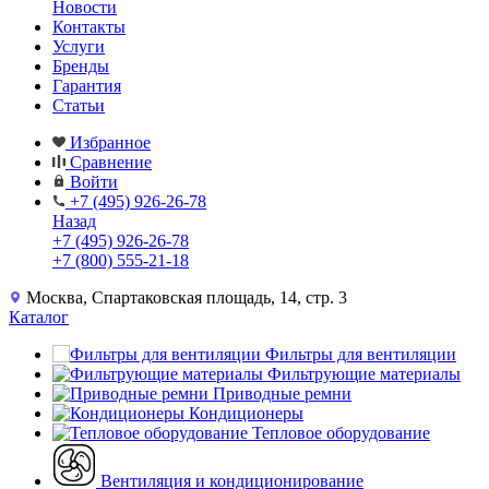
Новости
Контакты
Услуги
Бренды
Гарантия
Статьи
Избранное
Сравнение
Войти
+7 (495) 926-26-78
Назад
+7 (495) 926-26-78
+7 (800) 555-21-18
Москва, Спартаковская площадь, 14, стр. 3
Каталог
Фильтры для вентиляции
Фильтрующие материалы
Приводные ремни
Кондиционеры
Тепловое оборудование
Вентиляция и кондиционирование