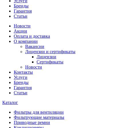
Услуги
Бренды
Гарантия
Статьи
Новости
Акции
Оплата и доставка
О компании
Вакансии
Лицензии и сертификаты
Лицензии
Сертификаты
Новости
Контакты
Услуги
Бренды
Гарантия
Статьи
Каталог
Фильтры для вентиляции
Фильтрующие материалы
Приводные ремни
Кондиционеры