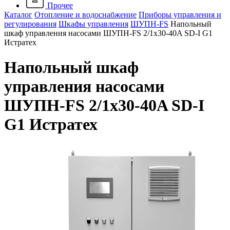
Прочее
Каталог
Отопление и водоснабжение
Приборы управления и
регулирования
Шкафы управления
ШУПН-FS
Напольный
шкаф управления насосами ШУПН-FS 2/1x30-40A SD-I G1
Истратех
Напольный шкаф
управления насосами
ШУПН-FS 2/1x30-40A SD-I
G1 Истратех