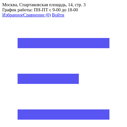
Москва, Спартаковская площадь, 14, стр. 3
График работы: ПН-ПТ с 9-00 до 18-00
Избранное
Сравнение
(0)
Войти