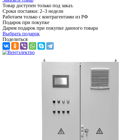
Товар доступен только под заказ.
Сроки поставки: 2–3 недели
Работаем только с контрагентами из РФ
Подарок при покупке
Дарим подарок при покупке данного товара
Выбрать подарок
Поделиться