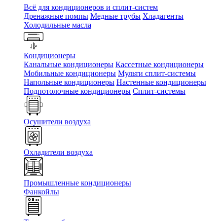
Всё для кондиционеров и сплит-систем
Дренажные помпы
Медные трубы
Хладагенты
Холодильные масла
Кондиционеры
Канальные кондиционеры
Кассетные кондиционеры
Мобильные кондиционеры
Мульти сплит-системы
Напольные кондиционеры
Настенные кондиционеры
Подпотолочные кондиционеры
Сплит-системы
Осушители воздуха
Охладители воздуха
Промышленные кондиционеры
Фанкойлы