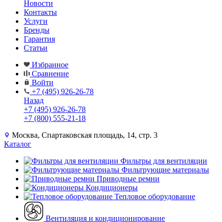
Новости
Контакты
Услуги
Бренды
Гарантия
Статьи
Избранное
Сравнение
Войти
+7 (495) 926-26-78
Назад
+7 (495) 926-26-78
+7 (800) 555-21-18
Москва, Спартаковская площадь, 14, стр. 3
Каталог
Фильтры для вентиляции
Фильтрующие материалы
Приводные ремни
Кондиционеры
Тепловое оборудование
Вентиляция и кондиционирование