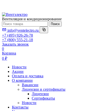
Вентиляция и кондиционирование
Поиск
info@ventelectro.ru
+7 (495) 926-26-78
+7 (800) 555-21-18
Заказать звонок
0
Корзина
0 ₽
Новости
Акции
Оплата и доставка
О компании
Вакансии
Лицензии и сертификаты
Лицензии
Сертификаты
Новости
Контакты