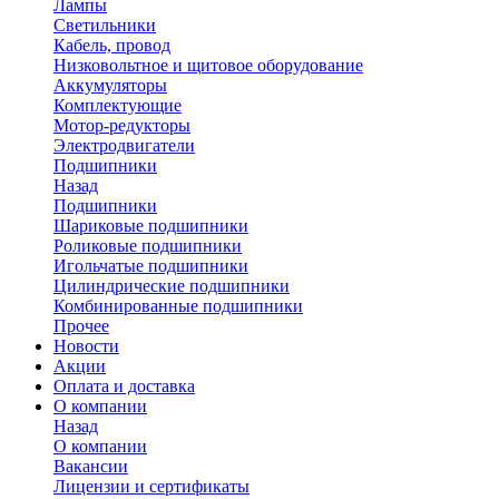
Лампы
Светильники
Кабель, провод
Низковольтное и щитовое оборудование
Аккумуляторы
Комплектующие
Мотор-редукторы
Электродвигатели
Подшипники
Назад
Подшипники
Шариковые подшипники
Роликовые подшипники
Игольчатые подшипники
Цилиндрические подшипники
Комбинированные подшипники
Прочее
Новости
Акции
Оплата и доставка
О компании
Назад
О компании
Вакансии
Лицензии и сертификаты