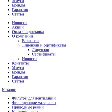
Услуги
Бренды
Гарантия
Статьи
Новости
Акции
Оплата и доставка
О компании
Вакансии
Лицензии и сертификаты
Лицензии
Сертификаты
Новости
Контакты
Услуги
Бренды
Гарантия
Статьи
Каталог
Фильтры для вентиляции
Фильтрующие материалы
Приводные ремни
Кондиционеры