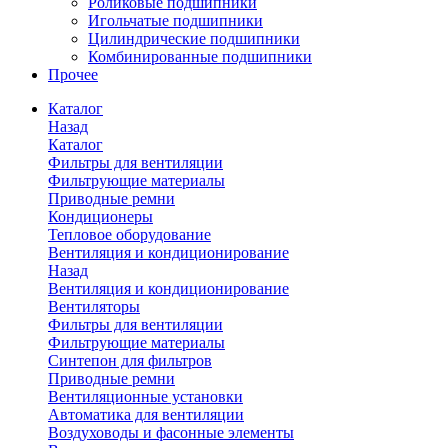
Роликовые подшипники
Игольчатые подшипники
Цилиндрические подшипники
Комбинированные подшипники
Прочее
Каталог
Назад
Каталог
Фильтры для вентиляции
Фильтрующие материалы
Приводные ремни
Кондиционеры
Тепловое оборудование
Вентиляция и кондиционирование
Назад
Вентиляция и кондиционирование
Вентиляторы
Фильтры для вентиляции
Фильтрующие материалы
Синтепон для фильтров
Приводные ремни
Вентиляционные установки
Автоматика для вентиляции
Воздуховоды и фасонные элементы