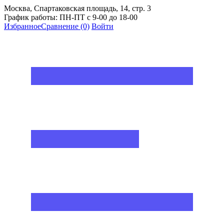
Москва, Спартаковская площадь, 14, стр. 3
График работы: ПН-ПТ с 9-00 до 18-00
Избранное
Сравнение
(0)
Войти