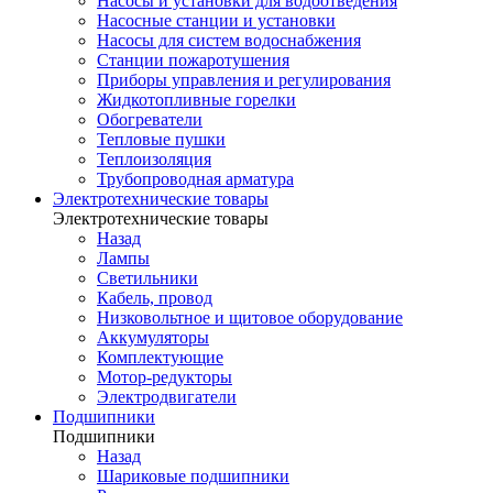
Насосы и установки для водоотведения
Насосные станции и установки
Насосы для систем водоснабжения
Станции пожаротушения
Приборы управления и регулирования
Жидкотопливные горелки
Обогреватели
Тепловые пушки
Теплоизоляция
Трубопроводная арматура
Электротехнические товары
Электротехнические товары
Назад
Лампы
Светильники
Кабель, провод
Низковольтное и щитовое оборудование
Аккумуляторы
Комплектующие
Мотор-редукторы
Электродвигатели
Подшипники
Подшипники
Назад
Шариковые подшипники