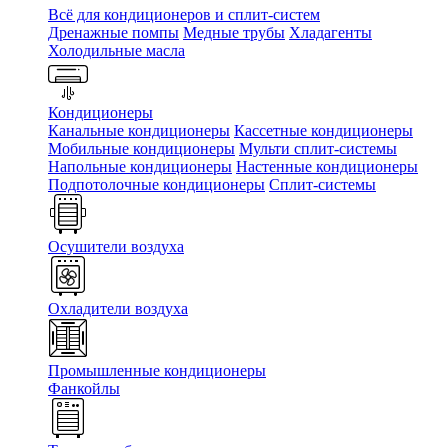
Всё для кондиционеров и сплит-систем
Дренажные помпы
Медные трубы
Хладагенты
Холодильные масла
Кондиционеры
Канальные кондиционеры
Кассетные кондиционеры
Мобильные кондиционеры
Мульти сплит-системы
Напольные кондиционеры
Настенные кондиционеры
Подпотолочные кондиционеры
Сплит-системы
Осушители воздуха
Охладители воздуха
Промышленные кондиционеры
Фанкойлы