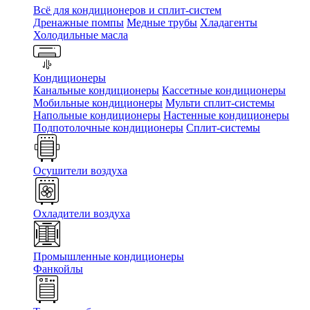
Всё для кондиционеров и сплит-систем
Дренажные помпы
Медные трубы
Хладагенты
Холодильные масла
Кондиционеры
Канальные кондиционеры
Кассетные кондиционеры
Мобильные кондиционеры
Мульти сплит-системы
Напольные кондиционеры
Настенные кондиционеры
Подпотолочные кондиционеры
Сплит-системы
Осушители воздуха
Охладители воздуха
Промышленные кондиционеры
Фанкойлы