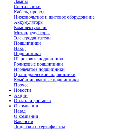
Лампы
Светильники
Кабель, провод
Низковольтное и щитовое оборудование
Аккумуляторы
Комплектующие
Мотор-редукторы
Электродвигатели
Подшипники
Назад
Подшипники
Шариковые подшипники
Роликовые подшипники
Игольчатые подшипники
Цилиндрические подшипники
Комбинированные подшипники
Прочее
Новости
Акции
Оплата и доставка
О компании
Назад
О компании
Вакансии
Лицензии и сертификаты