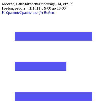
Москва, Спартаковская площадь, 14, стр. 3
График работы: ПН-ПТ с 9-00 до 18-00
Избранное
Сравнение
(0)
Войти