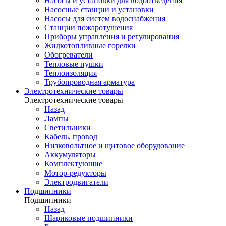
Насосы и установки для водоотведения
Насосные станции и установки
Насосы для систем водоснабжения
Станции пожаротушения
Приборы управления и регулирования
Жидкотопливные горелки
Обогреватели
Тепловые пушки
Теплоизоляция
Трубопроводная арматура
Электротехнические товары
Электротехнические товары
Назад
Лампы
Светильники
Кабель, провод
Низковольтное и щитовое оборудование
Аккумуляторы
Комплектующие
Мотор-редукторы
Электродвигатели
Подшипники
Подшипники
Назад
Шариковые подшипники