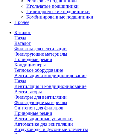
Роликовые подшипники
Игольчатые подшипники
Цилиндрические подшипники
Комбинированные подшипники
Прочее
Каталог
Назад
Каталог
Фильтры для вентиляции
Фильтрующие материалы
Приводные ремни
Кондиционеры
Тепловое оборудование
Вентиляция и кондиционирование
Назад
Вентиляция и кондиционирование
Вентиляторы
Фильтры для вентиляции
Фильтрующие материалы
Синтепон для фильтров
Приводные ремни
Вентиляционные установки
Автоматика для вентиляции
Воздуховоды и фасонные элементы