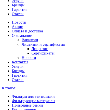
Услуги
Бренды
Гарантия
Статьи
Новости
Акции
Оплата и доставка
О компании
Вакансии
Лицензии и сертификаты
Лицензии
Сертификаты
Новости
Контакты
Услуги
Бренды
Гарантия
Статьи
Каталог
Фильтры для вентиляции
Фильтрующие материалы
Приводные ремни
Кондиционеры