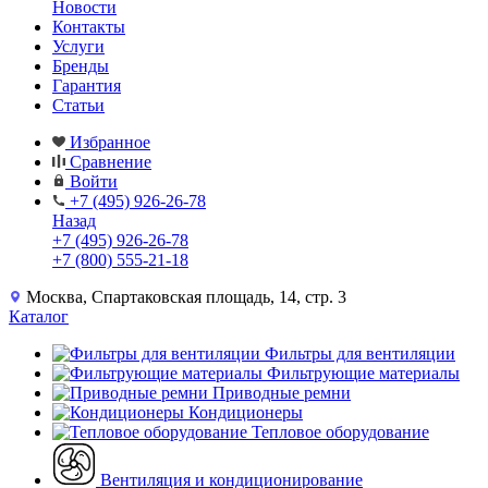
Новости
Контакты
Услуги
Бренды
Гарантия
Статьи
Избранное
Сравнение
Войти
+7 (495) 926-26-78
Назад
+7 (495) 926-26-78
+7 (800) 555-21-18
Москва, Спартаковская площадь, 14, стр. 3
Каталог
Фильтры для вентиляции
Фильтрующие материалы
Приводные ремни
Кондиционеры
Тепловое оборудование
Вентиляция и кондиционирование