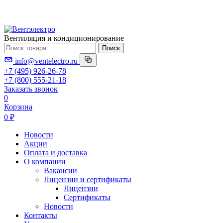
Вентиляция и кондиционирование
Поиск
info@ventelectro.ru
+7 (495) 926-26-78
+7 (800) 555-21-18
Заказать звонок
0
Корзина
0 ₽
Новости
Акции
Оплата и доставка
О компании
Вакансии
Лицензии и сертификаты
Лицензии
Сертификаты
Новости
Контакты