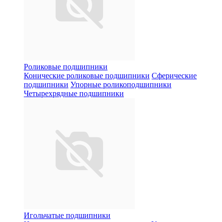
Роликовые подшипники
Конические роликовые подшипники
Сферические
подшипники
Упорные роликоподшипники
Четырехрядные подшипники
Игольчатые подшипники