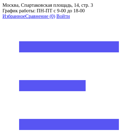
Москва, Спартаковская площадь, 14, стр. 3
График работы: ПН-ПТ с 9-00 до 18-00
Избранное
Сравнение
(0)
Войти