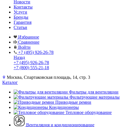
Новости
Контакты
Услуги
Бренды
Гарантия
Статьи
Избранное
Сравнение
Войти
+7 (495) 926-26-78
Назад
+7 (495) 926-26-78
+7 (800) 555-21-18
Москва, Спартаковская площадь, 14, стр. 3
Каталог
Фильтры для вентиляции
Фильтрующие материалы
Приводные ремни
Кондиционеры
Тепловое оборудование
Вентиляция и кондиционирование