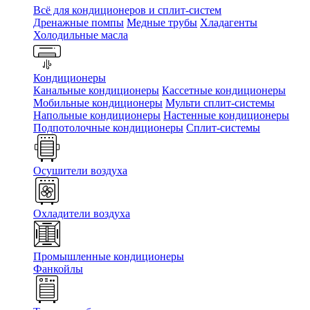
Всё для кондиционеров и сплит-систем
Дренажные помпы
Медные трубы
Хладагенты
Холодильные масла
Кондиционеры
Канальные кондиционеры
Кассетные кондиционеры
Мобильные кондиционеры
Мульти сплит-системы
Напольные кондиционеры
Настенные кондиционеры
Подпотолочные кондиционеры
Сплит-системы
Осушители воздуха
Охладители воздуха
Промышленные кондиционеры
Фанкойлы