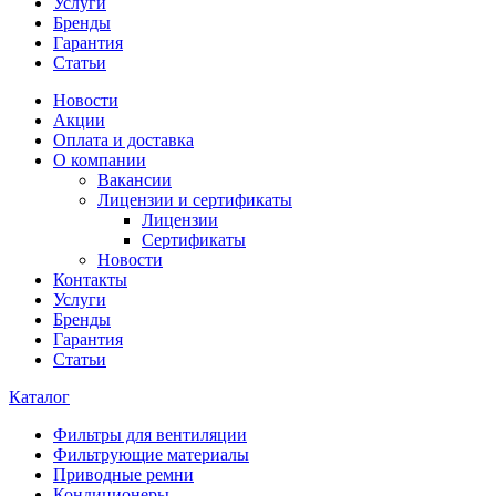
Услуги
Бренды
Гарантия
Статьи
Новости
Акции
Оплата и доставка
О компании
Вакансии
Лицензии и сертификаты
Лицензии
Сертификаты
Новости
Контакты
Услуги
Бренды
Гарантия
Статьи
Каталог
Фильтры для вентиляции
Фильтрующие материалы
Приводные ремни
Кондиционеры