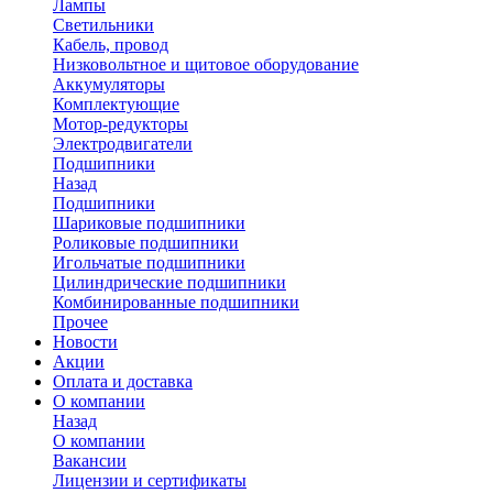
Лампы
Светильники
Кабель, провод
Низковольтное и щитовое оборудование
Аккумуляторы
Комплектующие
Мотор-редукторы
Электродвигатели
Подшипники
Назад
Подшипники
Шариковые подшипники
Роликовые подшипники
Игольчатые подшипники
Цилиндрические подшипники
Комбинированные подшипники
Прочее
Новости
Акции
Оплата и доставка
О компании
Назад
О компании
Вакансии
Лицензии и сертификаты