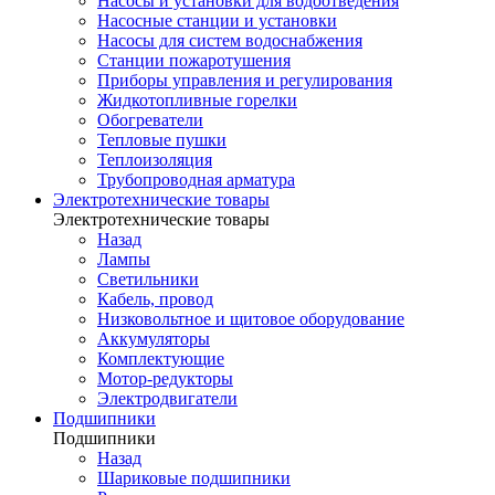
Насосы и установки для водоотведения
Насосные станции и установки
Насосы для систем водоснабжения
Станции пожаротушения
Приборы управления и регулирования
Жидкотопливные горелки
Обогреватели
Тепловые пушки
Теплоизоляция
Трубопроводная арматура
Электротехнические товары
Электротехнические товары
Назад
Лампы
Светильники
Кабель, провод
Низковольтное и щитовое оборудование
Аккумуляторы
Комплектующие
Мотор-редукторы
Электродвигатели
Подшипники
Подшипники
Назад
Шариковые подшипники