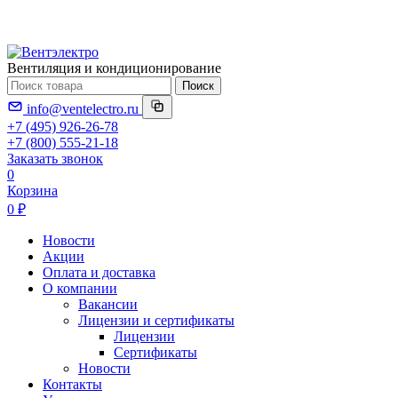
Вентиляция и кондиционирование
Поиск
info@ventelectro.ru
+7 (495) 926-26-78
+7 (800) 555-21-18
Заказать звонок
0
Корзина
0 ₽
Новости
Акции
Оплата и доставка
О компании
Вакансии
Лицензии и сертификаты
Лицензии
Сертификаты
Новости
Контакты