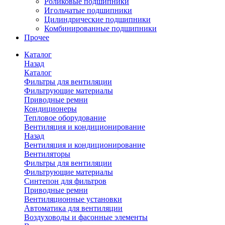
Роликовые подшипники
Игольчатые подшипники
Цилиндрические подшипники
Комбинированные подшипники
Прочее
Каталог
Назад
Каталог
Фильтры для вентиляции
Фильтрующие материалы
Приводные ремни
Кондиционеры
Тепловое оборудование
Вентиляция и кондиционирование
Назад
Вентиляция и кондиционирование
Вентиляторы
Фильтры для вентиляции
Фильтрующие материалы
Синтепон для фильтров
Приводные ремни
Вентиляционные установки
Автоматика для вентиляции
Воздуховоды и фасонные элементы