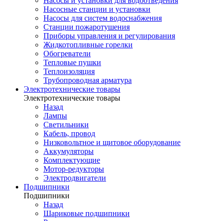
Насосы и установки для водоотведения
Насосные станции и установки
Насосы для систем водоснабжения
Станции пожаротушения
Приборы управления и регулирования
Жидкотопливные горелки
Обогреватели
Тепловые пушки
Теплоизоляция
Трубопроводная арматура
Электротехнические товары
Электротехнические товары
Назад
Лампы
Светильники
Кабель, провод
Низковольтное и щитовое оборудование
Аккумуляторы
Комплектующие
Мотор-редукторы
Электродвигатели
Подшипники
Подшипники
Назад
Шариковые подшипники