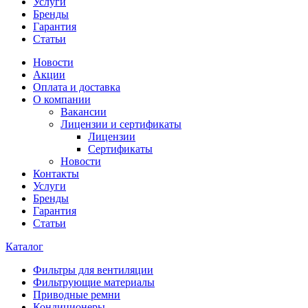
Услуги
Бренды
Гарантия
Статьи
Новости
Акции
Оплата и доставка
О компании
Вакансии
Лицензии и сертификаты
Лицензии
Сертификаты
Новости
Контакты
Услуги
Бренды
Гарантия
Статьи
Каталог
Фильтры для вентиляции
Фильтрующие материалы
Приводные ремни
Кондиционеры