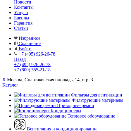
Новости
Контакты
Услуги
Бренды
Гарантия
Статьи
Избранное
Сравнение
Войти
+7 (495) 926-26-78
Назад
+7 (495) 926-26-78
+7 (800) 555-21-18
Москва, Спартаковская площадь, 14, стр. 3
Каталог
Фильтры для вентиляции
Фильтрующие материалы
Приводные ремни
Кондиционеры
Тепловое оборудование
Вентиляция и кондиционирование