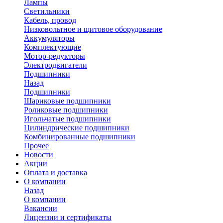
Лампы
Светильники
Кабель, провод
Низковольтное и щитовое оборудование
Аккумуляторы
Комплектующие
Мотор-редукторы
Электродвигатели
Подшипники
Назад
Подшипники
Шариковые подшипники
Роликовые подшипники
Игольчатые подшипники
Цилиндрические подшипники
Комбинированные подшипники
Прочее
Новости
Акции
Оплата и доставка
О компании
Назад
О компании
Вакансии
Лицензии и сертификаты