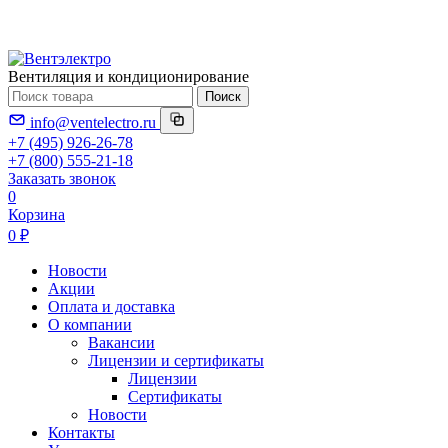
Вентиляция и кондиционирование
Поиск
info@ventelectro.ru
+7 (495) 926-26-78
+7 (800) 555-21-18
Заказать звонок
0
Корзина
0 ₽
Новости
Акции
Оплата и доставка
О компании
Вакансии
Лицензии и сертификаты
Лицензии
Сертификаты
Новости
Контакты