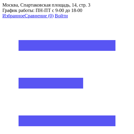
Москва, Спартаковская площадь, 14, стр. 3
График работы: ПН-ПТ с 9-00 до 18-00
Избранное
Сравнение
(0)
Войти