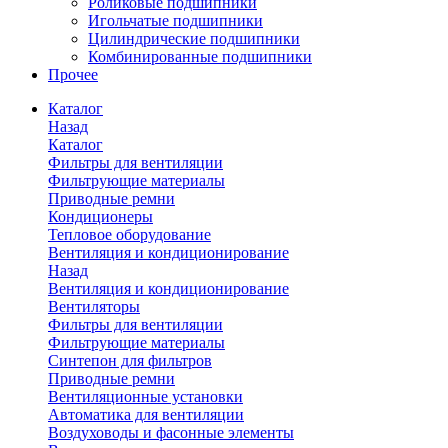
Роликовые подшипники
Игольчатые подшипники
Цилиндрические подшипники
Комбинированные подшипники
Прочее
Каталог
Назад
Каталог
Фильтры для вентиляции
Фильтрующие материалы
Приводные ремни
Кондиционеры
Тепловое оборудование
Вентиляция и кондиционирование
Назад
Вентиляция и кондиционирование
Вентиляторы
Фильтры для вентиляции
Фильтрующие материалы
Синтепон для фильтров
Приводные ремни
Вентиляционные установки
Автоматика для вентиляции
Воздуховоды и фасонные элементы