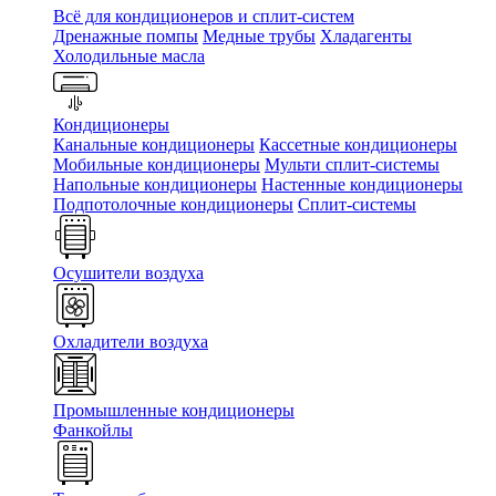
Всё для кондиционеров и сплит-систем
Дренажные помпы
Медные трубы
Хладагенты
Холодильные масла
Кондиционеры
Канальные кондиционеры
Кассетные кондиционеры
Мобильные кондиционеры
Мульти сплит-системы
Напольные кондиционеры
Настенные кондиционеры
Подпотолочные кондиционеры
Сплит-системы
Осушители воздуха
Охладители воздуха
Промышленные кондиционеры
Фанкойлы