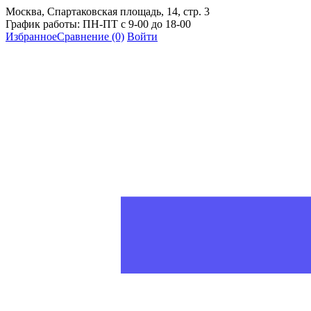
Москва, Спартаковская площадь, 14, стр. 3
График работы: ПН-ПТ с 9-00 до 18-00
Избранное
Сравнение
(0)
Войти