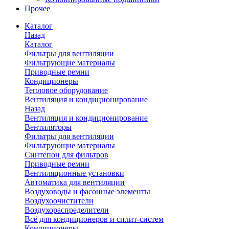
Прочее
Каталог
Назад
Каталог
Фильтры для вентиляции
Фильтрующие материалы
Приводные ремни
Кондиционеры
Тепловое оборудование
Вентиляция и кондиционирование
Назад
Вентиляция и кондиционирование
Вентиляторы
Фильтры для вентиляции
Фильтрующие материалы
Синтепон для фильтров
Приводные ремни
Вентиляционные установки
Автоматика для вентиляции
Воздуховоды и фасонные элементы
Воздухоочистители
Воздухораспределители
Всё для кондиционеров и сплит-систем
Кондиционеры