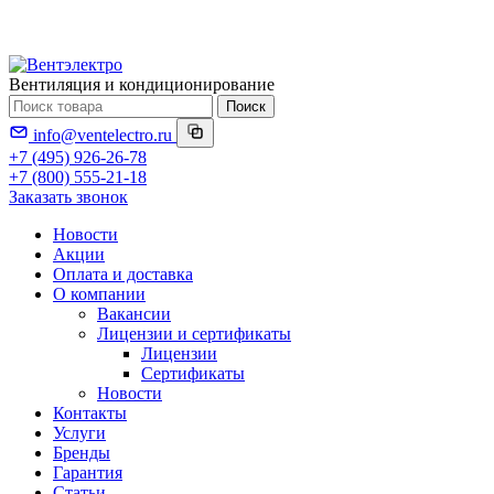
Вентиляция и кондиционирование
Поиск
info@ventelectro.ru
+7 (495) 926-26-78
+7 (800) 555-21-18
Заказать звонок
Новости
Акции
Оплата и доставка
О компании
Вакансии
Лицензии и сертификаты
Лицензии
Сертификаты
Новости
Контакты
Услуги
Бренды
Гарантия
Статьи