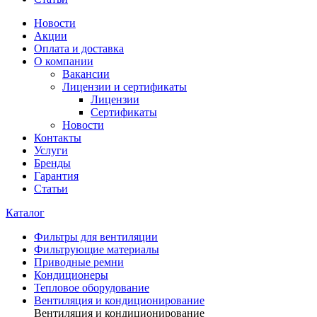
Новости
Акции
Оплата и доставка
О компании
Вакансии
Лицензии и сертификаты
Лицензии
Сертификаты
Новости
Контакты
Услуги
Бренды
Гарантия
Статьи
Каталог
Фильтры для вентиляции
Фильтрующие материалы
Приводные ремни
Кондиционеры
Тепловое оборудование
Вентиляция и кондиционирование
Вентиляция и кондиционирование