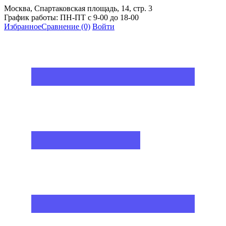
Москва, Спартаковская площадь, 14, стр. 3
График работы: ПН-ПТ с 9-00 до 18-00
Избранное
Сравнение
(0)
Войти