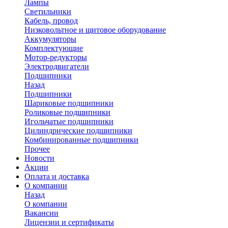
Лампы
Светильники
Кабель, провод
Низковольтное и щитовое оборудование
Аккумуляторы
Комплектующие
Мотор-редукторы
Электродвигатели
Подшипники
Назад
Подшипники
Шариковые подшипники
Роликовые подшипники
Игольчатые подшипники
Цилиндрические подшипники
Комбинированные подшипники
Прочее
Новости
Акции
Оплата и доставка
О компании
Назад
О компании
Вакансии
Лицензии и сертификаты