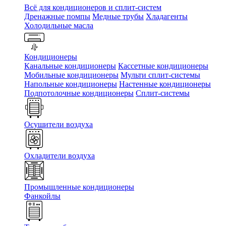
Всё для кондиционеров и сплит-систем
Дренажные помпы
Медные трубы
Хладагенты
Холодильные масла
Кондиционеры
Канальные кондиционеры
Кассетные кондиционеры
Мобильные кондиционеры
Мульти сплит-системы
Напольные кондиционеры
Настенные кондиционеры
Подпотолочные кондиционеры
Сплит-системы
Осушители воздуха
Охладители воздуха
Промышленные кондиционеры
Фанкойлы