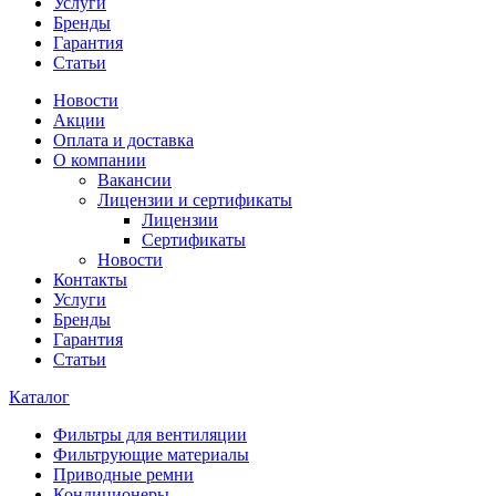
Услуги
Бренды
Гарантия
Статьи
Новости
Акции
Оплата и доставка
О компании
Вакансии
Лицензии и сертификаты
Лицензии
Сертификаты
Новости
Контакты
Услуги
Бренды
Гарантия
Статьи
Каталог
Фильтры для вентиляции
Фильтрующие материалы
Приводные ремни
Кондиционеры