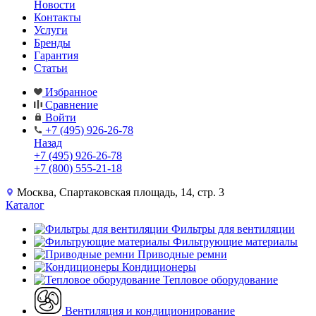
Новости
Контакты
Услуги
Бренды
Гарантия
Статьи
Избранное
Сравнение
Войти
+7 (495) 926-26-78
Назад
+7 (495) 926-26-78
+7 (800) 555-21-18
Москва, Спартаковская площадь, 14, стр. 3
Каталог
Фильтры для вентиляции
Фильтрующие материалы
Приводные ремни
Кондиционеры
Тепловое оборудование
Вентиляция и кондиционирование