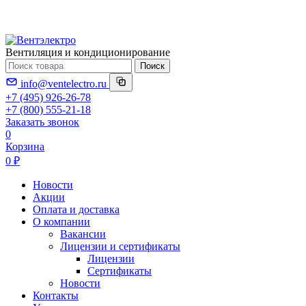
Вентиляция и кондиционирование
Поиск
info@ventelectro.ru
+7 (495) 926-26-78
+7 (800) 555-21-18
Заказать звонок
0
Корзина
0 ₽
Новости
Акции
Оплата и доставка
О компании
Вакансии
Лицензии и сертификаты
Лицензии
Сертификаты
Новости
Контакты