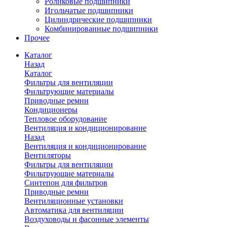
Роликовые подшипники
Игольчатые подшипники
Цилиндрические подшипники
Комбинированные подшипники
Прочее
Каталог
Назад
Каталог
Фильтры для вентиляции
Фильтрующие материалы
Приводные ремни
Кондиционеры
Тепловое оборудование
Вентиляция и кондиционирование
Назад
Вентиляция и кондиционирование
Вентиляторы
Фильтры для вентиляции
Фильтрующие материалы
Синтепон для фильтров
Приводные ремни
Вентиляционные установки
Автоматика для вентиляции
Воздуховоды и фасонные элементы