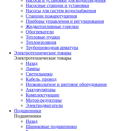
Насосы и установки для водоотведения
Насосные станции и установки
Насосы для систем водоснабжения
Станции пожаротушения
Приборы управления и регулирования
Жидкотопливные горелки
Обогреватели
Тепловые пушки
Теплоизоляция
Трубопроводная арматура
Электротехнические товары
Электротехнические товары
Назад
Лампы
Светильники
Кабель, провод
Низковольтное и щитовое оборудование
Аккумуляторы
Комплектующие
Мотор-редукторы
Электродвигатели
Подшипники
Подшипники
Назад
Шариковые подшипники