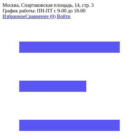
Москва, Спартаковская площадь, 14, стр. 3
График работы: ПН-ПТ с 9-00 до 18-00
Избранное
Сравнение
(0)
Войти