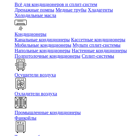
Всё для кондиционеров и сплит-систем
Дренажные помпы
Медные трубы
Хладагенты
Холодильные масла
Кондиционеры
Канальные кондиционеры
Кассетные кондиционеры
Мобильные кондиционеры
Мульти сплит-системы
Напольные кондиционеры
Настенные кондиционеры
Подпотолочные кондиционеры
Сплит-системы
Осушители воздуха
Охладители воздуха
Промышленные кондиционеры
Фанкойлы