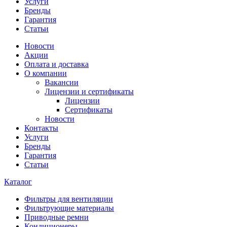
Услуги
Бренды
Гарантия
Статьи
Новости
Акции
Оплата и доставка
О компании
Вакансии
Лицензии и сертификаты
Лицензии
Сертификаты
Новости
Контакты
Услуги
Бренды
Гарантия
Статьи
Каталог
Фильтры для вентиляции
Фильтрующие материалы
Приводные ремни
Кондиционеры