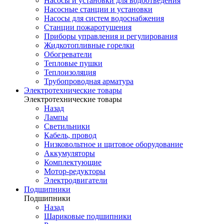
Насосы и установки для водоотведения
Насосные станции и установки
Насосы для систем водоснабжения
Станции пожаротушения
Приборы управления и регулирования
Жидкотопливные горелки
Обогреватели
Тепловые пушки
Теплоизоляция
Трубопроводная арматура
Электротехнические товары
Электротехнические товары
Назад
Лампы
Светильники
Кабель, провод
Низковольтное и щитовое оборудование
Аккумуляторы
Комплектующие
Мотор-редукторы
Электродвигатели
Подшипники
Подшипники
Назад
Шариковые подшипники