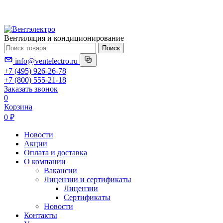
Вентиляция и кондиционирование
Поиск
info@ventelectro.ru
+7 (495) 926-26-78
+7 (800) 555-21-18
Заказать звонок
0
Корзина
0 ₽
Новости
Акции
Оплата и доставка
О компании
Вакансии
Лицензии и сертификаты
Лицензии
Сертификаты
Новости
Контакты