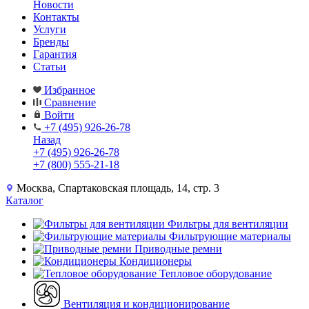
Новости
Контакты
Услуги
Бренды
Гарантия
Статьи
Избранное
Сравнение
Войти
+7 (495) 926-26-78
Назад
+7 (495) 926-26-78
+7 (800) 555-21-18
Москва, Спартаковская площадь, 14, стр. 3
Каталог
Фильтры для вентиляции
Фильтрующие материалы
Приводные ремни
Кондиционеры
Тепловое оборудование
Вентиляция и кондиционирование