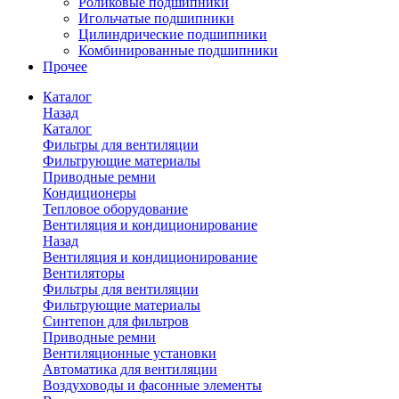
Роликовые подшипники
Игольчатые подшипники
Цилиндрические подшипники
Комбинированные подшипники
Прочее
Каталог
Назад
Каталог
Фильтры для вентиляции
Фильтрующие материалы
Приводные ремни
Кондиционеры
Тепловое оборудование
Вентиляция и кондиционирование
Назад
Вентиляция и кондиционирование
Вентиляторы
Фильтры для вентиляции
Фильтрующие материалы
Синтепон для фильтров
Приводные ремни
Вентиляционные установки
Автоматика для вентиляции
Воздуховоды и фасонные элементы