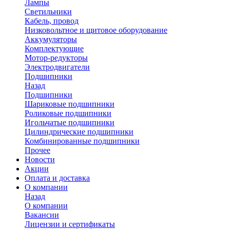
Лампы
Светильники
Кабель, провод
Низковольтное и щитовое оборудование
Аккумуляторы
Комплектующие
Мотор-редукторы
Электродвигатели
Подшипники
Назад
Подшипники
Шариковые подшипники
Роликовые подшипники
Игольчатые подшипники
Цилиндрические подшипники
Комбинированные подшипники
Прочее
Новости
Акции
Оплата и доставка
О компании
Назад
О компании
Вакансии
Лицензии и сертификаты