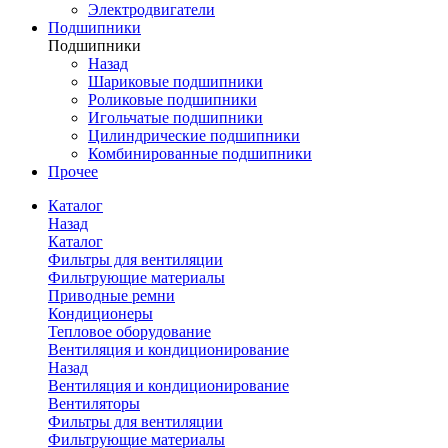
Электродвигатели
Подшипники
Подшипники
Назад
Шариковые подшипники
Роликовые подшипники
Игольчатые подшипники
Цилиндрические подшипники
Комбинированные подшипники
Прочее
Каталог
Назад
Каталог
Фильтры для вентиляции
Фильтрующие материалы
Приводные ремни
Кондиционеры
Тепловое оборудование
Вентиляция и кондиционирование
Назад
Вентиляция и кондиционирование
Вентиляторы
Фильтры для вентиляции
Фильтрующие материалы