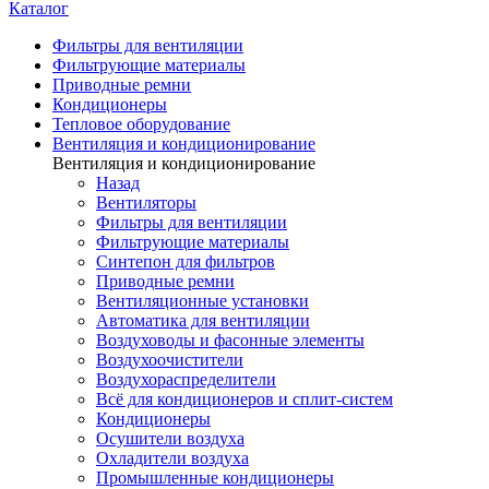
Каталог
Фильтры для вентиляции
Фильтрующие материалы
Приводные ремни
Кондиционеры
Тепловое оборудование
Вентиляция и кондиционирование
Вентиляция и кондиционирование
Назад
Вентиляторы
Фильтры для вентиляции
Фильтрующие материалы
Синтепон для фильтров
Приводные ремни
Вентиляционные установки
Автоматика для вентиляции
Воздуховоды и фасонные элементы
Воздухоочистители
Воздухораспределители
Всё для кондиционеров и сплит-систем
Кондиционеры
Осушители воздуха
Охладители воздуха
Промышленные кондиционеры