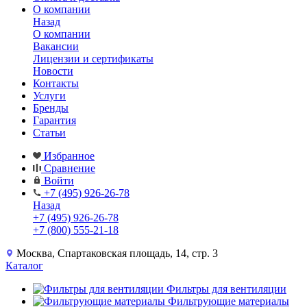
О компании
Назад
О компании
Вакансии
Лицензии и сертификаты
Новости
Контакты
Услуги
Бренды
Гарантия
Статьи
Избранное
Сравнение
Войти
+7 (495) 926-26-78
Назад
+7 (495) 926-26-78
+7 (800) 555-21-18
Москва, Спартаковская площадь, 14, стр. 3
Каталог
Фильтры для вентиляции
Фильтрующие материалы