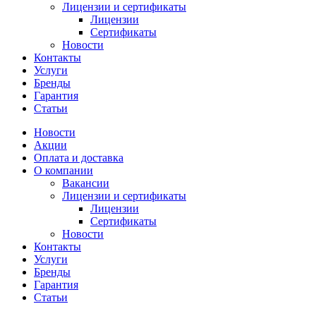
Лицензии и сертификаты
Лицензии
Сертификаты
Новости
Контакты
Услуги
Бренды
Гарантия
Статьи
Новости
Акции
Оплата и доставка
О компании
Вакансии
Лицензии и сертификаты
Лицензии
Сертификаты
Новости
Контакты
Услуги
Бренды
Гарантия
Статьи