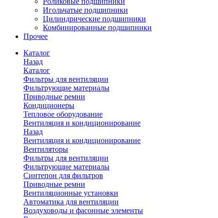
Роликовые подшипники
Игольчатые подшипники
Цилиндрические подшипники
Комбинированные подшипники
Прочее
Каталог
Назад
Каталог
Фильтры для вентиляции
Фильтрующие материалы
Приводные ремни
Кондиционеры
Тепловое оборудование
Вентиляция и кондиционирование
Назад
Вентиляция и кондиционирование
Вентиляторы
Фильтры для вентиляции
Фильтрующие материалы
Синтепон для фильтров
Приводные ремни
Вентиляционные установки
Автоматика для вентиляции
Воздуховоды и фасонные элементы