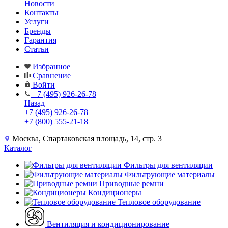
Новости
Контакты
Услуги
Бренды
Гарантия
Статьи
Избранное
Сравнение
Войти
+7 (495) 926-26-78
Назад
+7 (495) 926-26-78
+7 (800) 555-21-18
Москва, Спартаковская площадь, 14, стр. 3
Каталог
Фильтры для вентиляции
Фильтрующие материалы
Приводные ремни
Кондиционеры
Тепловое оборудование
Вентиляция и кондиционирование