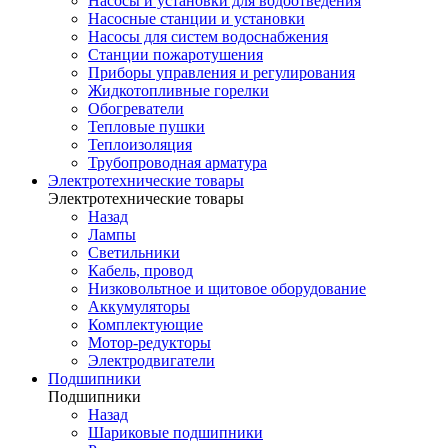
Насосы и установки для водоотведения
Насосные станции и установки
Насосы для систем водоснабжения
Станции пожаротушения
Приборы управления и регулирования
Жидкотопливные горелки
Обогреватели
Тепловые пушки
Теплоизоляция
Трубопроводная арматура
Электротехнические товары
Электротехнические товары
Назад
Лампы
Светильники
Кабель, провод
Низковольтное и щитовое оборудование
Аккумуляторы
Комплектующие
Мотор-редукторы
Электродвигатели
Подшипники
Подшипники
Назад
Шариковые подшипники