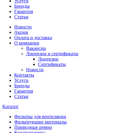
Услуги
Бренды
Гарантия
Статьи
Новости
Акции
Оплата и доставка
О компании
Вакансии
Лицензии и сертификаты
Лицензии
Сертификаты
Новости
Контакты
Услуги
Бренды
Гарантия
Статьи
Каталог
Фильтры для вентиляции
Фильтрующие материалы
Приводные ремни
Кондиционеры