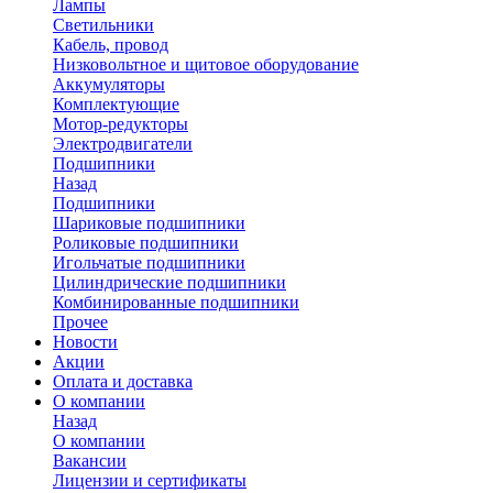
Лампы
Светильники
Кабель, провод
Низковольтное и щитовое оборудование
Аккумуляторы
Комплектующие
Мотор-редукторы
Электродвигатели
Подшипники
Назад
Подшипники
Шариковые подшипники
Роликовые подшипники
Игольчатые подшипники
Цилиндрические подшипники
Комбинированные подшипники
Прочее
Новости
Акции
Оплата и доставка
О компании
Назад
О компании
Вакансии
Лицензии и сертификаты