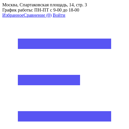
Москва, Спартаковская площадь, 14, стр. 3
График работы: ПН-ПТ с 9-00 до 18-00
Избранное
Сравнение
(0)
Войти