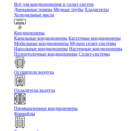
Всё для кондиционеров и сплит-систем
Дренажные помпы
Медные трубы
Хладагенты
Холодильные масла
Кондиционеры
Канальные кондиционеры
Кассетные кондиционеры
Мобильные кондиционеры
Мульти сплит-системы
Напольные кондиционеры
Настенные кондиционеры
Подпотолочные кондиционеры
Сплит-системы
Осушители воздуха
Охладители воздуха
Промышленные кондиционеры
Фанкойлы