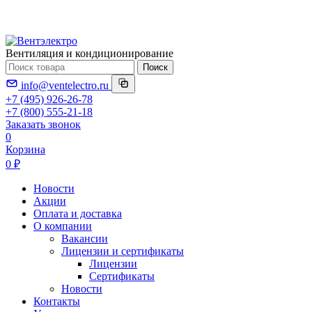
Вентиляция и кондиционирование
Поиск
info@ventelectro.ru
+7 (495) 926-26-78
+7 (800) 555-21-18
Заказать звонок
0
Корзина
0 ₽
Новости
Акции
Оплата и доставка
О компании
Вакансии
Лицензии и сертификаты
Лицензии
Сертификаты
Новости
Контакты