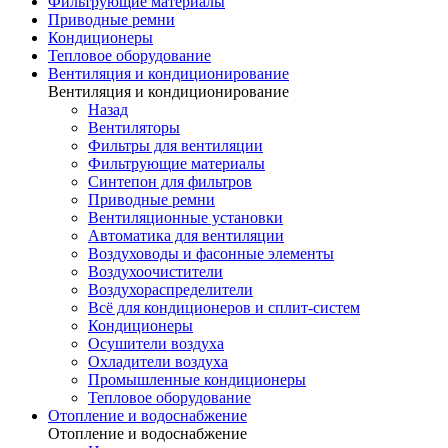
Фильтрующие материалы
Приводные ремни
Кондиционеры
Тепловое оборудование
Вентиляция и кондиционирование
Вентиляция и кондиционирование
Назад
Вентиляторы
Фильтры для вентиляции
Фильтрующие материалы
Синтепон для фильтров
Приводные ремни
Вентиляционные установки
Автоматика для вентиляции
Воздуховоды и фасонные элементы
Воздухоочистители
Воздухораспределители
Всё для кондиционеров и сплит-систем
Кондиционеры
Осушители воздуха
Охладители воздуха
Промышленные кондиционеры
Тепловое оборудование
Отопление и водоснабжение
Отопление и водоснабжение