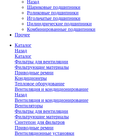
Назад
Шариковые подшипники
Роликовые подшипники
Игольчатые подшипники
Цилиндрические подшипники
Комбинированные подшипники
Прочее
Каталог
Назад
Каталог
Фильтры для вентиляции
Фильтрующие материалы
Приводные ремни
Кондиционеры
Тепловое оборудование
Вентиляция и кондиционирование
Назад
Вентиляция и кондиционирование
Вентиляторы
Фильтры для вентиляции
Фильтрующие материалы
Синтепон для фильтров
Приводные ремни
Вентиляционные установки