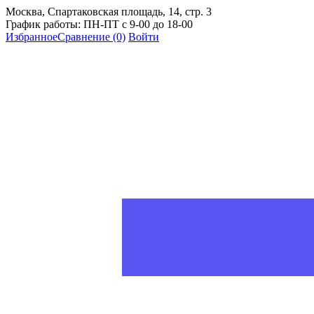
Москва, Спартаковская площадь, 14, стр. 3
График работы: ПН-ПТ с 9-00 до 18-00
Избранное
Сравнение
(0)
Войти