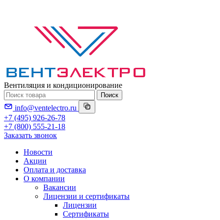
Вентиляция и кондиционирование
Поиск
info@ventelectro.ru
+7 (495) 926-26-78
+7 (800) 555-21-18
Заказать звонок
Новости
Акции
Оплата и доставка
О компании
Вакансии
Лицензии и сертификаты
Лицензии
Сертификаты