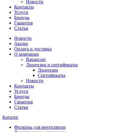
Новости
Контакты
Услуги
Бренды
Гарантия
Статьи
Новости
Акции
Оплата и доставка
О компании
Вакансии
Лицензии и сертификаты
Лицензии
Сертификаты
Новости
Контакты
Услуги
Бренды
Гарантия
Статьи
Каталог
Фильтры для вентиляции