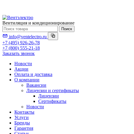
Вентиляция и кондиционирование
Поиск
info@ventelectro.ru
+7 (495) 926-26-78
+7 (800) 555-21-18
Заказать звонок
Новости
Акции
Оплата и доставка
О компании
Вакансии
Лицензии и сертификаты
Лицензии
Сертификаты
Новости
Контакты
Услуги
Бренды
Гарантия
Статьи