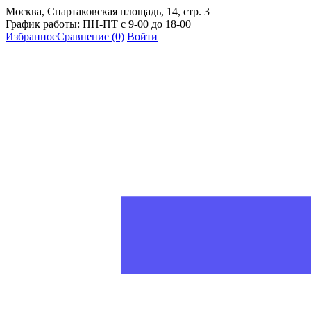
Москва, Спартаковская площадь, 14, стр. 3
График работы: ПН-ПТ с 9-00 до 18-00
Избранное
Сравнение
(0)
Войти