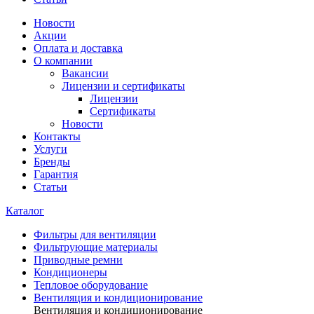
Новости
Акции
Оплата и доставка
О компании
Вакансии
Лицензии и сертификаты
Лицензии
Сертификаты
Новости
Контакты
Услуги
Бренды
Гарантия
Статьи
Каталог
Фильтры для вентиляции
Фильтрующие материалы
Приводные ремни
Кондиционеры
Тепловое оборудование
Вентиляция и кондиционирование
Вентиляция и кондиционирование