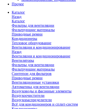
Прочее
Каталог
Назад
Каталог
Фильтры для вентиляции
Фильтрующие материалы
Приводные ремни
Кондиционеры
Тепловое оборудование
Вентиляция и кондиционирование
Назад
Вентиляция и кондиционирование
Вентиляторы
Фильтры для вентиляции
Фильтрующие материалы
Синтепон для фильтров
Приводные ремни
Вентиляционные установки
Автоматика для вентиляции
Воздуховоды и фасонные элементы
Воздухоочистители
Воздухораспределители
Всё для кондиционеров и сплит-систем
Кондиционеры