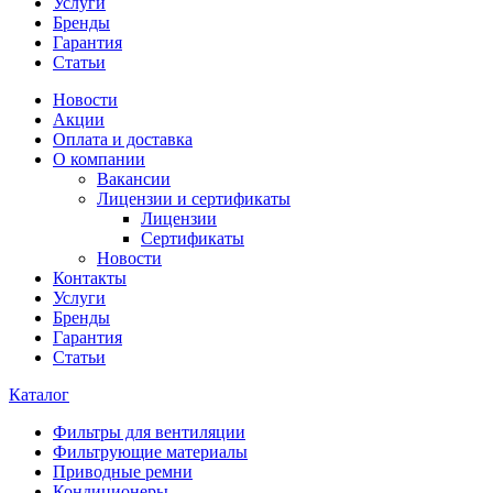
Услуги
Бренды
Гарантия
Статьи
Новости
Акции
Оплата и доставка
О компании
Вакансии
Лицензии и сертификаты
Лицензии
Сертификаты
Новости
Контакты
Услуги
Бренды
Гарантия
Статьи
Каталог
Фильтры для вентиляции
Фильтрующие материалы
Приводные ремни
Кондиционеры