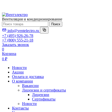
Вентиляция и кондиционирование
Поиск
info@ventelectro.ru
+7 (495) 926-26-78
+7 (800) 555-21-18
Заказать звонок
0
Корзина
0 ₽
Новости
Акции
Оплата и доставка
О компании
Вакансии
Лицензии и сертификаты
Лицензии
Сертификаты
Новости
Контакты