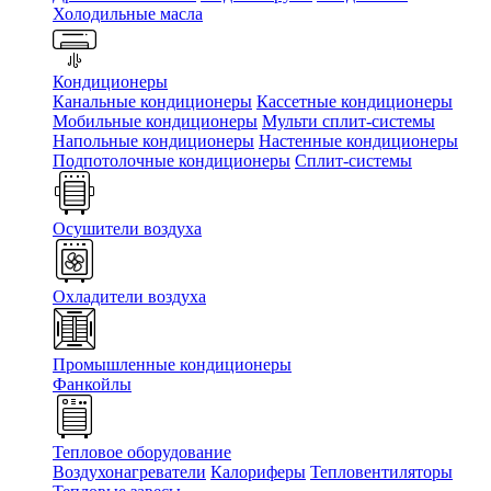
Холодильные масла
Кондиционеры
Канальные кондиционеры
Кассетные кондиционеры
Мобильные кондиционеры
Мульти сплит-системы
Напольные кондиционеры
Настенные кондиционеры
Подпотолочные кондиционеры
Сплит-системы
Осушители воздуха
Охладители воздуха
Промышленные кондиционеры
Фанкойлы
Тепловое оборудование
Воздухонагреватели
Калориферы
Тепловентиляторы