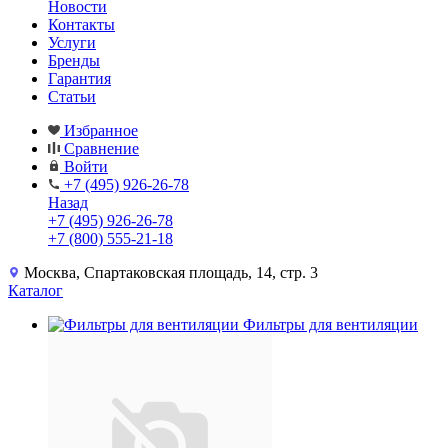
Новости
Контакты
Услуги
Бренды
Гарантия
Статьи
Избранное
Сравнение
Войти
+7 (495) 926-26-78
Назад
+7 (495) 926-26-78
+7 (800) 555-21-18
Москва, Спартаковская площадь, 14, стр. 3
Каталог
Фильтры для вентиляции