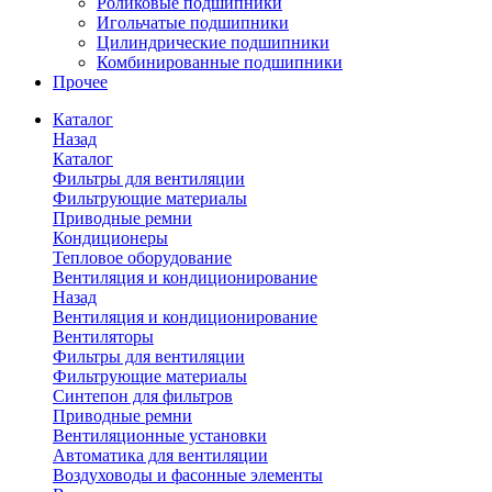
Роликовые подшипники
Игольчатые подшипники
Цилиндрические подшипники
Комбинированные подшипники
Прочее
Каталог
Назад
Каталог
Фильтры для вентиляции
Фильтрующие материалы
Приводные ремни
Кондиционеры
Тепловое оборудование
Вентиляция и кондиционирование
Назад
Вентиляция и кондиционирование
Вентиляторы
Фильтры для вентиляции
Фильтрующие материалы
Синтепон для фильтров
Приводные ремни
Вентиляционные установки
Автоматика для вентиляции
Воздуховоды и фасонные элементы