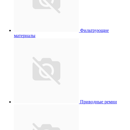
Фильтрующие
материалы
Приводные ремни