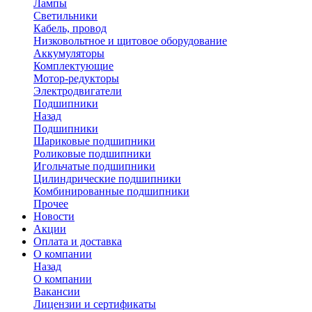
Лампы
Светильники
Кабель, провод
Низковольтное и щитовое оборудование
Аккумуляторы
Комплектующие
Мотор-редукторы
Электродвигатели
Подшипники
Назад
Подшипники
Шариковые подшипники
Роликовые подшипники
Игольчатые подшипники
Цилиндрические подшипники
Комбинированные подшипники
Прочее
Новости
Акции
Оплата и доставка
О компании
Назад
О компании
Вакансии
Лицензии и сертификаты