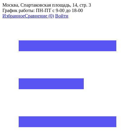
Москва, Спартаковская площадь, 14, стр. 3
График работы: ПН-ПТ с 9-00 до 18-00
Избранное
Сравнение
(0)
Войти