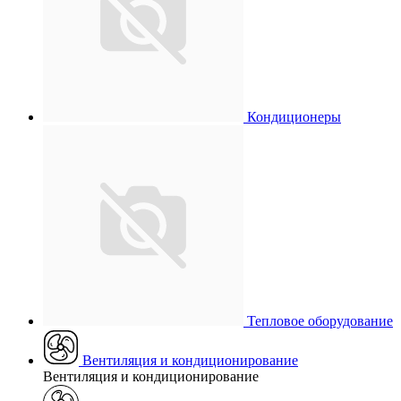
Кондиционеры
Тепловое оборудование
Вентиляция и кондиционирование
Вентиляция и кондиционирование