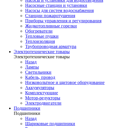
Насосы и установки для водоотведения
Насосные станции и установки
Насосы для систем водоснабжения
Станции пожаротушения
Приборы управления и регулирования
Жидкотопливные горелки
Обогреватели
Тепловые пушки
Теплоизоляция
Трубопроводная арматура
Электротехнические товары
Электротехнические товары
Назад
Лампы
Светильники
Кабель, провод
Низковольтное и щитовое оборудование
Аккумуляторы
Комплектующие
Мотор-редукторы
Электродвигатели
Подшипники
Подшипники
Назад
Шариковые подшипники