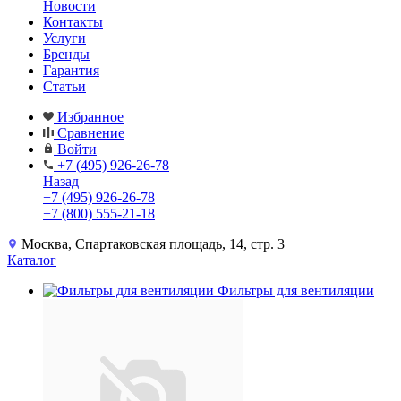
Новости
Контакты
Услуги
Бренды
Гарантия
Статьи
Избранное
Сравнение
Войти
+7 (495) 926-26-78
Назад
+7 (495) 926-26-78
+7 (800) 555-21-18
Москва, Спартаковская площадь, 14, стр. 3
Каталог
Фильтры для вентиляции