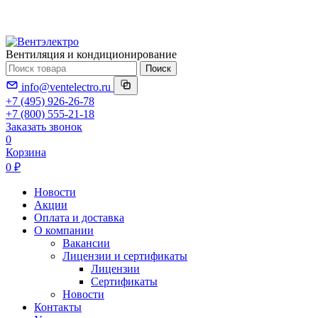
Вентиляция и кондиционирование
Поиск
info@ventelectro.ru
+7 (495) 926-26-78
+7 (800) 555-21-18
Заказать звонок
0
Корзина
0 ₽
Новости
Акции
Оплата и доставка
О компании
Вакансии
Лицензии и сертификаты
Лицензии
Сертификаты
Новости
Контакты