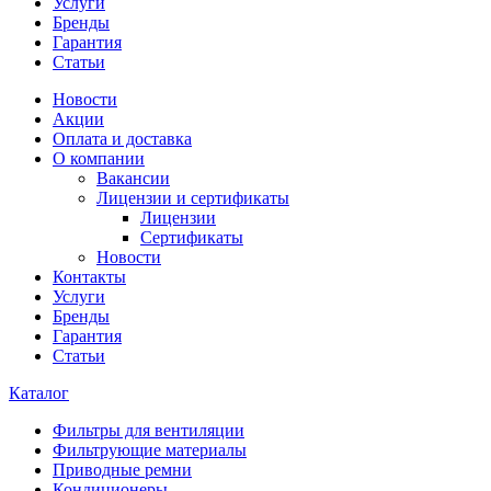
Услуги
Бренды
Гарантия
Статьи
Новости
Акции
Оплата и доставка
О компании
Вакансии
Лицензии и сертификаты
Лицензии
Сертификаты
Новости
Контакты
Услуги
Бренды
Гарантия
Статьи
Каталог
Фильтры для вентиляции
Фильтрующие материалы
Приводные ремни
Кондиционеры