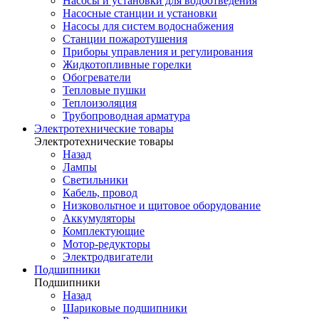
Насосы и установки для водоотведения
Насосные станции и установки
Насосы для систем водоснабжения
Станции пожаротушения
Приборы управления и регулирования
Жидкотопливные горелки
Обогреватели
Тепловые пушки
Теплоизоляция
Трубопроводная арматура
Электротехнические товары
Электротехнические товары
Назад
Лампы
Светильники
Кабель, провод
Низковольтное и щитовое оборудование
Аккумуляторы
Комплектующие
Мотор-редукторы
Электродвигатели
Подшипники
Подшипники
Назад
Шариковые подшипники