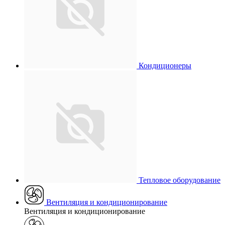
Кондиционеры
Тепловое оборудование
Вентиляция и кондиционирование
Вентиляция и кондиционирование