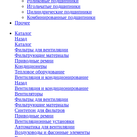
Роликовые подшипники
Игольчатые подшипники
Цилиндрические подшипники
Комбинированные подшипники
Прочее
Каталог
Назад
Каталог
Фильтры для вентиляции
Фильтрующие материалы
Приводные ремни
Кондиционеры
Тепловое оборудование
Вентиляция и кондиционирование
Назад
Вентиляция и кондиционирование
Вентиляторы
Фильтры для вентиляции
Фильтрующие материалы
Синтепон для фильтров
Приводные ремни
Вентиляционные установки
Автоматика для вентиляции
Воздуховоды и фасонные элементы