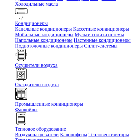
Холодильные масла
Кондиционеры
Канальные кондиционеры
Кассетные кондиционеры
Мобильные кондиционеры
Мульти сплит-системы
Напольные кондиционеры
Настенные кондиционеры
Подпотолочные кондиционеры
Сплит-системы
Осушители воздуха
Охладители воздуха
Промышленные кондиционеры
Фанкойлы
Тепловое оборудование
Воздухонагреватели
Калориферы
Тепловентиляторы