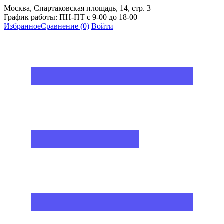
Москва, Спартаковская площадь, 14, стр. 3
График работы: ПН-ПТ с 9-00 до 18-00
Избранное
Сравнение
(0)
Войти