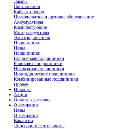
Лампы
Светильники
Кабель, провод
Низковольтное и щитовое оборудование
Аккумуляторы
Комплектующие
Мотор-редукторы
Электродвигатели
Подшипники
Назад
Подшипники
Шариковые подшипники
Роликовые подшипники
Игольчатые подшипники
Цилиндрические подшипники
Комбинированные подшипники
Прочее
Новости
Акции
Оплата и доставка
О компании
Назад
О компании
Вакансии
Лицензии и сертификаты