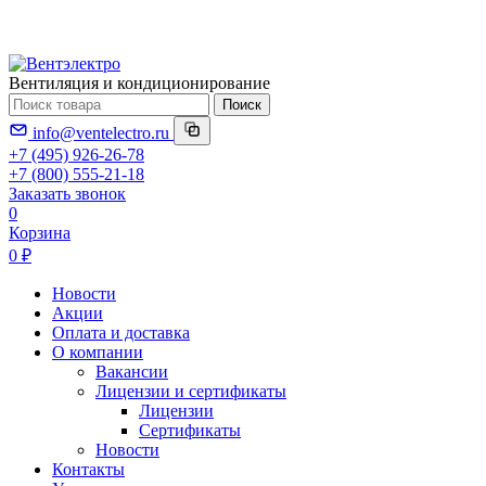
Вентиляция и кондиционирование
Поиск
info@ventelectro.ru
+7 (495) 926-26-78
+7 (800) 555-21-18
Заказать звонок
0
Корзина
0 ₽
Новости
Акции
Оплата и доставка
О компании
Вакансии
Лицензии и сертификаты
Лицензии
Сертификаты
Новости
Контакты