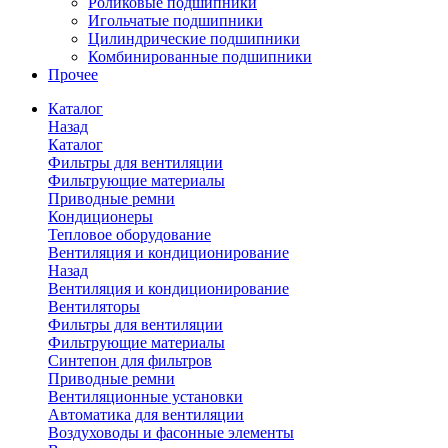
Роликовые подшипники
Игольчатые подшипники
Цилиндрические подшипники
Комбинированные подшипники
Прочее
Каталог
Назад
Каталог
Фильтры для вентиляции
Фильтрующие материалы
Приводные ремни
Кондиционеры
Тепловое оборудование
Вентиляция и кондиционирование
Назад
Вентиляция и кондиционирование
Вентиляторы
Фильтры для вентиляции
Фильтрующие материалы
Синтепон для фильтров
Приводные ремни
Вентиляционные установки
Автоматика для вентиляции
Воздуховоды и фасонные элементы