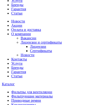
Услуги
Бренды
Гарантия
Статьи
Новости
Акции
Оплата и доставка
О компании
Вакансии
Лицензии и сертификаты
Лицензии
Сертификаты
Новости
Контакты
Услуги
Бренды
Гарантия
Статьи
Каталог
Фильтры для вентиляции
Фильтрующие материалы
Приводные ремни
Кондиционеры