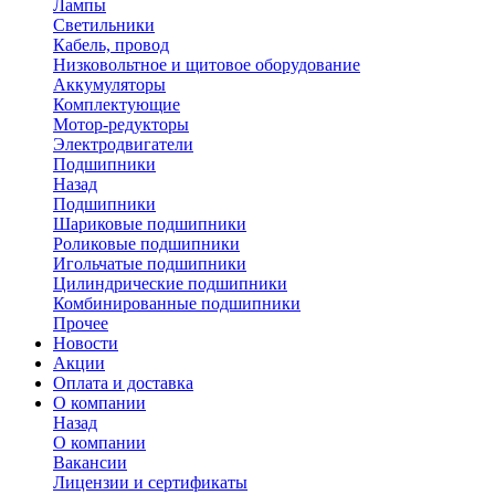
Лампы
Светильники
Кабель, провод
Низковольтное и щитовое оборудование
Аккумуляторы
Комплектующие
Мотор-редукторы
Электродвигатели
Подшипники
Назад
Подшипники
Шариковые подшипники
Роликовые подшипники
Игольчатые подшипники
Цилиндрические подшипники
Комбинированные подшипники
Прочее
Новости
Акции
Оплата и доставка
О компании
Назад
О компании
Вакансии
Лицензии и сертификаты