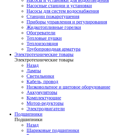
Насосы и установки для водоотведения
Насосные станции и установки
Насосы для систем водоснабжения
Станции пожаротушения
Приборы управления и регулирования
Жидкотопливные горелки
Обогреватели
Тепловые пушки
Теплоизоляция
Трубопроводная арматура
Электротехнические товары
Электротехнические товары
Назад
Лампы
Светильники
Кабель, провод
Низковольтное и щитовое оборудование
Аккумуляторы
Комплектующие
Мотор-редукторы
Электродвигатели
Подшипники
Подшипники
Назад
Шариковые подшипники