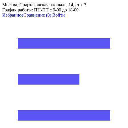
Москва, Спартаковская площадь, 14, стр. 3
График работы: ПН-ПТ с 9-00 до 18-00
Избранное
Сравнение
(0)
Войти