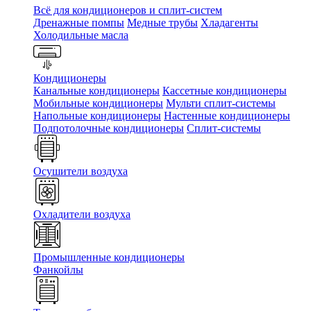
Всё для кондиционеров и сплит-систем
Дренажные помпы
Медные трубы
Хладагенты
Холодильные масла
Кондиционеры
Канальные кондиционеры
Кассетные кондиционеры
Мобильные кондиционеры
Мульти сплит-системы
Напольные кондиционеры
Настенные кондиционеры
Подпотолочные кондиционеры
Сплит-системы
Осушители воздуха
Охладители воздуха
Промышленные кондиционеры
Фанкойлы