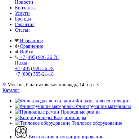
Новости
Контакты
Услуги
Бренды
Гарантия
Статьи
Избранное
Сравнение
Войти
+7 (495) 926-26-78
Назад
+7 (495) 926-26-78
+7 (800) 555-21-18
Москва, Спартаковская площадь, 14, стр. 3
Каталог
Фильтры для вентиляции
Фильтрующие материалы
Приводные ремни
Кондиционеры
Тепловое оборудование
Вентиляция и кондиционирование