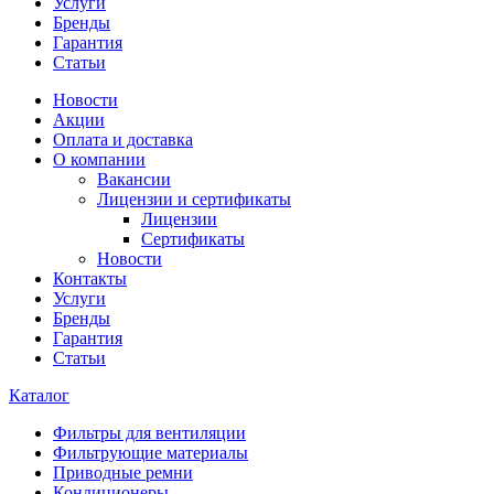
Услуги
Бренды
Гарантия
Статьи
Новости
Акции
Оплата и доставка
О компании
Вакансии
Лицензии и сертификаты
Лицензии
Сертификаты
Новости
Контакты
Услуги
Бренды
Гарантия
Статьи
Каталог
Фильтры для вентиляции
Фильтрующие материалы
Приводные ремни
Кондиционеры