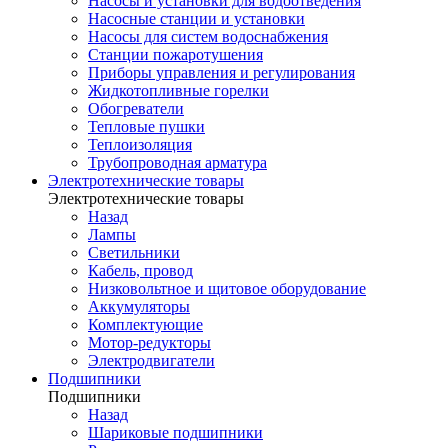
Насосы и установки для водоотведения
Насосные станции и установки
Насосы для систем водоснабжения
Станции пожаротушения
Приборы управления и регулирования
Жидкотопливные горелки
Обогреватели
Тепловые пушки
Теплоизоляция
Трубопроводная арматура
Электротехнические товары
Электротехнические товары
Назад
Лампы
Светильники
Кабель, провод
Низковольтное и щитовое оборудование
Аккумуляторы
Комплектующие
Мотор-редукторы
Электродвигатели
Подшипники
Подшипники
Назад
Шариковые подшипники