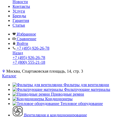
Новости
Контакты
Услуги
Бренды
Гарантия
Статьи
Избранное
Сравнение
Войти
+7 (495) 926-26-78
Назад
+7 (495) 926-26-78
+7 (800) 555-21-18
Москва, Спартаковская площадь, 14, стр. 3
Каталог
Фильтры для вентиляции
Фильтрующие материалы
Приводные ремни
Кондиционеры
Тепловое оборудование
Вентиляция и кондиционирование