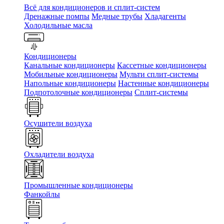
Всё для кондиционеров и сплит-систем
Дренажные помпы
Медные трубы
Хладагенты
Холодильные масла
Кондиционеры
Канальные кондиционеры
Кассетные кондиционеры
Мобильные кондиционеры
Мульти сплит-системы
Напольные кондиционеры
Настенные кондиционеры
Подпотолочные кондиционеры
Сплит-системы
Осушители воздуха
Охладители воздуха
Промышленные кондиционеры
Фанкойлы