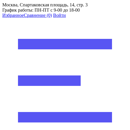
Москва, Спартаковская площадь, 14, стр. 3
График работы: ПН-ПТ с 9-00 до 18-00
Избранное
Сравнение
(0)
Войти