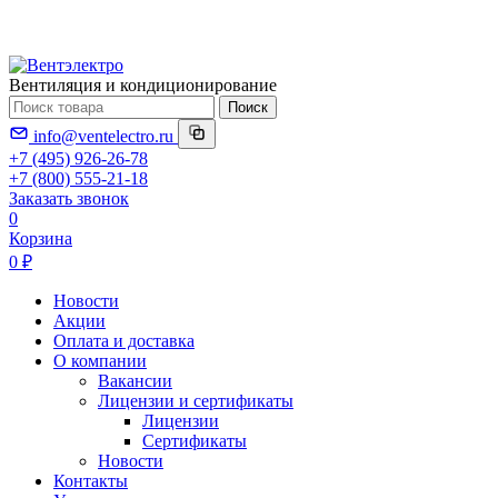
Вентиляция и кондиционирование
Поиск
info@ventelectro.ru
+7 (495) 926-26-78
+7 (800) 555-21-18
Заказать звонок
0
Корзина
0 ₽
Новости
Акции
Оплата и доставка
О компании
Вакансии
Лицензии и сертификаты
Лицензии
Сертификаты
Новости
Контакты