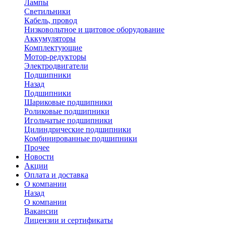
Лампы
Светильники
Кабель, провод
Низковольтное и щитовое оборудование
Аккумуляторы
Комплектующие
Мотор-редукторы
Электродвигатели
Подшипники
Назад
Подшипники
Шариковые подшипники
Роликовые подшипники
Игольчатые подшипники
Цилиндрические подшипники
Комбинированные подшипники
Прочее
Новости
Акции
Оплата и доставка
О компании
Назад
О компании
Вакансии
Лицензии и сертификаты