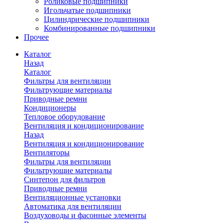
Роликовые подшипники
Игольчатые подшипники
Цилиндрические подшипники
Комбинированные подшипники
Прочее
Каталог
Назад
Каталог
Фильтры для вентиляции
Фильтрующие материалы
Приводные ремни
Кондиционеры
Тепловое оборудование
Вентиляция и кондиционирование
Назад
Вентиляция и кондиционирование
Вентиляторы
Фильтры для вентиляции
Фильтрующие материалы
Синтепон для фильтров
Приводные ремни
Вентиляционные установки
Автоматика для вентиляции
Воздуховоды и фасонные элементы