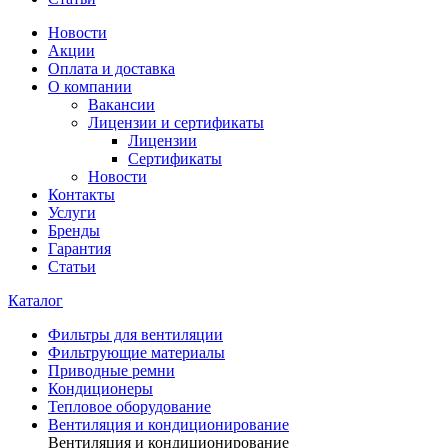
Новости
Акции
Оплата и доставка
О компании
Вакансии
Лицензии и сертификаты
Лицензии
Сертификаты
Новости
Контакты
Услуги
Бренды
Гарантия
Статьи
Каталог
Фильтры для вентиляции
Фильтрующие материалы
Приводные ремни
Кондиционеры
Тепловое оборудование
Вентиляция и кондиционирование
Вентиляция и кондиционирование