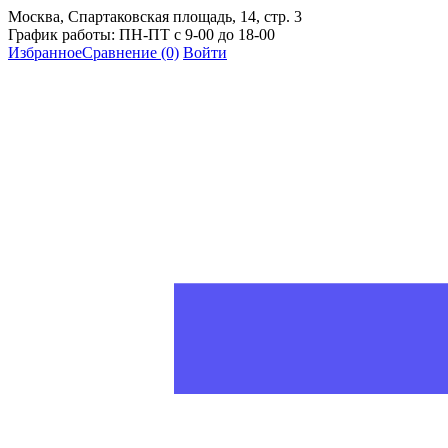
Москва, Спартаковская площадь, 14, стр. 3
График работы: ПН-ПТ с 9-00 до 18-00
Избранное
Сравнение
(0)
Войти