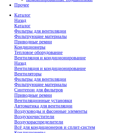
Прочее
Каталог
Назад
Каталог
Фильтры для вентиляции
Фильтрующие материалы
Приводные ремни
Кондиционеры
Тепловое оборудование
Вентиляция и кондиционирование
Назад
Вентиляция и кондиционирование
Вентиляторы
Фильтры для вентиляции
Фильтрующие материалы
Синтепон для фильтров
Приводные ремни
Вентиляционные установки
Автоматика для вентиляции
Воздуховоды и фасонные элементы
Воздухоочистители
Воздухораспределители
Всё для кондиционеров и сплит-систем
Кондиционеры