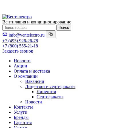
Вентиляция и кондиционирование
Поиск
info@ventelectro.ru
+7 (495) 926-26-78
+7 (800) 555-21-18
Заказать звонок
Новости
Акции
Оплата и доставка
О компании
Вакансии
Лицензии и сертификаты
Лицензии
Сертификаты
Новости
Контакты
Услуги
Бренды
Гарантия
Статьи