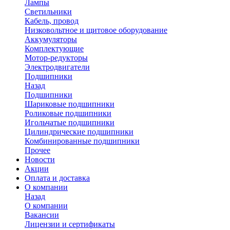
Лампы
Светильники
Кабель, провод
Низковольтное и щитовое оборудование
Аккумуляторы
Комплектующие
Мотор-редукторы
Электродвигатели
Подшипники
Назад
Подшипники
Шариковые подшипники
Роликовые подшипники
Игольчатые подшипники
Цилиндрические подшипники
Комбинированные подшипники
Прочее
Новости
Акции
Оплата и доставка
О компании
Назад
О компании
Вакансии
Лицензии и сертификаты