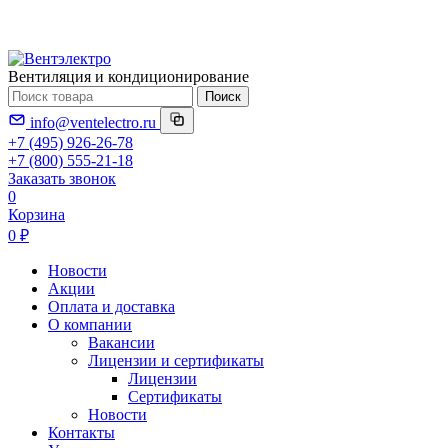
Вентиляция и кондиционирование
Поиск
info@ventelectro.ru
+7 (495) 926-26-78
+7 (800) 555-21-18
Заказать звонок
0
Корзина
0 ₽
Новости
Акции
Оплата и доставка
О компании
Вакансии
Лицензии и сертификаты
Лицензии
Сертификаты
Новости
Контакты