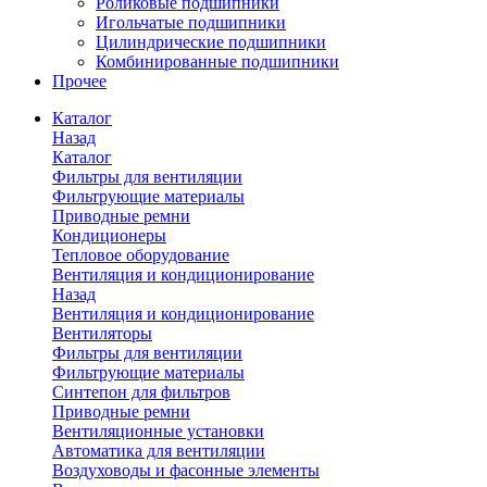
Роликовые подшипники
Игольчатые подшипники
Цилиндрические подшипники
Комбинированные подшипники
Прочее
Каталог
Назад
Каталог
Фильтры для вентиляции
Фильтрующие материалы
Приводные ремни
Кондиционеры
Тепловое оборудование
Вентиляция и кондиционирование
Назад
Вентиляция и кондиционирование
Вентиляторы
Фильтры для вентиляции
Фильтрующие материалы
Синтепон для фильтров
Приводные ремни
Вентиляционные установки
Автоматика для вентиляции
Воздуховоды и фасонные элементы