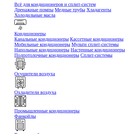
Всё для кондиционеров и сплит-систем
Дренажные помпы
Медные трубы
Хладагенты
Холодильные масла
Кондиционеры
Канальные кондиционеры
Кассетные кондиционеры
Мобильные кондиционеры
Мульти сплит-системы
Напольные кондиционеры
Настенные кондиционеры
Подпотолочные кондиционеры
Сплит-системы
Осушители воздуха
Охладители воздуха
Промышленные кондиционеры
Фанкойлы