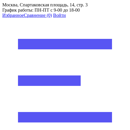
Москва, Спартаковская площадь, 14, стр. 3
График работы: ПН-ПТ с 9-00 до 18-00
Избранное
Сравнение
(0)
Войти