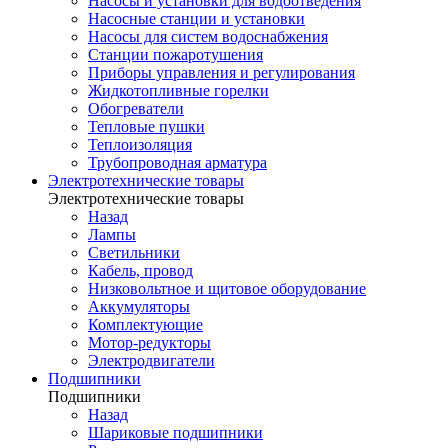
Насосы и установки для водоотведения
Насосные станции и установки
Насосы для систем водоснабжения
Станции пожаротушения
Приборы управления и регулирования
Жидкотопливные горелки
Обогреватели
Тепловые пушки
Теплоизоляция
Трубопроводная арматура
Электротехнические товары
Электротехнические товары
Назад
Лампы
Светильники
Кабель, провод
Низковольтное и щитовое оборудование
Аккумуляторы
Комплектующие
Мотор-редукторы
Электродвигатели
Подшипники
Подшипники
Назад
Шариковые подшипники