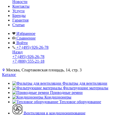
Новости
Контакты
Услуги
Бренды
Гарантия
Статьи
Избранное
Сравнение
Войти
+7 (495) 926-26-78
Назад
+7 (495) 926-26-78
+7 (800) 555-21-18
Москва, Спартаковская площадь, 14, стр. 3
Каталог
Фильтры для вентиляции
Фильтрующие материалы
Приводные ремни
Кондиционеры
Тепловое оборудование
Вентиляция и кондиционирование