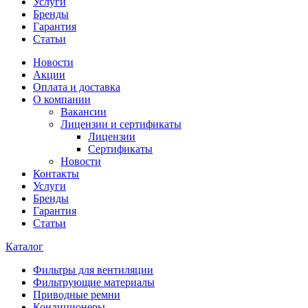
Услуги
Бренды
Гарантия
Статьи
Новости
Акции
Оплата и доставка
О компании
Вакансии
Лицензии и сертификаты
Лицензии
Сертификаты
Новости
Контакты
Услуги
Бренды
Гарантия
Статьи
Каталог
Фильтры для вентиляции
Фильтрующие материалы
Приводные ремни
Кондиционеры