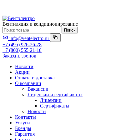
Вентиляция и кондиционирование
Поиск
info@ventelectro.ru
+7 (495) 926-26-78
+7 (800) 555-21-18
Заказать звонок
Новости
Акции
Оплата и доставка
О компании
Вакансии
Лицензии и сертификаты
Лицензии
Сертификаты
Новости
Контакты
Услуги
Бренды
Гарантия
Статьи