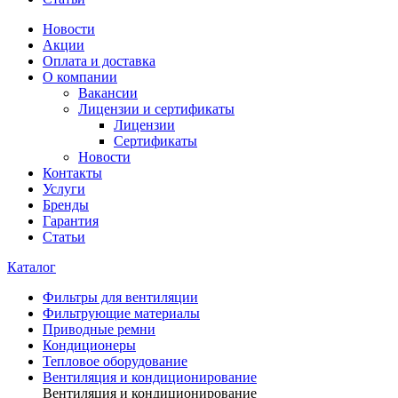
Новости
Акции
Оплата и доставка
О компании
Вакансии
Лицензии и сертификаты
Лицензии
Сертификаты
Новости
Контакты
Услуги
Бренды
Гарантия
Статьи
Каталог
Фильтры для вентиляции
Фильтрующие материалы
Приводные ремни
Кондиционеры
Тепловое оборудование
Вентиляция и кондиционирование
Вентиляция и кондиционирование