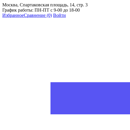
Москва, Спартаковская площадь, 14, стр. 3
График работы: ПН-ПТ с 9-00 до 18-00
Избранное
Сравнение
(0)
Войти