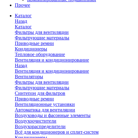
Прочее
Каталог
Назад
Каталог
Фильтры для вентиляции
Фильтрующие материалы
Приводные ремни
Кондиционеры
Тепловое оборудование
Вентиляция и кондиционирование
Назад
Вентиляция и кондиционирование
Вентиляторы
Фильтры для вентиляции
Фильтрующие материалы
Синтепон для фильтров
Приводные ремни
Вентиляционные установки
Автоматика для вентиляции
Воздуховоды и фасонные элементы
Воздухоочистители
Воздухораспределители
Всё для кондиционеров и сплит-систем
Кондиционеры