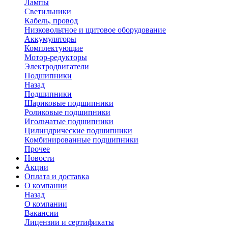
Лампы
Светильники
Кабель, провод
Низковольтное и щитовое оборудование
Аккумуляторы
Комплектующие
Мотор-редукторы
Электродвигатели
Подшипники
Назад
Подшипники
Шариковые подшипники
Роликовые подшипники
Игольчатые подшипники
Цилиндрические подшипники
Комбинированные подшипники
Прочее
Новости
Акции
Оплата и доставка
О компании
Назад
О компании
Вакансии
Лицензии и сертификаты