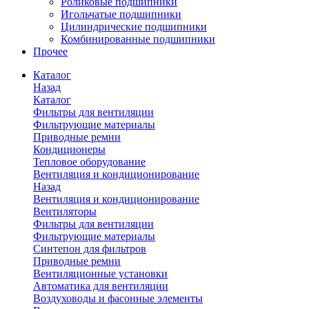
Роликовые подшипники
Игольчатые подшипники
Цилиндрические подшипники
Комбинированные подшипники
Прочее
Каталог
Назад
Каталог
Фильтры для вентиляции
Фильтрующие материалы
Приводные ремни
Кондиционеры
Тепловое оборудование
Вентиляция и кондиционирование
Назад
Вентиляция и кондиционирование
Вентиляторы
Фильтры для вентиляции
Фильтрующие материалы
Синтепон для фильтров
Приводные ремни
Вентиляционные установки
Автоматика для вентиляции
Воздуховоды и фасонные элементы