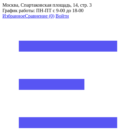
Москва, Спартаковская площадь, 14, стр. 3
График работы: ПН-ПТ с 9-00 до 18-00
Избранное
Сравнение
(0)
Войти