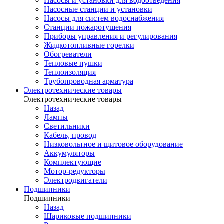
Насосы и установки для водоотведения
Насосные станции и установки
Насосы для систем водоснабжения
Станции пожаротушения
Приборы управления и регулирования
Жидкотопливные горелки
Обогреватели
Тепловые пушки
Теплоизоляция
Трубопроводная арматура
Электротехнические товары
Электротехнические товары
Назад
Лампы
Светильники
Кабель, провод
Низковольтное и щитовое оборудование
Аккумуляторы
Комплектующие
Мотор-редукторы
Электродвигатели
Подшипники
Подшипники
Назад
Шариковые подшипники