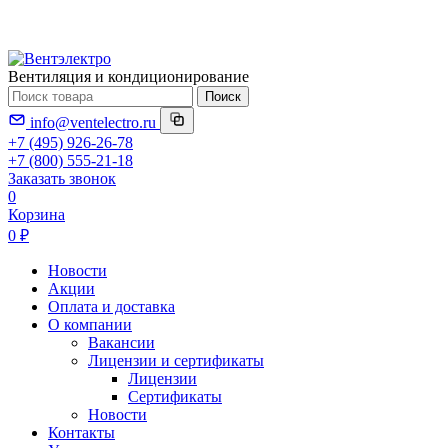
Вентиляция и кондиционирование
Поиск
info@ventelectro.ru
+7 (495) 926-26-78
+7 (800) 555-21-18
Заказать звонок
0
Корзина
0 ₽
Новости
Акции
Оплата и доставка
О компании
Вакансии
Лицензии и сертификаты
Лицензии
Сертификаты
Новости
Контакты