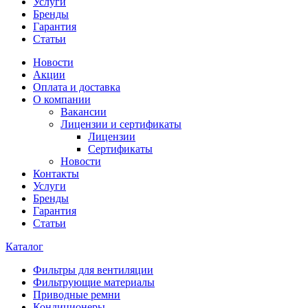
Услуги
Бренды
Гарантия
Статьи
Новости
Акции
Оплата и доставка
О компании
Вакансии
Лицензии и сертификаты
Лицензии
Сертификаты
Новости
Контакты
Услуги
Бренды
Гарантия
Статьи
Каталог
Фильтры для вентиляции
Фильтрующие материалы
Приводные ремни
Кондиционеры