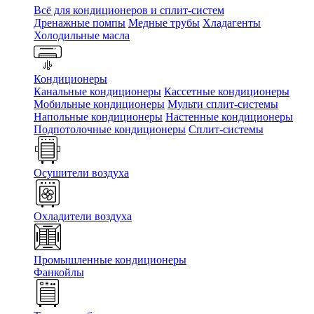
Всё для кондиционеров и сплит-систем
Дренажные помпы
Медные трубы
Хладагенты
Холодильные масла
Кондиционеры
Канальные кондиционеры
Кассетные кондиционеры
Мобильные кондиционеры
Мульти сплит-системы
Напольные кондиционеры
Настенные кондиционеры
Подпотолочные кондиционеры
Сплит-системы
Осушители воздуха
Охладители воздуха
Промышленные кондиционеры
Фанкойлы