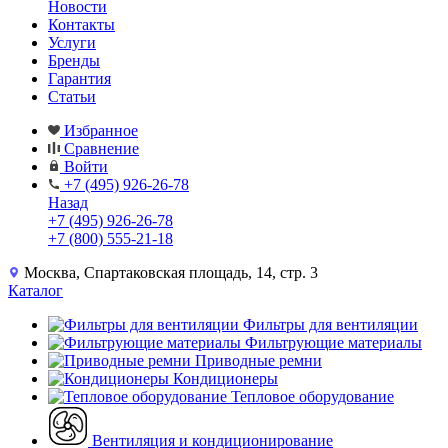
Новости
Контакты
Услуги
Бренды
Гарантия
Статьи
Избранное
Сравнение
Войти
+7 (495) 926-26-78
Назад
+7 (495) 926-26-78
+7 (800) 555-21-18
Москва, Спартаковская площадь, 14, стр. 3
Каталог
Фильтры для вентиляции
Фильтрующие материалы
Приводные ремни
Кондиционеры
Тепловое оборудование
Вентиляция и кондиционирование