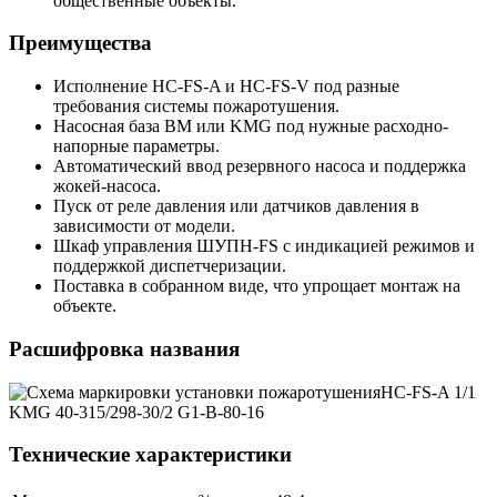
общественные объекты.
Преимущества
Исполнение HC-FS-A и HC-FS-V под разные
требования системы пожаротушения.
Насосная база BM или KMG под нужные расходно-
напорные параметры.
Автоматический ввод резервного насоса и поддержка
жокей-насоса.
Пуск от реле давления или датчиков давления в
зависимости от модели.
Шкаф управления ШУПН-FS с индикацией режимов и
поддержкой диспетчеризации.
Поставка в собранном виде, что упрощает монтаж на
объекте.
Расшифровка названия
Технические характеристики