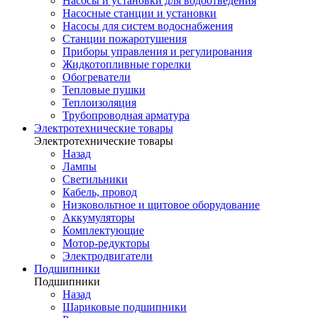
Насосы и установки для водоотведения
Насосные станции и установки
Насосы для систем водоснабжения
Станции пожаротушения
Приборы управления и регулирования
Жидкотопливные горелки
Обогреватели
Тепловые пушки
Теплоизоляция
Трубопроводная арматура
Электротехнические товары
Электротехнические товары
Назад
Лампы
Светильники
Кабель, провод
Низковольтное и щитовое оборудование
Аккумуляторы
Комплектующие
Мотор-редукторы
Электродвигатели
Подшипники
Подшипники
Назад
Шариковые подшипники