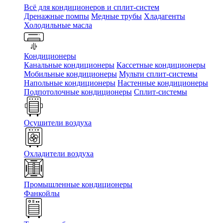
Всё для кондиционеров и сплит-систем
Дренажные помпы
Медные трубы
Хладагенты
Холодильные масла
Кондиционеры
Канальные кондиционеры
Кассетные кондиционеры
Мобильные кондиционеры
Мульти сплит-системы
Напольные кондиционеры
Настенные кондиционеры
Подпотолочные кондиционеры
Сплит-системы
Осушители воздуха
Охладители воздуха
Промышленные кондиционеры
Фанкойлы