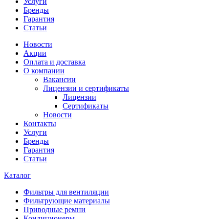
Услуги
Бренды
Гарантия
Статьи
Новости
Акции
Оплата и доставка
О компании
Вакансии
Лицензии и сертификаты
Лицензии
Сертификаты
Новости
Контакты
Услуги
Бренды
Гарантия
Статьи
Каталог
Фильтры для вентиляции
Фильтрующие материалы
Приводные ремни
Кондиционеры