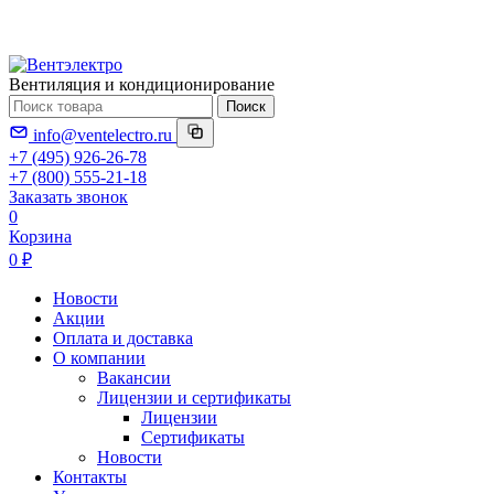
Вентиляция и кондиционирование
Поиск
info@ventelectro.ru
+7 (495) 926-26-78
+7 (800) 555-21-18
Заказать звонок
0
Корзина
0 ₽
Новости
Акции
Оплата и доставка
О компании
Вакансии
Лицензии и сертификаты
Лицензии
Сертификаты
Новости
Контакты