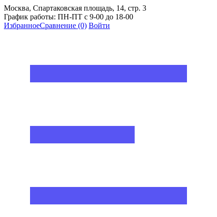
Москва, Спартаковская площадь, 14, стр. 3
График работы: ПН-ПТ с 9-00 до 18-00
Избранное
Сравнение
(0)
Войти