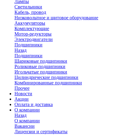
Лампы
Светильники
Кабель, провод
Низковольтное и щитовое оборудование
Аккумуляторы
Комплектующие
Мотор-редукторы
Электродвигатели
Подшипники
Назад
Подшипники
Шариковые подшипники
Роликовые подшипники
Игольчатые подшипники
Цилиндрические подшипники
Комбинированные подшипники
Прочее
Новости
Акции
Оплата и доставка
О компании
Назад
О компании
Вакансии
Лицензии и сертификаты