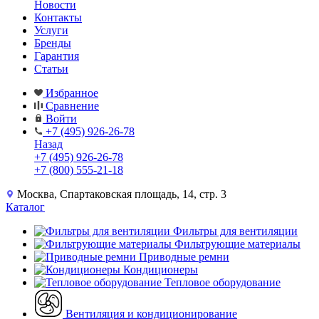
Новости
Контакты
Услуги
Бренды
Гарантия
Статьи
Избранное
Сравнение
Войти
+7 (495) 926-26-78
Назад
+7 (495) 926-26-78
+7 (800) 555-21-18
Москва, Спартаковская площадь, 14, стр. 3
Каталог
Фильтры для вентиляции
Фильтрующие материалы
Приводные ремни
Кондиционеры
Тепловое оборудование
Вентиляция и кондиционирование