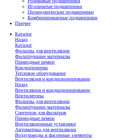
Роликовые подшипники
Игольчатые подшипники
Цилиндрические подшипники
Комбинированные подшипники
Прочее
Каталог
Назад
Каталог
Фильтры для вентиляции
Фильтрующие материалы
Приводные ремни
Кондиционеры
Тепловое оборудование
Вентиляция и кондиционирование
Назад
Вентиляция и кондиционирование
Вентиляторы
Фильтры для вентиляции
Фильтрующие материалы
Синтепон для фильтров
Приводные ремни
Вентиляционные установки
Автоматика для вентиляции
Воздуховоды и фасонные элементы