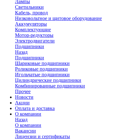
Лампы
Светильники
Кабель, провод
Низковольтное и щитовое оборудование
Аккумуляторы
Комплектующие
Мотор-редукторы
Электродвигатели
Подшипники
Назад
Подшипники
Шариковые подшипники
Роликовые подшипники
Игольчатые подшипники
Цилиндрические подшипники
Комбинированные подшипники
Прочее
Новости
Акции
Оплата и доставка
О компании
Назад
О компании
Вакансии
Лицензии и сертификаты