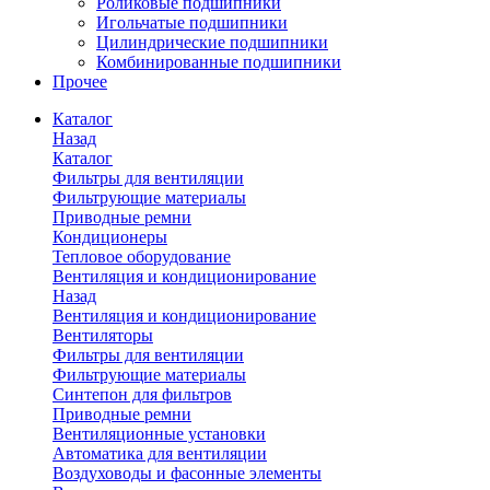
Роликовые подшипники
Игольчатые подшипники
Цилиндрические подшипники
Комбинированные подшипники
Прочее
Каталог
Назад
Каталог
Фильтры для вентиляции
Фильтрующие материалы
Приводные ремни
Кондиционеры
Тепловое оборудование
Вентиляция и кондиционирование
Назад
Вентиляция и кондиционирование
Вентиляторы
Фильтры для вентиляции
Фильтрующие материалы
Синтепон для фильтров
Приводные ремни
Вентиляционные установки
Автоматика для вентиляции
Воздуховоды и фасонные элементы