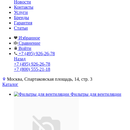
Новости
Контакты
Услуги
Бренды
Гарантия
Статьи
Избранное
Сравнение
Войти
+7 (495) 926-26-78
Назад
+7 (495) 926-26-78
+7 (800) 555-21-18
Москва, Спартаковская площадь, 14, стр. 3
Каталог
Фильтры для вентиляции