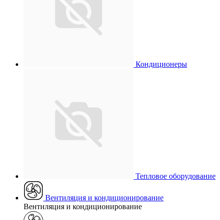
Кондиционеры
Тепловое оборудование
Вентиляция и кондиционирование
Вентиляция и кондиционирование