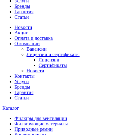
Услуги
Бренды
Гарантия
Статьи
Новости
Акции
Оплата и доставка
О компании
Вакансии
Лицензии и сертификаты
Лицензии
Сертификаты
Новости
Контакты
Услуги
Бренды
Гарантия
Статьи
Каталог
Фильтры для вентиляции
Фильтрующие материалы
Приводные ремни
Кондиционеры