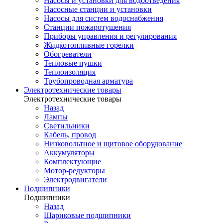
Насосы и установки для водоотведения
Насосные станции и установки
Насосы для систем водоснабжения
Станции пожаротушения
Приборы управления и регулирования
Жидкотопливные горелки
Обогреватели
Тепловые пушки
Теплоизоляция
Трубопроводная арматура
Электротехнические товары
Электротехнические товары
Назад
Лампы
Светильники
Кабель, провод
Низковольтное и щитовое оборудование
Аккумуляторы
Комплектующие
Мотор-редукторы
Электродвигатели
Подшипники
Подшипники
Назад
Шариковые подшипники