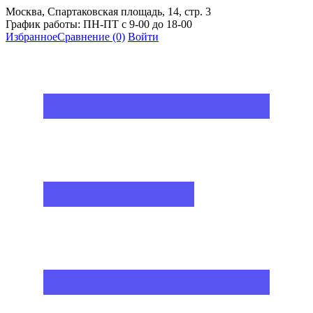
Москва, Спартаковская площадь, 14, стр. 3
График работы: ПН-ПТ с 9-00 до 18-00
Избранное
Сравнение
(0)
Войти