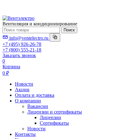
Вентиляция и кондиционирование
Поиск
info@ventelectro.ru
+7 (495) 926-26-78
+7 (800) 555-21-18
Заказать звонок
0
Корзина
0 ₽
Новости
Акции
Оплата и доставка
О компании
Вакансии
Лицензии и сертификаты
Лицензии
Сертификаты
Новости
Контакты