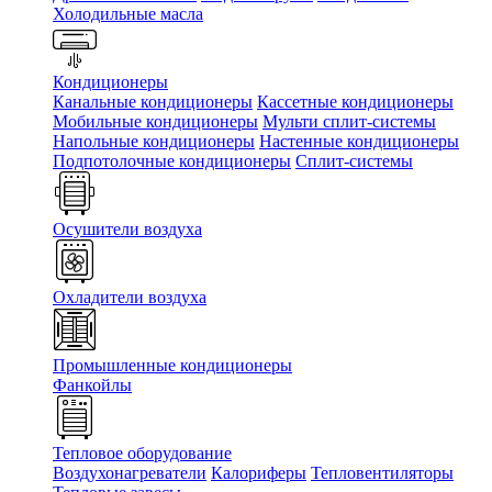
Холодильные масла
Кондиционеры
Канальные кондиционеры
Кассетные кондиционеры
Мобильные кондиционеры
Мульти сплит-системы
Напольные кондиционеры
Настенные кондиционеры
Подпотолочные кондиционеры
Сплит-системы
Осушители воздуха
Охладители воздуха
Промышленные кондиционеры
Фанкойлы
Тепловое оборудование
Воздухонагреватели
Калориферы
Тепловентиляторы