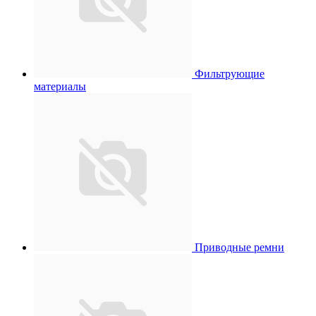
Фильтрующие
материалы
Приводные ремни