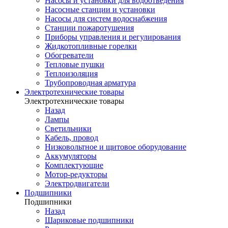
Насосы и установки для водоотведения
Насосные станции и установки
Насосы для систем водоснабжения
Станции пожаротушения
Приборы управления и регулирования
Жидкотопливные горелки
Обогреватели
Тепловые пушки
Теплоизоляция
Трубопроводная арматура
Электротехнические товары
Электротехнические товары
Назад
Лампы
Светильники
Кабель, провод
Низковольтное и щитовое оборудование
Аккумуляторы
Комплектующие
Мотор-редукторы
Электродвигатели
Подшипники
Подшипники
Назад
Шариковые подшипники