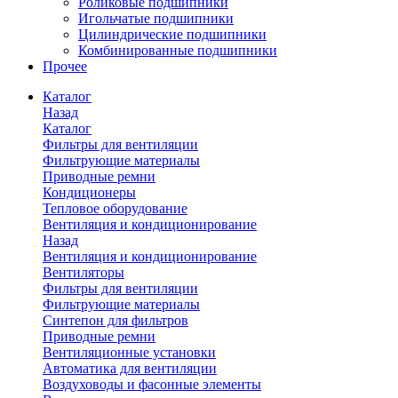
Роликовые подшипники
Игольчатые подшипники
Цилиндрические подшипники
Комбинированные подшипники
Прочее
Каталог
Назад
Каталог
Фильтры для вентиляции
Фильтрующие материалы
Приводные ремни
Кондиционеры
Тепловое оборудование
Вентиляция и кондиционирование
Назад
Вентиляция и кондиционирование
Вентиляторы
Фильтры для вентиляции
Фильтрующие материалы
Синтепон для фильтров
Приводные ремни
Вентиляционные установки
Автоматика для вентиляции
Воздуховоды и фасонные элементы