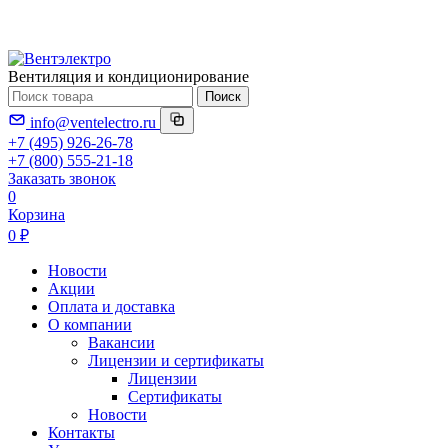
Вентиляция и кондиционирование
Поиск
info@ventelectro.ru
+7 (495) 926-26-78
+7 (800) 555-21-18
Заказать звонок
0
Корзина
0 ₽
Новости
Акции
Оплата и доставка
О компании
Вакансии
Лицензии и сертификаты
Лицензии
Сертификаты
Новости
Контакты