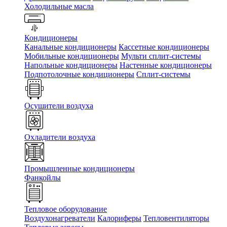
Холодильные масла
Кондиционеры
Канальные кондиционеры
Кассетные кондиционеры
Мобильные кондиционеры
Мульти сплит-системы
Напольные кондиционеры
Настенные кондиционеры
Подпотолочные кондиционеры
Сплит-системы
Осушители воздуха
Охладители воздуха
Промышленные кондиционеры
Фанкойлы
Тепловое оборудование
Воздухонагреватели
Калориферы
Тепловентиляторы