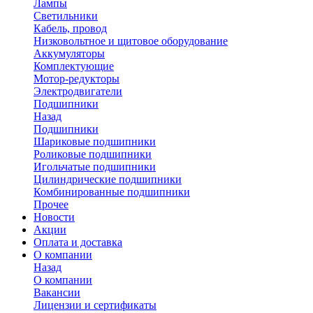
Лампы
Светильники
Кабель, провод
Низковольтное и щитовое оборудование
Аккумуляторы
Комплектующие
Мотор-редукторы
Электродвигатели
Подшипники
Назад
Подшипники
Шариковые подшипники
Роликовые подшипники
Игольчатые подшипники
Цилиндрические подшипники
Комбинированные подшипники
Прочее
Новости
Акции
Оплата и доставка
О компании
Назад
О компании
Вакансии
Лицензии и сертификаты