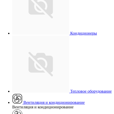
Кондиционеры
Тепловое оборудование
Вентиляция и кондиционирование
Вентиляция и кондиционирование