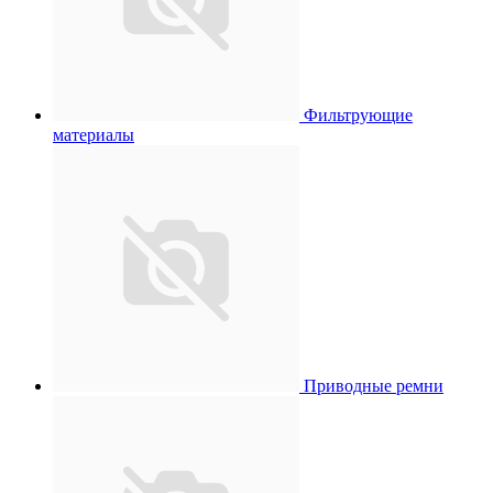
Фильтрующие
материалы
Приводные ремни