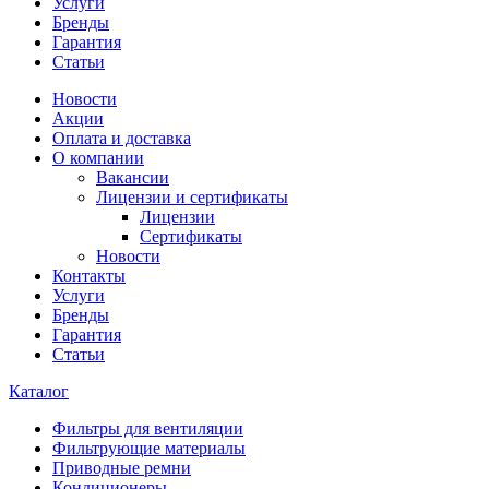
Услуги
Бренды
Гарантия
Статьи
Новости
Акции
Оплата и доставка
О компании
Вакансии
Лицензии и сертификаты
Лицензии
Сертификаты
Новости
Контакты
Услуги
Бренды
Гарантия
Статьи
Каталог
Фильтры для вентиляции
Фильтрующие материалы
Приводные ремни
Кондиционеры