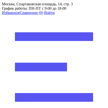
Москва, Спартаковская площадь, 14, стр. 3
График работы: ПН-ПТ с 9-00 до 18-00
Избранное
Сравнение
(0)
Войти