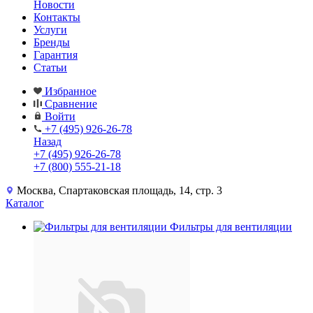
Новости
Контакты
Услуги
Бренды
Гарантия
Статьи
Избранное
Сравнение
Войти
+7 (495) 926-26-78
Назад
+7 (495) 926-26-78
+7 (800) 555-21-18
Москва, Спартаковская площадь, 14, стр. 3
Каталог
Фильтры для вентиляции