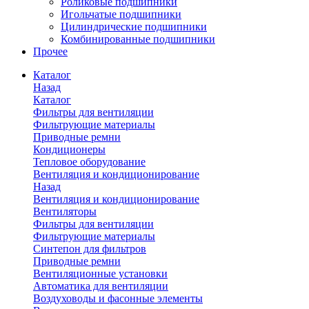
Роликовые подшипники
Игольчатые подшипники
Цилиндрические подшипники
Комбинированные подшипники
Прочее
Каталог
Назад
Каталог
Фильтры для вентиляции
Фильтрующие материалы
Приводные ремни
Кондиционеры
Тепловое оборудование
Вентиляция и кондиционирование
Назад
Вентиляция и кондиционирование
Вентиляторы
Фильтры для вентиляции
Фильтрующие материалы
Синтепон для фильтров
Приводные ремни
Вентиляционные установки
Автоматика для вентиляции
Воздуховоды и фасонные элементы