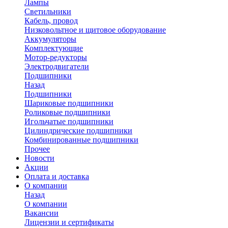
Лампы
Светильники
Кабель, провод
Низковольтное и щитовое оборудование
Аккумуляторы
Комплектующие
Мотор-редукторы
Электродвигатели
Подшипники
Назад
Подшипники
Шариковые подшипники
Роликовые подшипники
Игольчатые подшипники
Цилиндрические подшипники
Комбинированные подшипники
Прочее
Новости
Акции
Оплата и доставка
О компании
Назад
О компании
Вакансии
Лицензии и сертификаты