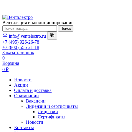
Вентиляция и кондиционирование
Поиск
info@ventelectro.ru
+7 (495) 926-26-78
+7 (800) 555-21-18
Заказать звонок
0
Корзина
0 ₽
Новости
Акции
Оплата и доставка
О компании
Вакансии
Лицензии и сертификаты
Лицензии
Сертификаты
Новости
Контакты