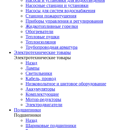
Насосы и установки для водоотведения
Насосные станции и установки
Насосы для систем водоснабжения
Станции пожаротушения
Приборы управления и регулирования
Жидкотопливные горелки
Обогреватели
Тепловые пушки
Теплоизоляция
Трубопроводная арматура
Электротехнические товары
Электротехнические товары
Назад
Лампы
Светильники
Кабель, провод
Низковольтное и щитовое оборудование
Аккумуляторы
Комплектующие
Мотор-редукторы
Электродвигатели
Подшипники
Подшипники
Назад
Шариковые подшипники