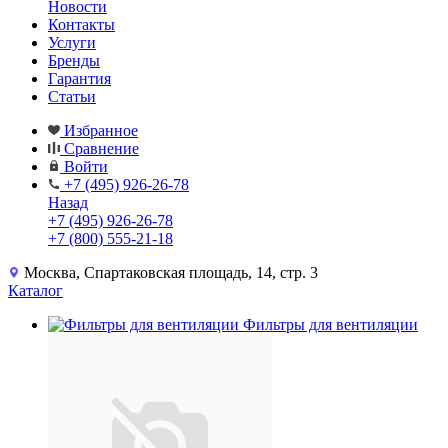
Новости
Контакты
Услуги
Бренды
Гарантия
Статьи
Избранное
Сравнение
Войти
+7 (495) 926-26-78
Назад
+7 (495) 926-26-78
+7 (800) 555-21-18
Москва, Спартаковская площадь, 14, стр. 3
Каталог
Фильтры для вентиляции