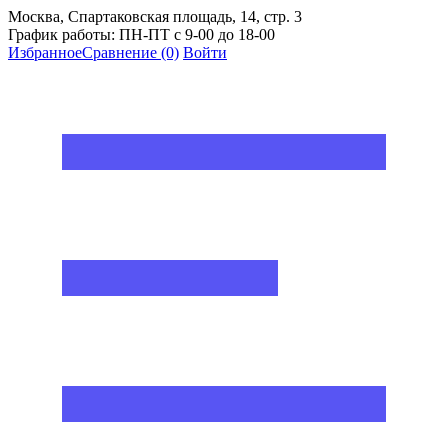
Москва, Спартаковская площадь, 14, стр. 3
График работы: ПН-ПТ с 9-00 до 18-00
Избранное
Сравнение
(0)
Войти