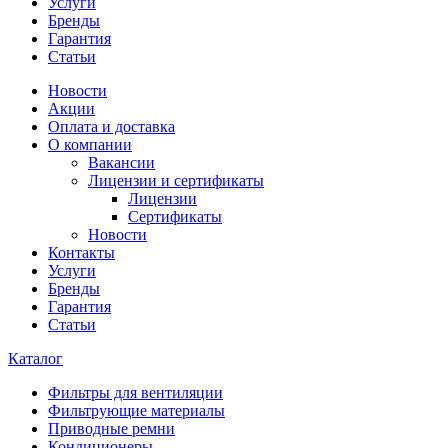
Услуги
Бренды
Гарантия
Статьи
Новости
Акции
Оплата и доставка
О компании
Вакансии
Лицензии и сертификаты
Лицензии
Сертификаты
Новости
Контакты
Услуги
Бренды
Гарантия
Статьи
Каталог
Фильтры для вентиляции
Фильтрующие материалы
Приводные ремни
Кондиционеры