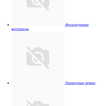
Фильтрующие
материалы
Приводные ремни