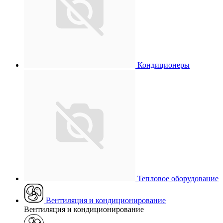
Кондиционеры
Тепловое оборудование
Вентиляция и кондиционирование
Вентиляция и кондиционирование