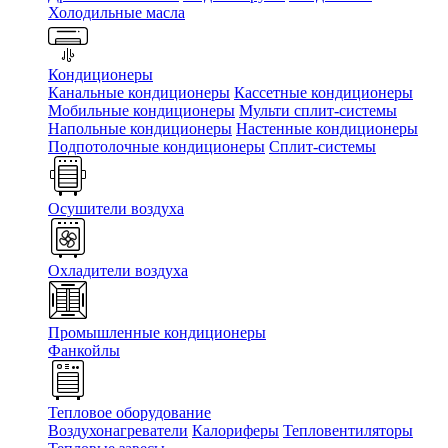
Холодильные масла
Кондиционеры
Канальные кондиционеры
Кассетные кондиционеры
Мобильные кондиционеры
Мульти сплит-системы
Напольные кондиционеры
Настенные кондиционеры
Подпотолочные кондиционеры
Сплит-системы
Осушители воздуха
Охладители воздуха
Промышленные кондиционеры
Фанкойлы
Тепловое оборудование
Воздухонагреватели
Калориферы
Тепловентиляторы