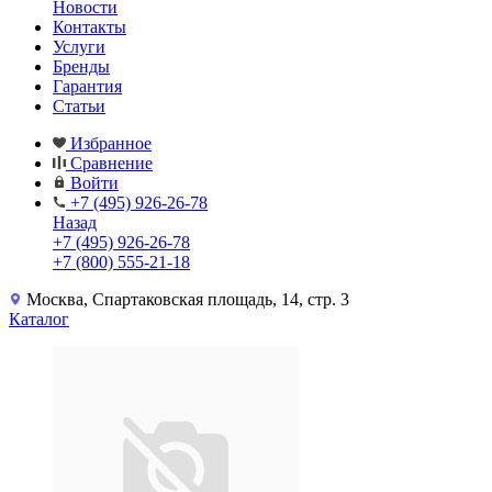
Новости
Контакты
Услуги
Бренды
Гарантия
Статьи
Избранное
Сравнение
Войти
+7 (495) 926-26-78
Назад
+7 (495) 926-26-78
+7 (800) 555-21-18
Москва, Спартаковская площадь, 14, стр. 3
Каталог