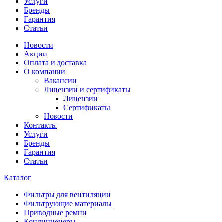
Услуги
Бренды
Гарантия
Статьи
Новости
Акции
Оплата и доставка
О компании
Вакансии
Лицензии и сертификаты
Лицензии
Сертификаты
Новости
Контакты
Услуги
Бренды
Гарантия
Статьи
Каталог
Фильтры для вентиляции
Фильтрующие материалы
Приводные ремни
Кондиционеры