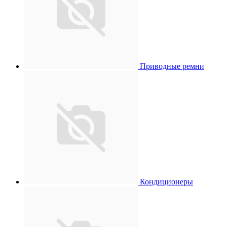
Приводные ремни
Кондиционеры