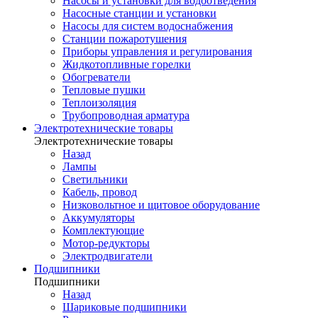
Насосы и установки для водоотведения
Насосные станции и установки
Насосы для систем водоснабжения
Станции пожаротушения
Приборы управления и регулирования
Жидкотопливные горелки
Обогреватели
Тепловые пушки
Теплоизоляция
Трубопроводная арматура
Электротехнические товары
Электротехнические товары
Назад
Лампы
Светильники
Кабель, провод
Низковольтное и щитовое оборудование
Аккумуляторы
Комплектующие
Мотор-редукторы
Электродвигатели
Подшипники
Подшипники
Назад
Шариковые подшипники