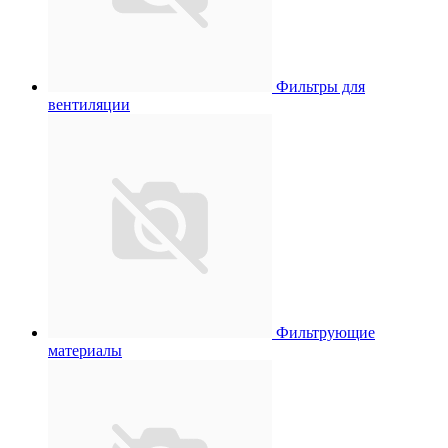
Фильтры для
вентиляции
Фильтрующие
материалы