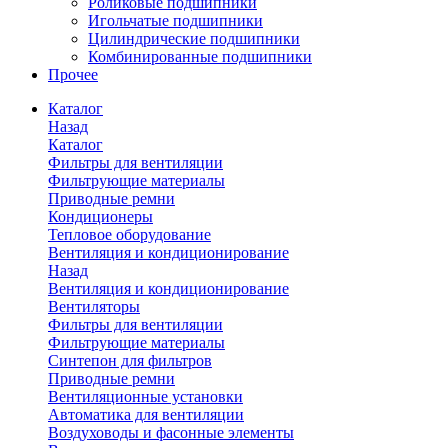
Роликовые подшипники
Игольчатые подшипники
Цилиндрические подшипники
Комбинированные подшипники
Прочее
Каталог
Назад
Каталог
Фильтры для вентиляции
Фильтрующие материалы
Приводные ремни
Кондиционеры
Тепловое оборудование
Вентиляция и кондиционирование
Назад
Вентиляция и кондиционирование
Вентиляторы
Фильтры для вентиляции
Фильтрующие материалы
Синтепон для фильтров
Приводные ремни
Вентиляционные установки
Автоматика для вентиляции
Воздуховоды и фасонные элементы