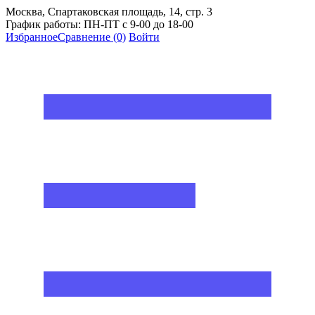
Москва, Спартаковская площадь, 14, стр. 3
График работы: ПН-ПТ с 9-00 до 18-00
Избранное
Сравнение
(0)
Войти