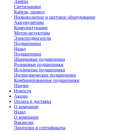
Лампы
Светильники
Кабель, провод
Низковольтное и щитовое оборудование
Аккумуляторы
Комплектующие
Мотор-редукторы
Электродвигатели
Подшипники
Назад
Подшипники
Шариковые подшипники
Роликовые подшипники
Игольчатые подшипники
Цилиндрические подшипники
Комбинированные подшипники
Прочее
Новости
Акции
Оплата и доставка
О компании
Назад
О компании
Вакансии
Лицензии и сертификаты