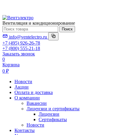
Вентиляция и кондиционирование
Поиск
info@ventelectro.ru
+7 (495) 926-26-78
+7 (800) 555-21-18
Заказать звонок
0
Корзина
0 ₽
Новости
Акции
Оплата и доставка
О компании
Вакансии
Лицензии и сертификаты
Лицензии
Сертификаты
Новости
Контакты