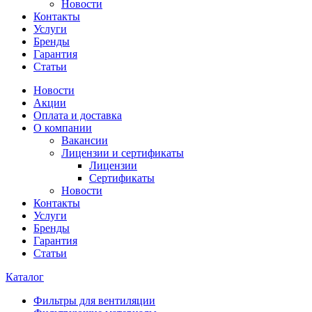
Новости
Контакты
Услуги
Бренды
Гарантия
Статьи
Новости
Акции
Оплата и доставка
О компании
Вакансии
Лицензии и сертификаты
Лицензии
Сертификаты
Новости
Контакты
Услуги
Бренды
Гарантия
Статьи
Каталог
Фильтры для вентиляции