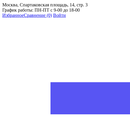
Москва, Спартаковская площадь, 14, стр. 3
График работы: ПН-ПТ с 9-00 до 18-00
Избранное
Сравнение
(0)
Войти