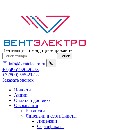
Вентиляция и кондиционирование
Поиск
info@ventelectro.ru
+7 (495) 926-26-78
+7 (800) 555-21-18
Заказать звонок
Новости
Акции
Оплата и доставка
О компании
Вакансии
Лицензии и сертификаты
Лицензии
Сертификаты