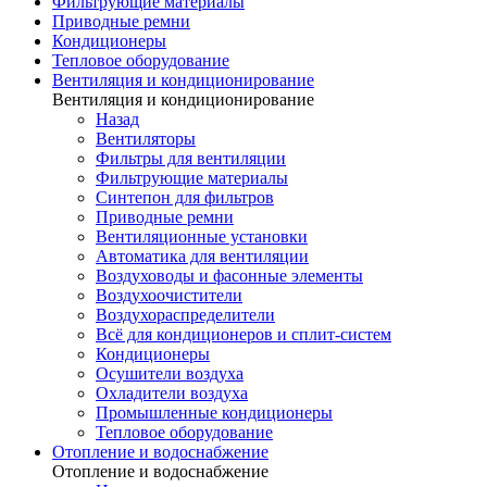
Фильтрующие материалы
Приводные ремни
Кондиционеры
Тепловое оборудование
Вентиляция и кондиционирование
Вентиляция и кондиционирование
Назад
Вентиляторы
Фильтры для вентиляции
Фильтрующие материалы
Синтепон для фильтров
Приводные ремни
Вентиляционные установки
Автоматика для вентиляции
Воздуховоды и фасонные элементы
Воздухоочистители
Воздухораспределители
Всё для кондиционеров и сплит-систем
Кондиционеры
Осушители воздуха
Охладители воздуха
Промышленные кондиционеры
Тепловое оборудование
Отопление и водоснабжение
Отопление и водоснабжение