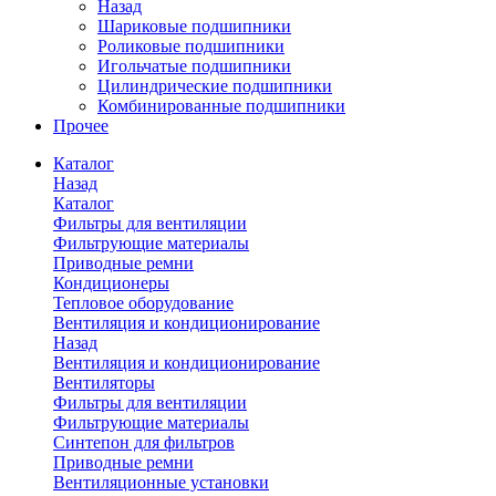
Назад
Шариковые подшипники
Роликовые подшипники
Игольчатые подшипники
Цилиндрические подшипники
Комбинированные подшипники
Прочее
Каталог
Назад
Каталог
Фильтры для вентиляции
Фильтрующие материалы
Приводные ремни
Кондиционеры
Тепловое оборудование
Вентиляция и кондиционирование
Назад
Вентиляция и кондиционирование
Вентиляторы
Фильтры для вентиляции
Фильтрующие материалы
Синтепон для фильтров
Приводные ремни
Вентиляционные установки