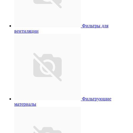
Фильтры для
вентиляции
Фильтрующие
материалы