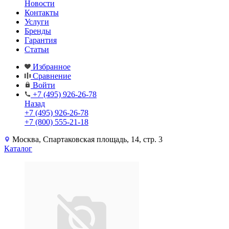
Новости
Контакты
Услуги
Бренды
Гарантия
Статьи
Избранное
Сравнение
Войти
+7 (495) 926-26-78
Назад
+7 (495) 926-26-78
+7 (800) 555-21-18
Москва, Спартаковская площадь, 14, стр. 3
Каталог