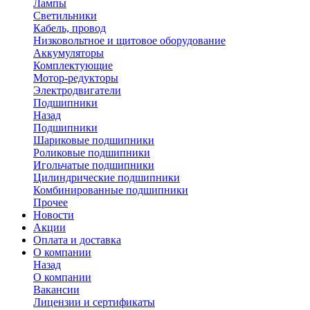
Лампы
Светильники
Кабель, провод
Низковольтное и щитовое оборудование
Аккумуляторы
Комплектующие
Мотор-редукторы
Электродвигатели
Подшипники
Назад
Подшипники
Шариковые подшипники
Роликовые подшипники
Игольчатые подшипники
Цилиндрические подшипники
Комбинированные подшипники
Прочее
Новости
Акции
Оплата и доставка
О компании
Назад
О компании
Вакансии
Лицензии и сертификаты