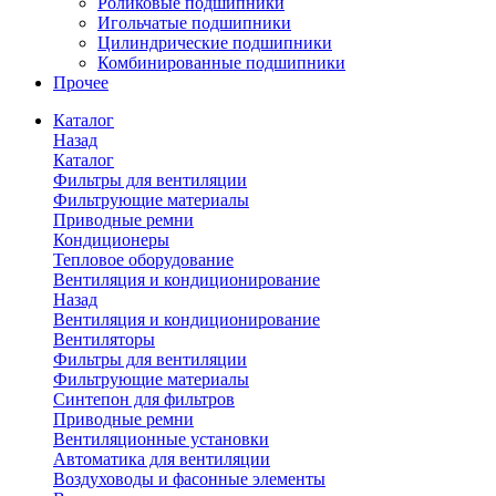
Роликовые подшипники
Игольчатые подшипники
Цилиндрические подшипники
Комбинированные подшипники
Прочее
Каталог
Назад
Каталог
Фильтры для вентиляции
Фильтрующие материалы
Приводные ремни
Кондиционеры
Тепловое оборудование
Вентиляция и кондиционирование
Назад
Вентиляция и кондиционирование
Вентиляторы
Фильтры для вентиляции
Фильтрующие материалы
Синтепон для фильтров
Приводные ремни
Вентиляционные установки
Автоматика для вентиляции
Воздуховоды и фасонные элементы