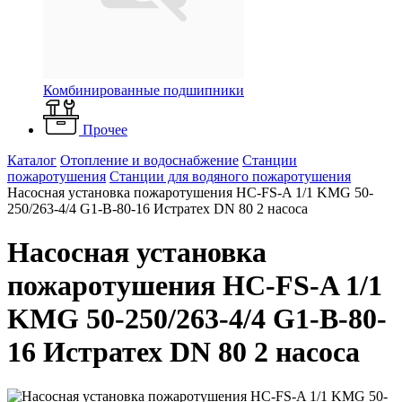
Комбинированные подшипники
Прочее
Каталог
Отопление и водоснабжение
Станции
пожаротушения
Станции для водяного пожаротушения
Насосная установка пожаротушения HC-FS-A 1/1 KMG 50-
250/263-4/4 G1-B-80-16 Истратех DN 80 2 насоса
Насосная установка
пожаротушения HC-FS-A 1/1
KMG 50-250/263-4/4 G1-B-80-
16 Истратех DN 80 2 насоса