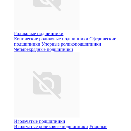
Роликовые подшипники
Конические роликовые подшипники
Сферические
подшипники
Упорные роликоподшипники
Четырехрядные подшипники
Игольчатые подшипники
Игольчатые роликовые подшипники
Упорные