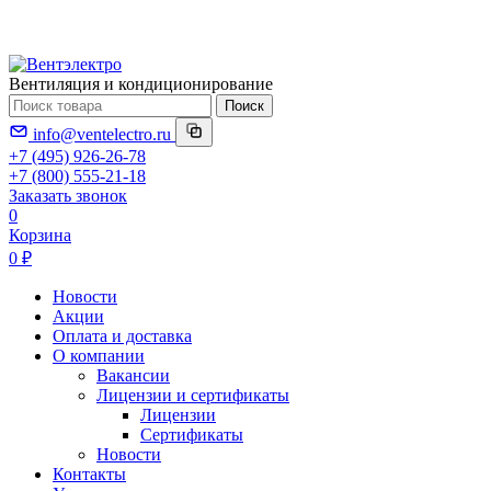
Вентиляция и кондиционирование
Поиск
info@ventelectro.ru
+7 (495) 926-26-78
+7 (800) 555-21-18
Заказать звонок
0
Корзина
0 ₽
Новости
Акции
Оплата и доставка
О компании
Вакансии
Лицензии и сертификаты
Лицензии
Сертификаты
Новости
Контакты