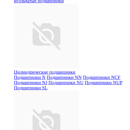
игольчатые подшипники
Цилиндрические подшипники
Подшипники N
Подшипники NN
Подшипники NCF
Подшипники NJ
Подшипники NU
Подшипники NUP
Подшипники SL