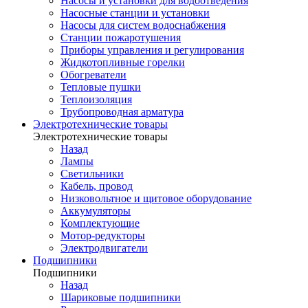
Насосы и установки для водоотведения
Насосные станции и установки
Насосы для систем водоснабжения
Станции пожаротушения
Приборы управления и регулирования
Жидкотопливные горелки
Обогреватели
Тепловые пушки
Теплоизоляция
Трубопроводная арматура
Электротехнические товары
Электротехнические товары
Назад
Лампы
Светильники
Кабель, провод
Низковольтное и щитовое оборудование
Аккумуляторы
Комплектующие
Мотор-редукторы
Электродвигатели
Подшипники
Подшипники
Назад
Шариковые подшипники