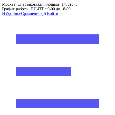
Москва, Спартаковская площадь, 14, стр. 3
График работы: ПН-ПТ с 9-00 до 18-00
Избранное
Сравнение
(0)
Войти