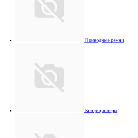
Приводные ремни
Кондиционеры