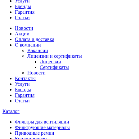
Услуги
Бренды
Гарантия
Статьи
Новости
Акции
Оплата и доставка
О компании
Вакансии
Лицензии и сертификаты
Лицензии
Сертификаты
Новости
Контакты
Услуги
Бренды
Гарантия
Статьи
Каталог
Фильтры для вентиляции
Фильтрующие материалы
Приводные ремни
Кондиционеры